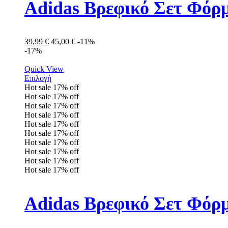
Adidas Βρεφικό Σετ Φόρ
39,99
€
45,00
€
-11%
-17%
Quick View
Επιλογή
Hot sale
17%
off
Hot sale
17%
off
Hot sale
17%
off
Hot sale
17%
off
Hot sale
17%
off
Hot sale
17%
off
Hot sale
17%
off
Hot sale
17%
off
Hot sale
17%
off
Hot sale
17%
off
Adidas Βρεφικό Σετ Φόρ