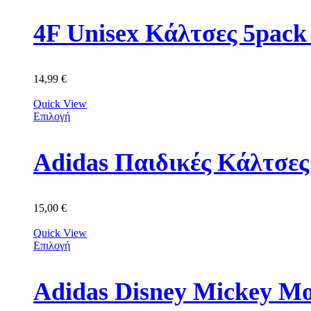
4F Unisex Κάλτσες 5p
14,99
€
Quick View
Επιλογή
Adidas Παιδικές Κάλτσε
15,00
€
Quick View
Επιλογή
Adidas Disney Mickey M