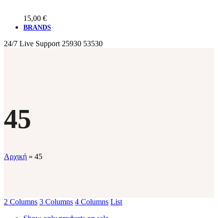
15,00
€
BRANDS
24/7 Live Support
25930 53530
45
Αρχική
»
45
2 Columns
3 Columns
4 Columns
List