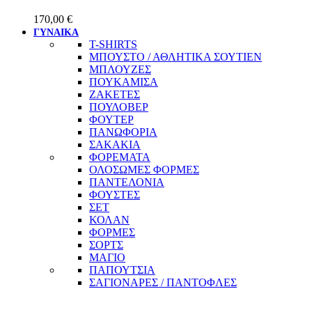
170,00
€
ΓΥΝΑΙΚΑ
T-SHIRTS
ΜΠΟΥΣΤΟ / ΑΘΛΗΤΙΚΑ ΣΟΥΤΙΕΝ
ΜΠΛΟΥΖΕΣ
ΠΟΥΚΑΜΙΣΑ
ΖΑΚΕΤΕΣ
ΠΟΥΛΟΒΕΡ
ΦΟΥΤΕΡ
ΠΑΝΩΦΟΡΙΑ
ΣΑΚΑΚΙΑ
ΦΟΡΕΜΑΤΑ
ΟΛΟΣΩΜΕΣ ΦΟΡΜΕΣ
ΠΑΝΤΕΛΟΝΙΑ
ΦΟΥΣΤΕΣ
ΣΕΤ
ΚΟΛΑΝ
ΦΟΡΜΕΣ
ΣΟΡΤΣ
ΜΑΓΙΟ
ΠΑΠΟΥΤΣΙΑ
ΣΑΓΙΟΝΑΡΕΣ / ΠΑΝΤΟΦΛΕΣ