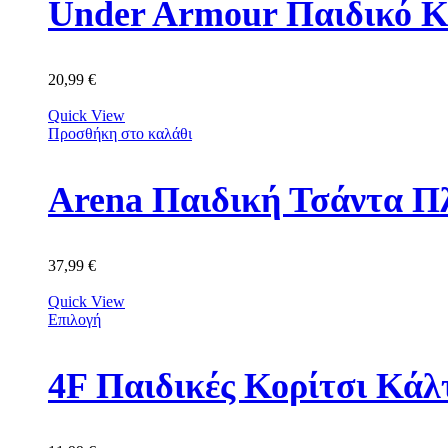
Under Armour Παιδικό Κ
20,99
€
Quick View
Προσθήκη στο καλάθι
Arena Παιδική Τσάντα Π
37,99
€
Quick View
Επιλογή