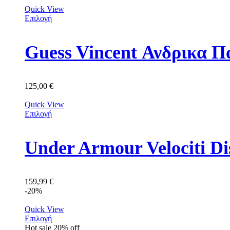
Quick View
Επιλογή
Guess Vincent Ανδρικ
125,00
€
Quick View
Επιλογή
159,99
€
-20%
Quick View
Επιλογή
Hot sale
20%
off