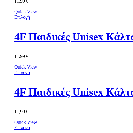
11,99
€
Quick View
Επιλογή
11,99
€
Quick View
Επιλογή
4F Παιδικές Unisex Κά
11,99
€
Quick View
Επιλογή