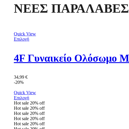
ΝΕΕΣ ΠΑΡΑΛΑΒΕΣ
Quick View
Επιλογή
4F Γυναικείο Ολόσωμο 
34,99
€
-20%
Quick View
Επιλογή
Hot sale
20%
off
Hot sale
20%
off
Hot sale
20%
off
Hot sale
20%
off
Hot sale
20%
off
Hot sale
20%
off