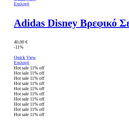
Επιλογή
Adidas Disney Βρεφικό Σ
40,00
€
-11%
Quick View
Επιλογή
Hot sale
11%
off
Hot sale
11%
off
Hot sale
11%
off
Hot sale
11%
off
Hot sale
11%
off
Hot sale
11%
off
Hot sale
11%
off
Hot sale
11%
off
Hot sale
11%
off
Hot sale
11%
off