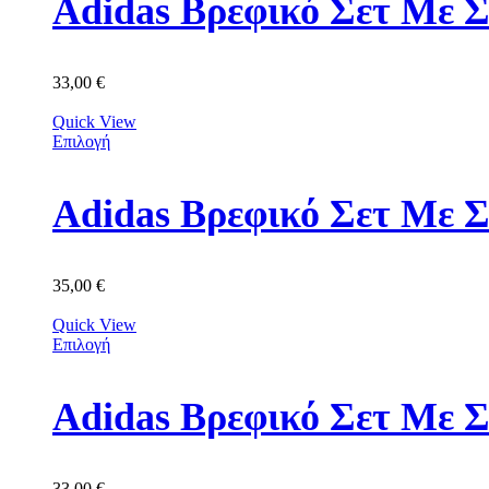
Adidas Βρεφικό Σετ Με Σ
33,00
€
Quick View
Επιλογή
Adidas Βρεφικό Σετ Με 
35,00
€
Quick View
Επιλογή
Adidas Βρεφικό Σετ Με 
33,00
€