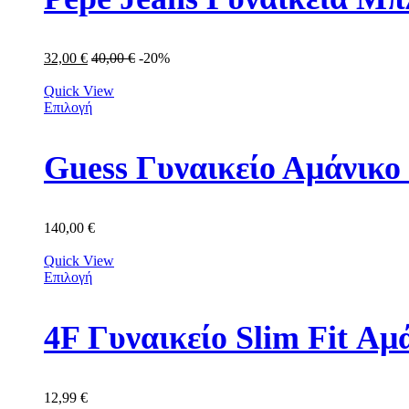
32,00
€
40,00
€
-20%
Quick View
Επιλογή
Guess Γυναικείο Αμάν
140,00
€
Quick View
Επιλογή
4F Γυναικείο Slim Fit 
12,99
€