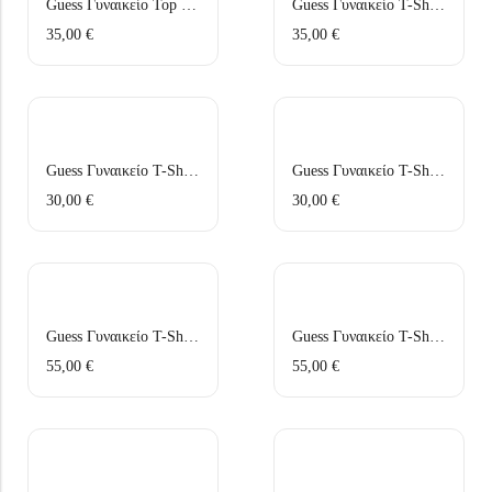
Guess Γυναικείο Top V6GP07K2987-G63M Ροζ
Guess Γυναικείο T-Shirt W6GI15K3035-JBLK Μάυρο
35,00
€
35,00
€
Guess Γυναικείο T-Shirt E6GP02J1314-JBLK Μαύρο
Guess Γυναικείο T-Shirt E6GP02J1314-G011 Λευκό
30,00
€
30,00
€
Guess Γυναικείο T-Shirt W6GI39K3478-G011 Λευκό
Guess Γυναικείο T-Shirt W6GI39K3478-JBLK Μάυρο
55,00
€
55,00
€