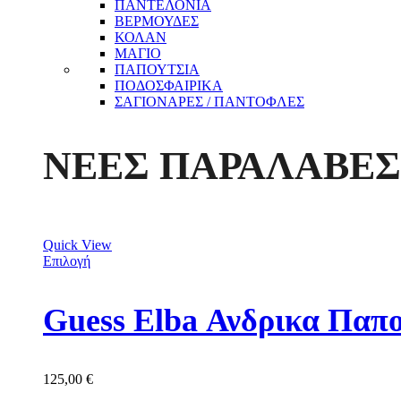
ΠΑΝΤΕΛΟΝΙΑ
ΒΕΡΜΟΥΔΕΣ
ΚΟΛΑΝ
ΜΑΓΙΟ
ΠΑΠΟΥΤΣΙΑ
ΠΟΔΟΣΦΑΙΡΙΚΑ
ΣΑΓΙΟΝΑΡΕΣ / ΠΑΝΤΟΦΛΕΣ
ΝΕΕΣ ΠΑΡΑΛΑΒΕΣ
Quick View
Επιλογή
Guess Elba Ανδρικα Π
125,00
€