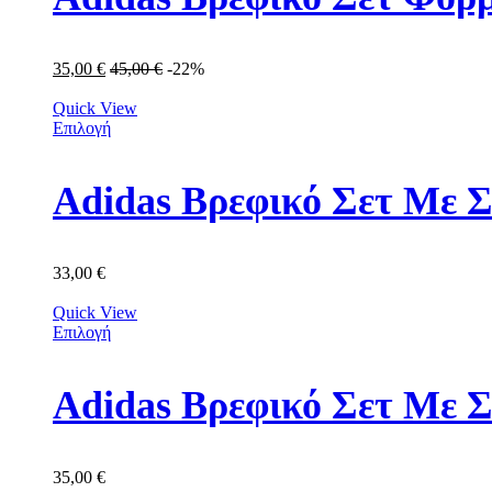
35,00
€
45,00
€
-22%
Quick View
Επιλογή
Adidas Βρεφικό Σετ Με Σ
33,00
€
Quick View
Επιλογή
Adidas Βρεφικό Σετ Με 
35,00
€