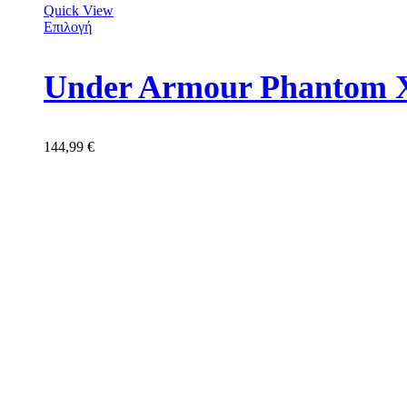
Quick View
Επιλογή
Under Armour Phantom X
144,99
€