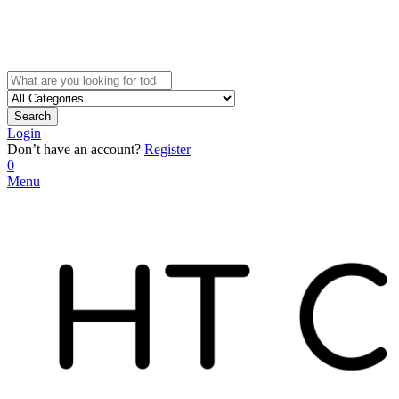
Search
Login
Don’t have an account?
Register
0
Menu