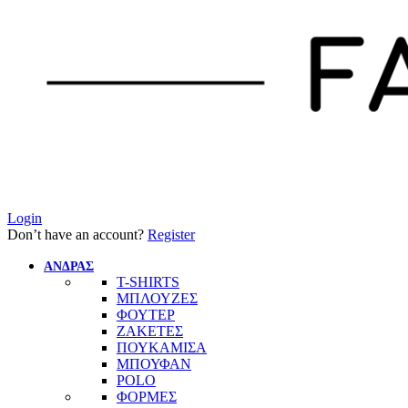
Login
Don’t have an account?
Register
ΑΝΔΡΑΣ
T-SHIRTS
ΜΠΛΟΥΖΕΣ
ΦΟΥΤΕΡ
ΖΑΚΕΤΕΣ
ΠΟΥΚΑΜΙΣΑ
ΜΠΟΥΦΑΝ
POLO
ΦΟΡΜΕΣ