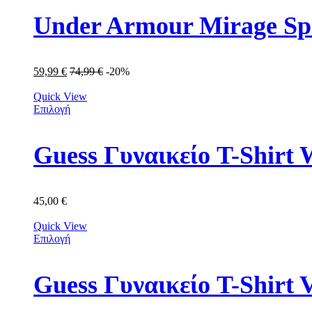
Under Armour Mirage Sp
59,99
€
74,99
€
-20%
Quick View
Επιλογή
Guess Γυναικείο T-Shir
45,00
€
Quick View
Επιλογή
Guess Γυναικείο T-Shir