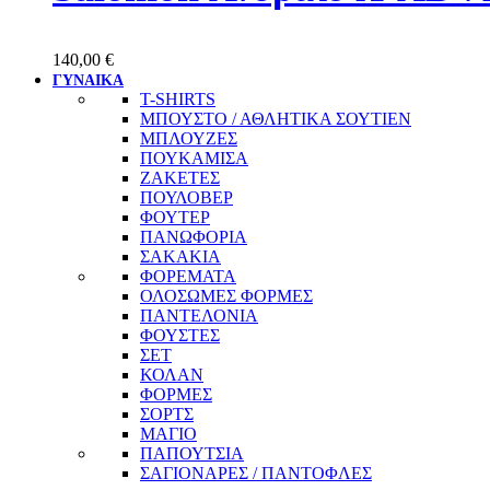
140,00
€
ΓΥΝΑΙΚΑ
T-SHIRTS
ΜΠΟΥΣΤΟ / ΑΘΛΗΤΙΚΑ ΣΟΥΤΙΕΝ
ΜΠΛΟΥΖΕΣ
ΠΟΥΚΑΜΙΣΑ
ΖΑΚΕΤΕΣ
ΠΟΥΛΟΒΕΡ
ΦΟΥΤΕΡ
ΠΑΝΩΦΟΡΙΑ
ΣΑΚΑΚΙΑ
ΦΟΡΕΜΑΤΑ
ΟΛΟΣΩΜΕΣ ΦΟΡΜΕΣ
ΠΑΝΤΕΛΟΝΙΑ
ΦΟΥΣΤΕΣ
ΣΕΤ
ΚΟΛΑΝ
ΦΟΡΜΕΣ
ΣΟΡΤΣ
ΜΑΓΙΟ
ΠΑΠΟΥΤΣΙΑ
ΣΑΓΙΟΝΑΡΕΣ / ΠΑΝΤΟΦΛΕΣ