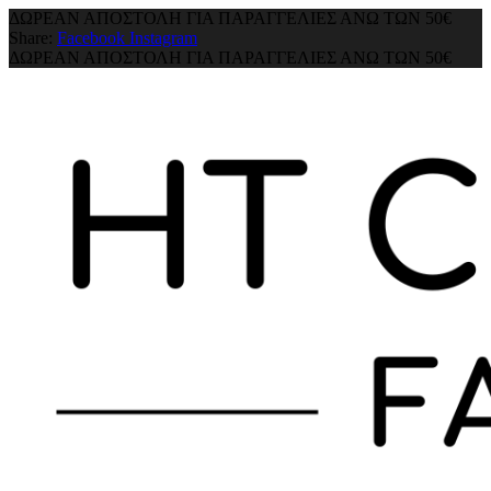
ΔΩΡΕΑΝ ΑΠΟΣΤΟΛΗ ΓΙΑ ΠΑΡΑΓΓΕΛΙΕΣ ΑΝΩ ΤΩΝ 50€
Share:
Facebook
Instagram
ΔΩΡΕΑΝ ΑΠΟΣΤΟΛΗ ΓΙΑ ΠΑΡΑΓΓΕΛΙΕΣ ΑΝΩ ΤΩΝ 50€