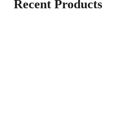
Recent Products