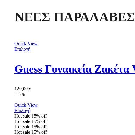
ΝΕΕΣ ΠΑΡΑΛΑΒΕΣ
Quick View
Επιλογή
Guess Γυναικεία Ζακέτ
120,00
€
-15%
Quick View
Επιλογή
Hot sale
15%
off
Hot sale
15%
off
Hot sale
15%
off
Hot sale
15%
off