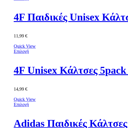
4F Παιδικές Unisex Κά
11,99
€
Quick View
Επιλογή
4F Unisex Κάλτσες 5p
14,99
€
Quick View
Επιλογή
Adidas Παιδικές Κάλτσε