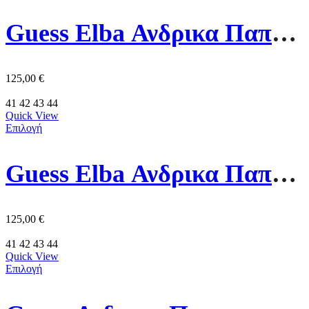
Guess Elba Ανδρικα Παπουτσια FMFBANLEL12-WHITE Λευκα
125,00
€
41
42
43
44
Quick View
Επιλογή
Guess Elba Ανδρικα Παπουτσια FMFBANLEL12-BLACK Μαυρα
125,00
€
41
42
43
44
Quick View
Επιλογή