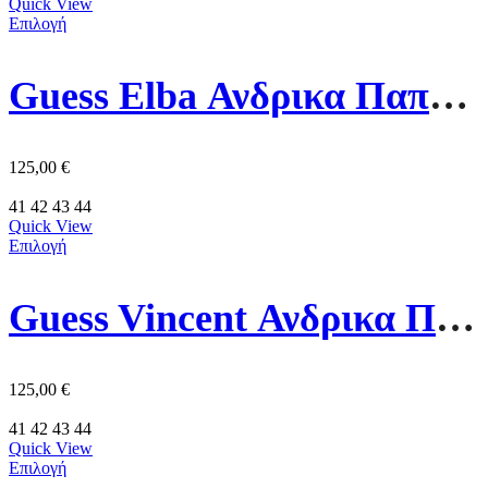
Quick View
Επιλογή
Guess Elba Ανδρικα Παπουτσια FMJLBALEA12-BLACK Μαυρα
125,00
€
41
42
43
44
Quick View
Επιλογή
Guess Vincent Ανδρικα Παπουτσια FMPVINFAL12-BLACK Μαυρα
125,00
€
41
42
43
44
Quick View
Επιλογή