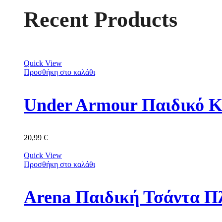
Recent Products
Quick View
Προσθήκη στο καλάθι
Under Armour Παιδικό Κ
20,99
€
Quick View
Προσθήκη στο καλάθι
Arena Παιδική Τσάντα Π