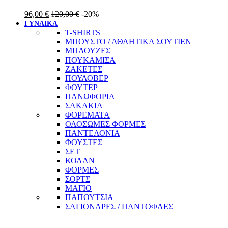
96,00
€
120,00
€
-20%
ΓΥΝΑΙΚΑ
T-SHIRTS
ΜΠΟΥΣΤΟ / ΑΘΛΗΤΙΚΑ ΣΟΥΤΙΕΝ
ΜΠΛΟΥΖΕΣ
ΠΟΥΚΑΜΙΣΑ
ΖΑΚΕΤΕΣ
ΠΟΥΛΟΒΕΡ
ΦΟΥΤΕΡ
ΠΑΝΩΦΟΡΙΑ
ΣΑΚΑΚΙΑ
ΦΟΡΕΜΑΤΑ
ΟΛΟΣΩΜΕΣ ΦΟΡΜΕΣ
ΠΑΝΤΕΛΟΝΙΑ
ΦΟΥΣΤΕΣ
ΣΕΤ
ΚΟΛΑΝ
ΦΟΡΜΕΣ
ΣΟΡΤΣ
ΜΑΓΙΟ
ΠΑΠΟΥΤΣΙΑ
ΣΑΓΙΟΝΑΡΕΣ / ΠΑΝΤΟΦΛΕΣ