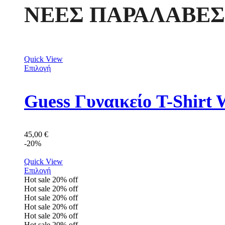
ΝΕΕΣ ΠΑΡΑΛΑΒΕΣ
Quick View
Επιλογή
Guess Γυναικείο T-Shir
45,00
€
-20%
Quick View
Επιλογή
Hot sale
20%
off
Hot sale
20%
off
Hot sale
20%
off
Hot sale
20%
off
Hot sale
20%
off
Hot sale
20%
off