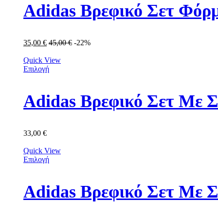
Adidas Βρεφικό Σετ Φόρμ
35,00
€
45,00
€
-22%
Quick View
Επιλογή
Adidas Βρεφικό Σετ Με Σ
33,00
€
Quick View
Επιλογή
Adidas Βρεφικό Σετ Με 