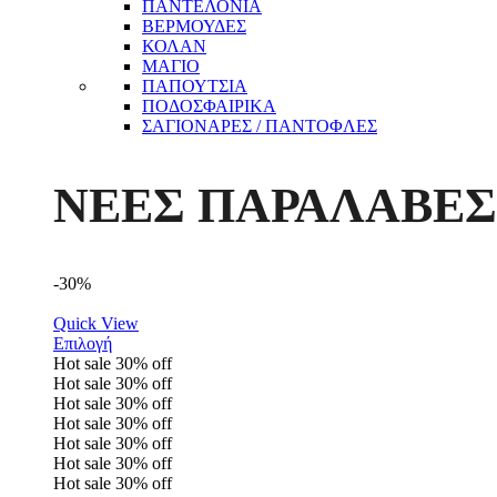
ΠΑΝΤΕΛΟΝΙΑ
ΒΕΡΜΟΥΔΕΣ
ΚΟΛΑΝ
ΜΑΓΙΟ
ΠΑΠΟΥΤΣΙΑ
ΠΟΔΟΣΦΑΙΡΙΚΑ
ΣΑΓΙΟΝΑΡΕΣ / ΠΑΝΤΟΦΛΕΣ
ΝΕΕΣ ΠΑΡΑΛΑΒΕΣ
-30%
Quick View
Επιλογή
Hot sale
30%
off
Hot sale
30%
off
Hot sale
30%
off
Hot sale
30%
off
Hot sale
30%
off
Hot sale
30%
off
Hot sale
30%
off