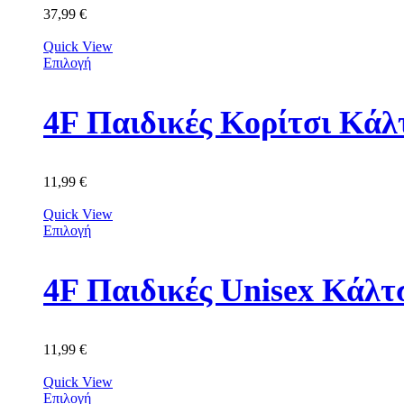
37,99
€
Quick View
Επιλογή
11,99
€
Quick View
Επιλογή
11,99
€
Quick View
Επιλογή