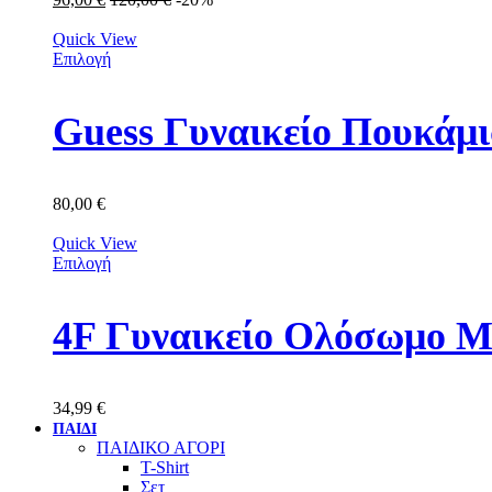
Quick View
Επιλογή
Guess Γυναικείο Πουκά
80,00
€
Quick View
Επιλογή
4F Γυναικείο Ολόσωμο 
34,99
€
ΠΑΙΔΙ
ΠΑΙΔΙΚΟ ΑΓΟΡΙ
T-Shirt
Σετ