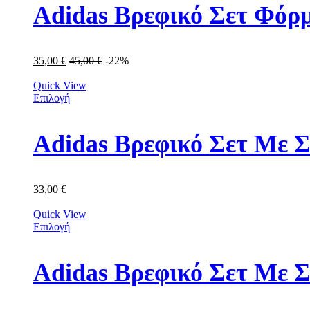
Adidas Βρεφικό Σετ Φόρμ
35,00
€
45,00
€
-22%
Quick View
Επιλογή
Adidas Βρεφικό Σετ Με Σ
33,00
€
Quick View
Επιλογή
Adidas Βρεφικό Σετ Με 