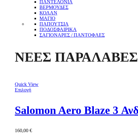
ΠΑΝΤΕΛΟΝΙΑ
ΒΕΡΜΟΥΔΕΣ
ΚΟΛΑΝ
ΜΑΓΙΟ
ΠΑΠΟΥΤΣΙΑ
ΠΟΔΟΣΦΑΙΡΙΚΑ
ΣΑΓΙΟΝΑΡΕΣ / ΠΑΝΤΟΦΛΕΣ
ΝΕΕΣ ΠΑΡΑΛΑΒΕΣ
Quick View
Επιλογή
Salomon Aero Blaze 3 Αν
160,00
€