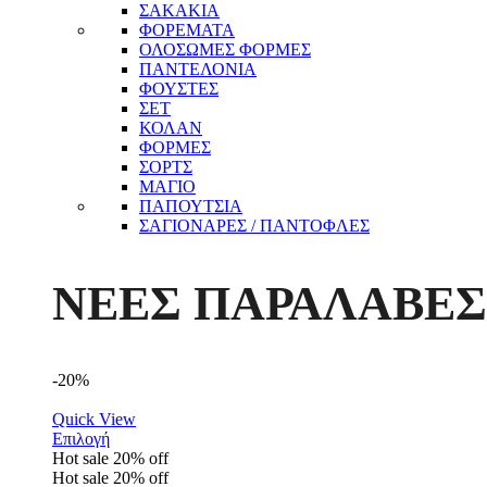
ΣΑΚΑΚΙΑ
ΦΟΡΕΜΑΤΑ
ΟΛΟΣΩΜΕΣ ΦΟΡΜΕΣ
ΠΑΝΤΕΛΟΝΙΑ
ΦΟΥΣΤΕΣ
ΣΕΤ
ΚΟΛΑΝ
ΦΟΡΜΕΣ
ΣΟΡΤΣ
ΜΑΓΙΟ
ΠΑΠΟΥΤΣΙΑ
ΣΑΓΙΟΝΑΡΕΣ / ΠΑΝΤΟΦΛΕΣ
ΝΕΕΣ ΠΑΡΑΛΑΒΕΣ
-20%
Quick View
Επιλογή
Hot sale
20%
off
Hot sale
20%
off