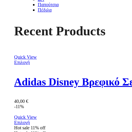
Παπούτσια
Πέδιλα
Recent Products
Quick View
Επιλογή
Adidas Disney Βρεφικό Σ
40,00
€
-11%
Quick View
Επιλογή
Hot sale
11%
off