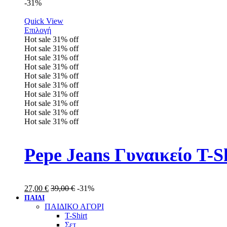
-31%
Quick View
Επιλογή
Hot sale
31%
off
Hot sale
31%
off
Hot sale
31%
off
Hot sale
31%
off
Hot sale
31%
off
Hot sale
31%
off
Hot sale
31%
off
Hot sale
31%
off
Hot sale
31%
off
Hot sale
31%
off
Pepe Jeans Γυναικείο T-
27,00
€
39,00
€
-31%
ΠΑΙΔΙ
ΠΑΙΔΙΚΟ ΑΓΟΡΙ
T-Shirt
Σετ