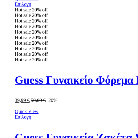
Επιλογή
Hot sale
20%
off
Hot sale
20%
off
Hot sale
20%
off
Hot sale
20%
off
Hot sale
20%
off
Hot sale
20%
off
Hot sale
20%
off
Hot sale
20%
off
Hot sale
20%
off
Hot sale
20%
off
Guess Γυναικείο Φόρεμα
39,99
€
50,00
€
-20%
Quick View
Επιλογή
Guess Γυναικεία Ζακέ