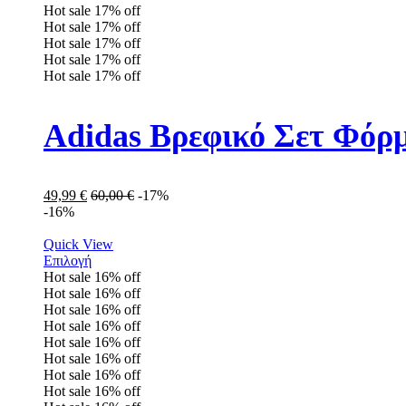
Hot sale
17%
off
Hot sale
17%
off
Hot sale
17%
off
Hot sale
17%
off
Hot sale
17%
off
Adidas Βρεφικό Σετ Φόρ
49,99
€
60,00
€
-17%
-16%
Quick View
Επιλογή
Hot sale
16%
off
Hot sale
16%
off
Hot sale
16%
off
Hot sale
16%
off
Hot sale
16%
off
Hot sale
16%
off
Hot sale
16%
off
Hot sale
16%
off