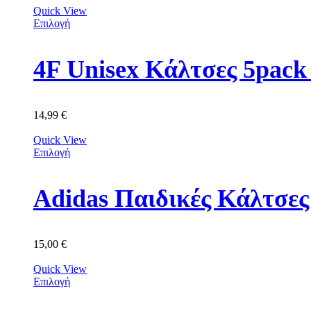
Quick View
Επιλογή
4F Unisex Κάλτσες 5p
14,99
€
Quick View
Επιλογή
Adidas Παιδικές Κάλτσε
15,00
€
Quick View
Επιλογή