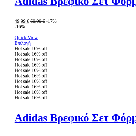
Adidas Βρεφικό Σετ Φόρ
49,99
€
60,00
€
-17%
-16%
Quick View
Επιλογή
Hot sale
16%
off
Hot sale
16%
off
Hot sale
16%
off
Hot sale
16%
off
Hot sale
16%
off
Hot sale
16%
off
Hot sale
16%
off
Hot sale
16%
off
Hot sale
16%
off
Hot sale
16%
off
Adidas Βρεφικό Σετ Φόρμ