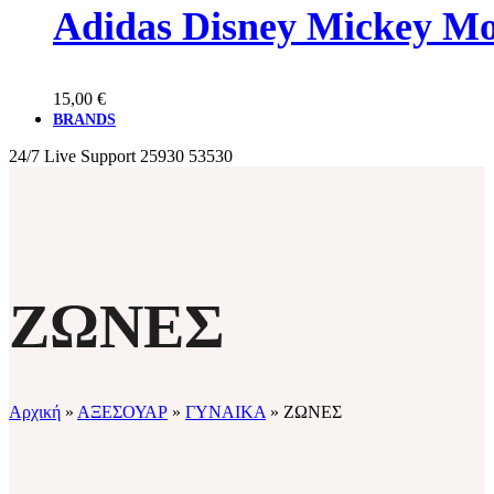
Adidas Disney Mickey M
15,00
€
BRANDS
24/7 Live Support
25930 53530
ΖΩΝΕΣ
Αρχική
»
ΑΞΕΣΟΥΑΡ
»
ΓΥΝΑΙΚΑ
»
ΖΩΝΕΣ