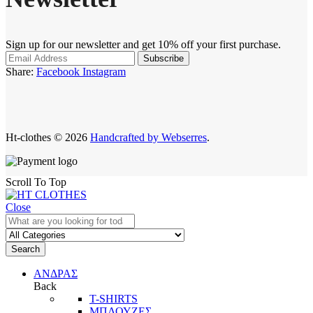
Sign up for our newsletter and get 10% off your first purchase.
Share:
Facebook
Instagram
Ht-clothes © 2026
Handcrafted by Webserres
.
Scroll To Top
Close
Search
ΑΝΔΡΑΣ
Back
T-SHIRTS
ΜΠΛΟΥΖΕΣ