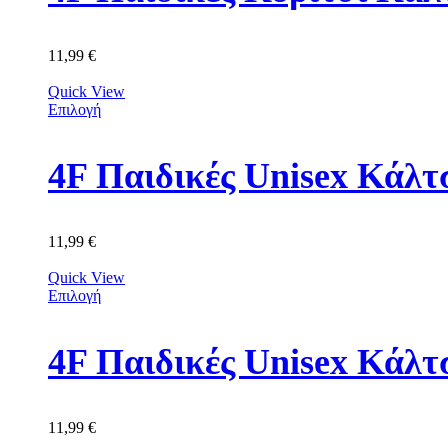
11,99
€
Quick View
Επιλογή
11,99
€
Quick View
Επιλογή
4F Παιδικές Unisex Κά
11,99
€