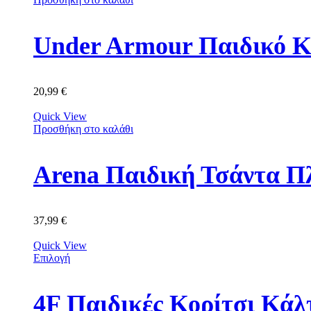
Under Armour Παιδικό Κ
20,99
€
Quick View
Προσθήκη στο καλάθι
Arena Παιδική Τσάντα Π
37,99
€
Quick View
Επιλογή