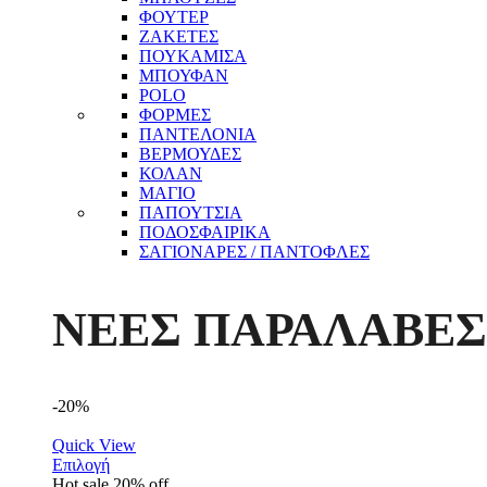
ΦΟΥΤΕΡ
ΖΑΚΕΤΕΣ
ΠΟΥΚΑΜΙΣΑ
ΜΠΟΥΦΑΝ
POLO
ΦΟΡΜΕΣ
ΠΑΝΤΕΛΟΝΙΑ
ΒΕΡΜΟΥΔΕΣ
ΚΟΛΑΝ
ΜΑΓΙΟ
ΠΑΠΟΥΤΣΙΑ
ΠΟΔΟΣΦΑΙΡΙΚΑ
ΣΑΓΙΟΝΑΡΕΣ / ΠΑΝΤΟΦΛΕΣ
ΝΕΕΣ ΠΑΡΑΛΑΒΕΣ
-20%
Quick View
Επιλογή
Hot sale
20%
off