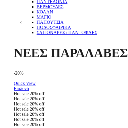
ΠΑΝΤΕΛΟΝΙΑ
ΒΕΡΜΟΥΔΕΣ
ΚΟΛΑΝ
ΜΑΓΙΟ
ΠΑΠΟΥΤΣΙΑ
ΠΟΔΟΣΦΑΙΡΙΚΑ
ΣΑΓΙΟΝΑΡΕΣ / ΠΑΝΤΟΦΛΕΣ
ΝΕΕΣ ΠΑΡΑΛΑΒΕΣ
-20%
Quick View
Επιλογή
Hot sale
20%
off
Hot sale
20%
off
Hot sale
20%
off
Hot sale
20%
off
Hot sale
20%
off
Hot sale
20%
off
Hot sale
20%
off