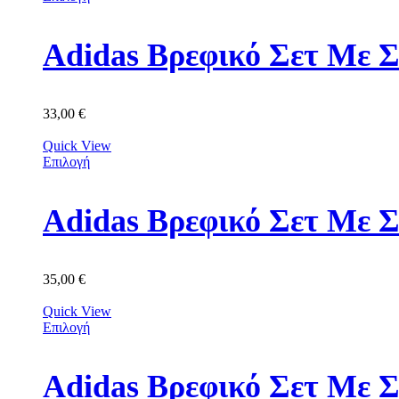
Adidas Βρεφικό Σετ Με Σ
33,00
€
Quick View
Επιλογή
Adidas Βρεφικό Σετ Με 
35,00
€
Quick View
Επιλογή
Adidas Βρεφικό Σετ Με 