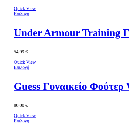
Quick View
Επιλογή
Under Armour Training 
54,99
€
Quick View
Επιλογή
Guess Γυναικείο Φούτε
80,00
€
Quick View
Επιλογή