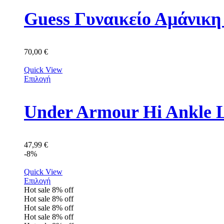
Guess Γυναικείο Αμάνικ
70,00
€
Quick View
Επιλογή
Under Armour Hi Ankle 
47,99
€
-8%
Quick View
Επιλογή
Hot sale
8%
off
Hot sale
8%
off
Hot sale
8%
off
Hot sale
8%
off