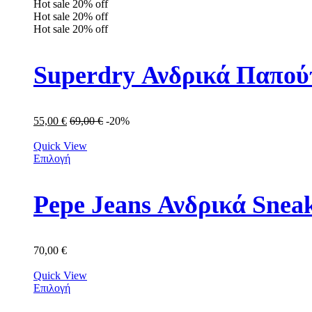
Hot sale
20%
off
Hot sale
20%
off
Hot sale
20%
off
Superdry Ανδρικά Παπο
55,00
€
69,00
€
-20%
Quick View
Επιλογή
Pepe Jeans Ανδρικά Sne
70,00
€
Quick View
Επιλογή