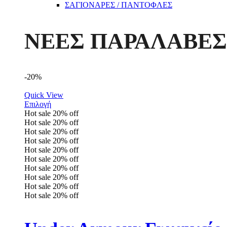
ΣΑΓΙΟΝΑΡΕΣ / ΠΑΝΤΟΦΛΕΣ
ΝΕΕΣ ΠΑΡΑΛΑΒΕΣ
-20%
Quick View
Επιλογή
Hot sale
20%
off
Hot sale
20%
off
Hot sale
20%
off
Hot sale
20%
off
Hot sale
20%
off
Hot sale
20%
off
Hot sale
20%
off
Hot sale
20%
off
Hot sale
20%
off
Hot sale
20%
off