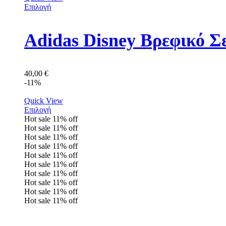
Επιλογή
Adidas Disney Βρεφικό Σ
40,00
€
-11%
Quick View
Επιλογή
Hot sale
11%
off
Hot sale
11%
off
Hot sale
11%
off
Hot sale
11%
off
Hot sale
11%
off
Hot sale
11%
off
Hot sale
11%
off
Hot sale
11%
off
Hot sale
11%
off
Hot sale
11%
off