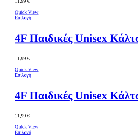
11,99
€
Quick View
Επιλογή
11,99
€
Quick View
Επιλογή
4F Παιδικές Unisex Κά
11,99
€
Quick View
Επιλογή