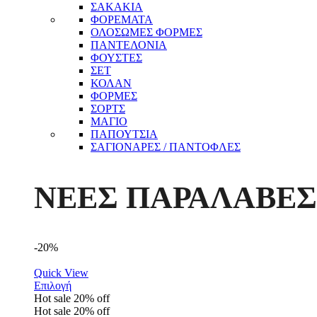
ΣΑΚΑΚΙΑ
ΦΟΡΕΜΑΤΑ
ΟΛΟΣΩΜΕΣ ΦΟΡΜΕΣ
ΠΑΝΤΕΛΟΝΙΑ
ΦΟΥΣΤΕΣ
ΣΕΤ
ΚΟΛΑΝ
ΦΟΡΜΕΣ
ΣΟΡΤΣ
ΜΑΓΙΟ
ΠΑΠΟΥΤΣΙΑ
ΣΑΓΙΟΝΑΡΕΣ / ΠΑΝΤΟΦΛΕΣ
ΝΕΕΣ ΠΑΡΑΛΑΒΕΣ
-20%
Quick View
Επιλογή
Hot sale
20%
off
Hot sale
20%
off