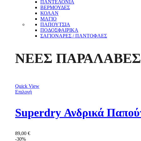
ΠΑΝΤΕΛΟΝΙΑ
ΒΕΡΜΟΥΔΕΣ
ΚΟΛΑΝ
ΜΑΓΙΟ
ΠΑΠΟΥΤΣΙΑ
ΠΟΔΟΣΦΑΙΡΙΚΑ
ΣΑΓΙΟΝΑΡΕΣ / ΠΑΝΤΟΦΛΕΣ
ΝΕΕΣ ΠΑΡΑΛΑΒΕΣ
Quick View
Επιλογή
Superdry Ανδρικά Παπο
89,00
€
-30%