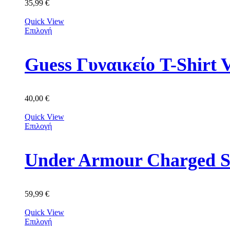
35,99
€
Quick View
Επιλογή
Guess Γυναικείο T-Shir
40,00
€
Quick View
Επιλογή
Under Armour Charged S
59,99
€
Quick View
Επιλογή