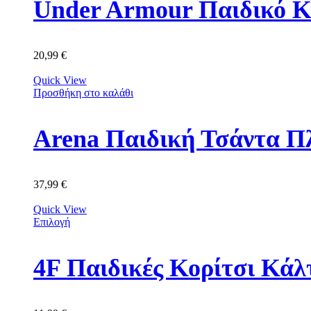
Under Armour Παιδικό Κ
20,99
€
Quick View
Προσθήκη στο καλάθι
Arena Παιδική Τσάντα Π
37,99
€
Quick View
Επιλογή