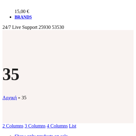
15,00
€
BRANDS
24/7 Live Support
25930 53530
35
Αρχική
»
35
2 Columns
3 Columns
4 Columns
List