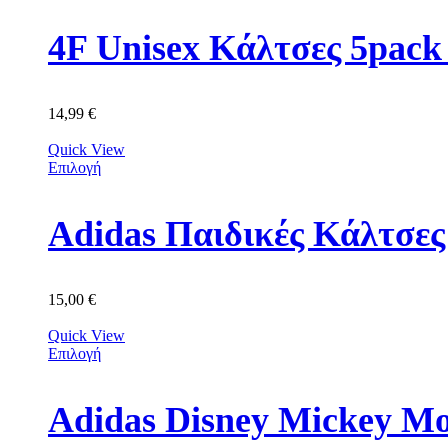
4F Unisex Κάλτσες 5p
14,99
€
Quick View
Επιλογή
Adidas Παιδικές Κάλτσε
15,00
€
Quick View
Επιλογή
Adidas Disney Mickey M