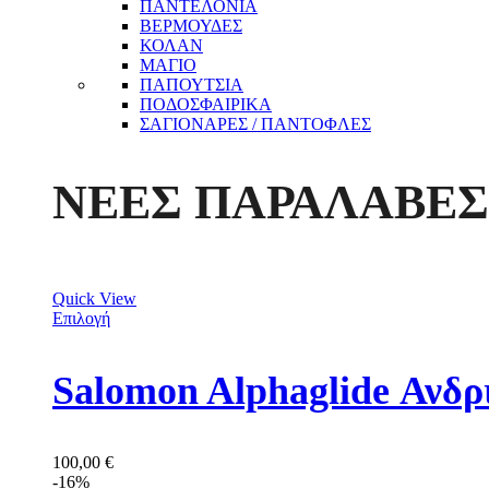
ΠΑΝΤΕΛΟΝΙΑ
ΒΕΡΜΟΥΔΕΣ
ΚΟΛΑΝ
ΜΑΓΙΟ
ΠΑΠΟΥΤΣΙΑ
ΠΟΔΟΣΦΑΙΡΙΚΑ
ΣΑΓΙΟΝΑΡΕΣ / ΠΑΝΤΟΦΛΕΣ
ΝΕΕΣ ΠΑΡΑΛΑΒΕΣ
Quick View
Επιλογή
Salomon Alphaglide Ανδ
100,00
€
-16%