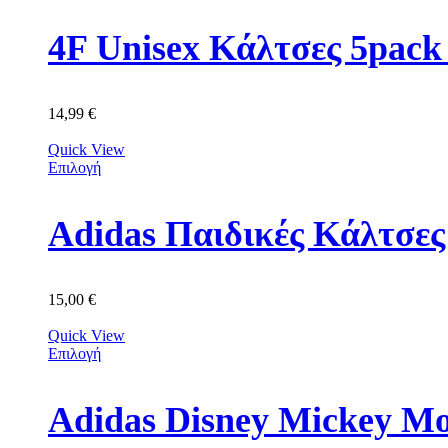
4F Unisex Κάλτσες 5p
14,99
€
Quick View
Επιλογή
Adidas Παιδικές Κάλτσε
15,00
€
Quick View
Επιλογή
Adidas Disney Mickey M