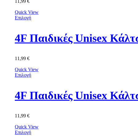
11,99
€
Quick View
Επιλογή
11,99
€
Quick View
Επιλογή
4F Παιδικές Unisex Κά
11,99
€
Quick View
Επιλογή