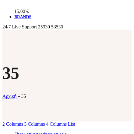
15,00
€
BRANDS
24/7 Live Support
25930 53530
35
Αρχική
»
35
2 Columns
3 Columns
4 Columns
List