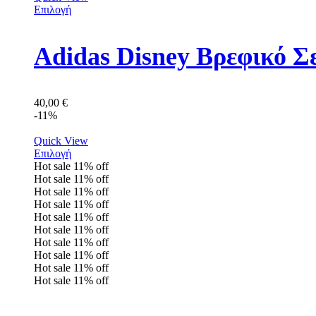
Επιλογή
Adidas Disney Βρεφικό Σ
40,00
€
-11%
Quick View
Επιλογή
Hot sale
11%
off
Hot sale
11%
off
Hot sale
11%
off
Hot sale
11%
off
Hot sale
11%
off
Hot sale
11%
off
Hot sale
11%
off
Hot sale
11%
off
Hot sale
11%
off
Hot sale
11%
off