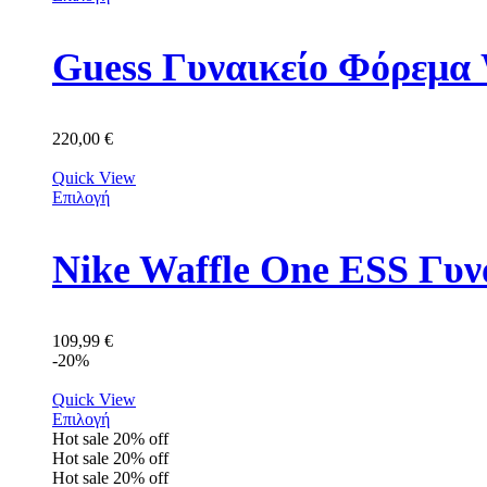
Guess Γυναικείο Φόρε
220,00
€
Quick View
Επιλογή
Nike Waffle One ESS Γυν
109,99
€
-20%
Quick View
Επιλογή
Hot sale
20%
off
Hot sale
20%
off
Hot sale
20%
off