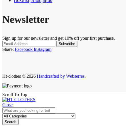
Πολιτική Απορρήτου
Newsletter
Sign up for our newsletter and get 10% off your first purchase.
Share:
Facebook
Instagram
Ht-clothes © 2026
Handcrafted by Webserres
.
Scroll To Top
Close
Search