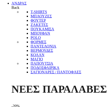
ΑΝΔΡΑΣ
Back
T-SHIRTS
ΜΠΛΟΥΖΕΣ
ΦΟΥΤΕΡ
ΖΑΚΕΤΕΣ
ΠΟΥΚΑΜΙΣΑ
ΜΠΟΥΦΑΝ
POLO
ΦΟΡΜΕΣ
ΠΑΝΤΕΛΟΝΙΑ
ΒΕΡΜΟΥΔΕΣ
ΚΟΛΑΝ
ΜΑΓΙΟ
ΠΑΠΟΥΤΣΙΑ
ΠΟΔΟΣΦΑΙΡΙΚΑ
ΣΑΓΙΟΝΑΡΕΣ / ΠΑΝΤΟΦΛΕΣ
ΝΕΕΣ ΠΑΡΑΛΑΒΕΣ
-20%