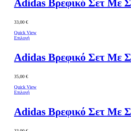
Adidas Βρεφικό Σετ Με Σ
33,00
€
Quick View
Επιλογή
Adidas Βρεφικό Σετ Με 
35,00
€
Quick View
Επιλογή
Adidas Βρεφικό Σετ Με 
33,00
€