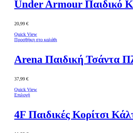
Under Armour Παιδικό Κ
20,99
€
Quick View
Προσθήκη στο καλάθι
Arena Παιδική Τσάντα Π
37,99
€
Quick View
Επιλογή