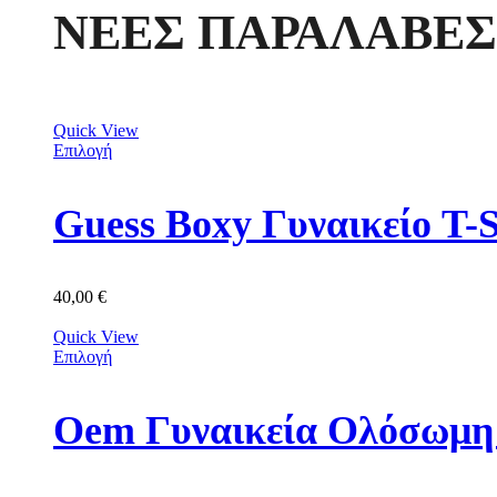
ΝΕΕΣ ΠΑΡΑΛΑΒΕΣ
Quick View
Επιλογή
Guess Boxy Γυναικείο 
40,00
€
Quick View
Επιλογή
Oem Γυναικεία Ολόσωμη 