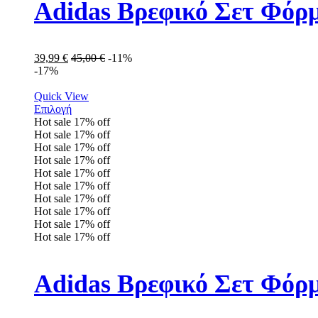
Adidas Βρεφικό Σετ Φόρ
39,99
€
45,00
€
-11%
-17%
Quick View
Επιλογή
Hot sale
17%
off
Hot sale
17%
off
Hot sale
17%
off
Hot sale
17%
off
Hot sale
17%
off
Hot sale
17%
off
Hot sale
17%
off
Hot sale
17%
off
Hot sale
17%
off
Hot sale
17%
off
Adidas Βρεφικό Σετ Φόρ