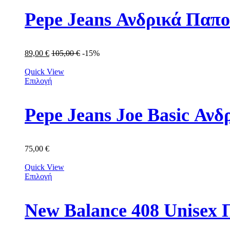
Pepe Jeans Ανδρικά Παπ
89,00
€
105,00
€
-15%
Quick View
Επιλογή
Pepe Jeans Joe Basic Α
75,00
€
Quick View
Επιλογή
New Balance 408 Unisex