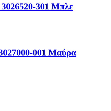
 3026520-301 Μπλε
 3027000-001 Μαύρα