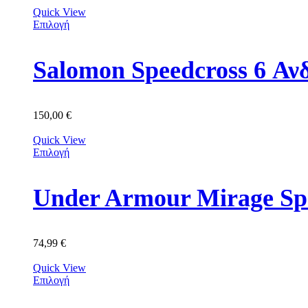
Quick View
Επιλογή
Salomon Speedcross 6 Α
150,00
€
Quick View
Επιλογή
Under Armour Mirage Sp
74,99
€
Quick View
Επιλογή