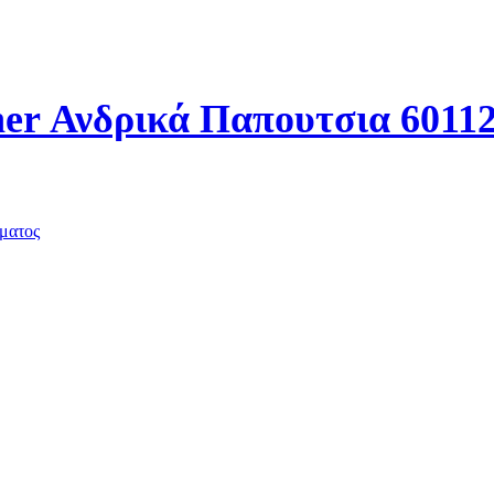
er Ανδρικά Παπουτσια 60112