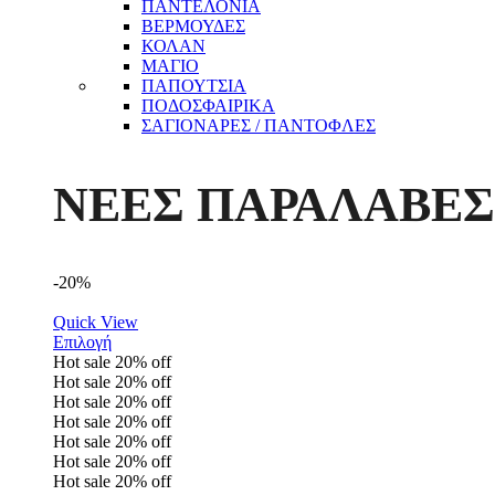
ΠΑΝΤΕΛΟΝΙΑ
ΒΕΡΜΟΥΔΕΣ
ΚΟΛΑΝ
ΜΑΓΙΟ
ΠΑΠΟΥΤΣΙΑ
ΠΟΔΟΣΦΑΙΡΙΚΑ
ΣΑΓΙΟΝΑΡΕΣ / ΠΑΝΤΟΦΛΕΣ
ΝΕΕΣ ΠΑΡΑΛΑΒΕΣ
-20%
Quick View
Επιλογή
Hot sale
20%
off
Hot sale
20%
off
Hot sale
20%
off
Hot sale
20%
off
Hot sale
20%
off
Hot sale
20%
off
Hot sale
20%
off