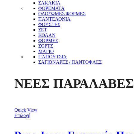
ΣΑΚΑΚΙΑ
ΦΟΡΕΜΑΤΑ
ΟΛΟΣΩΜΕΣ ΦΟΡΜΕΣ
ΠΑΝΤΕΛΟΝΙΑ
ΦΟΥΣΤΕΣ
ΣΕΤ
ΚΟΛΑΝ
ΦΟΡΜΕΣ
ΣΟΡΤΣ
ΜΑΓΙΟ
ΠΑΠΟΥΤΣΙΑ
ΣΑΓΙΟΝΑΡΕΣ / ΠΑΝΤΟΦΛΕΣ
ΝΕΕΣ ΠΑΡΑΛΑΒΕΣ
Quick View
Επιλογή