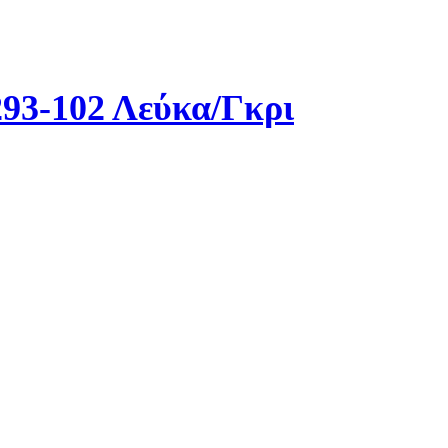
93-102 Λεύκα/Γκρι