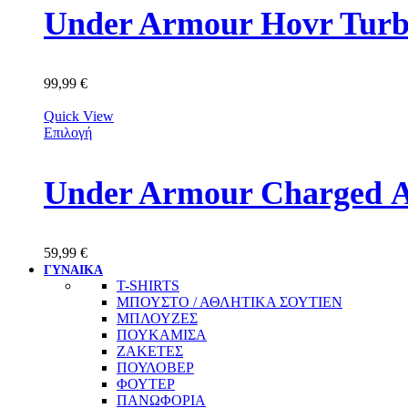
Under Armour Hovr Turb
99,99
€
Quick View
Επιλογή
Under Armour Charged Α
59,99
€
ΓΥΝΑΙΚΑ
T-SHIRTS
ΜΠΟΥΣΤΟ / ΑΘΛΗΤΙΚΑ ΣΟΥΤΙΕΝ
ΜΠΛΟΥΖΕΣ
ΠΟΥΚΑΜΙΣΑ
ΖΑΚΕΤΕΣ
ΠΟΥΛΟΒΕΡ
ΦΟΥΤΕΡ
ΠΑΝΩΦΟΡΙΑ