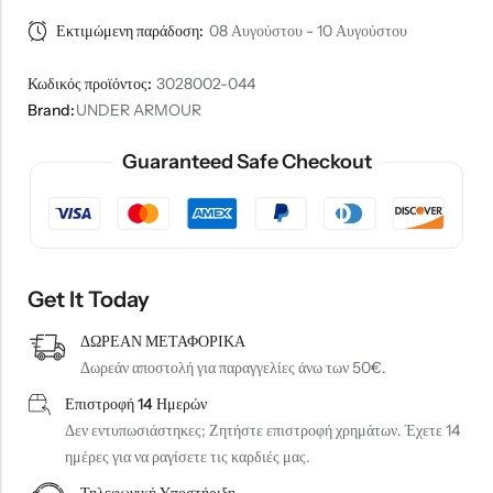
Εκτιμώμενη παράδοση:
08 Αυγούστου - 10 Αυγούστου
Κωδικός προϊόντος:
3028002-044
Brand:
UNDER ARMOUR
Guaranteed Safe Checkout
Get It Today
ΔΩΡΕΑΝ ΜΕΤΑΦΟΡΙΚΑ
Δωρεάν αποστολή για παραγγελίες άνω των 50€.
Επιστροφή 14 Ημερών
Δεν εντυπωσιάστηκες; Ζητήστε επιστροφή χρημάτων. Έχετε 14
ημέρες για να ραγίσετε τις καρδιές μας.
Τηλεφωνική Υποστήριξη