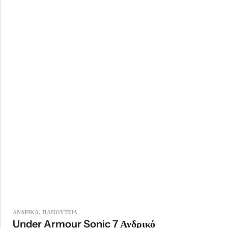
,
ΑΝΔΡΙΚΑ
ΠΑΠΟΥΤΣΙΑ
Under Armour Sonic 7 Ανδρικό