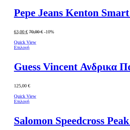
Pepe Jeans Kenton Smar
63,00
€
70,00
€
-10%
Quick View
Επιλογή
Guess Vincent Ανδρικ
125,00
€
Quick View
Επιλογή
Salomon Speedcross Peak