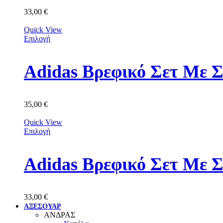
33,00
€
Quick View
Επιλογή
Adidas Βρεφικό Σετ Με 
35,00
€
Quick View
Επιλογή
Adidas Βρεφικό Σετ Με 
33,00
€
ΑΞΕΣΟΥΑΡ
ΑΝΔΡΑΣ