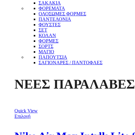
ΣΑΚΑΚΙΑ
ΦΟΡΕΜΑΤΑ
ΟΛΟΣΩΜΕΣ ΦΟΡΜΕΣ
ΠΑΝΤΕΛΟΝΙΑ
ΦΟΥΣΤΕΣ
ΣΕΤ
ΚΟΛΑΝ
ΦΟΡΜΕΣ
ΣΟΡΤΣ
ΜΑΓΙΟ
ΠΑΠΟΥΤΣΙΑ
ΣΑΓΙΟΝΑΡΕΣ / ΠΑΝΤΟΦΛΕΣ
ΝΕΕΣ ΠΑΡΑΛΑΒΕΣ
Quick View
Επιλογή