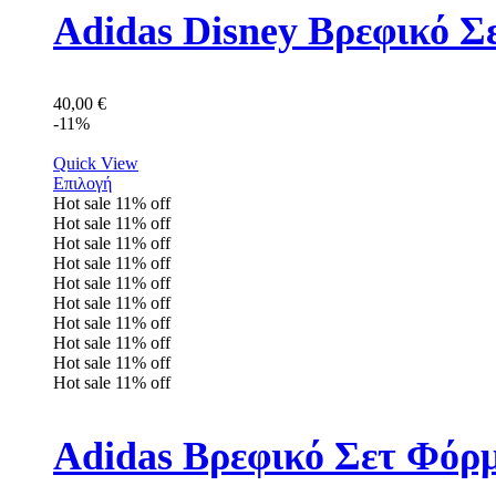
Adidas Disney Βρεφικό Σ
40,00
€
-11%
Quick View
Επιλογή
Hot sale
11%
off
Hot sale
11%
off
Hot sale
11%
off
Hot sale
11%
off
Hot sale
11%
off
Hot sale
11%
off
Hot sale
11%
off
Hot sale
11%
off
Hot sale
11%
off
Hot sale
11%
off
Adidas Βρεφικό Σετ Φόρ