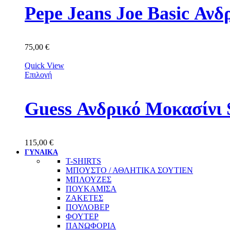
Pepe Jeans Joe Basic Α
75,00
€
Quick View
Επιλογή
Guess Ανδρικό Mοκασίν
115,00
€
ΓΥΝΑΙΚΑ
T-SHIRTS
ΜΠΟΥΣΤΟ / ΑΘΛΗΤΙΚΑ ΣΟΥΤΙΕΝ
ΜΠΛΟΥΖΕΣ
ΠΟΥΚΑΜΙΣΑ
ΖΑΚΕΤΕΣ
ΠΟΥΛΟΒΕΡ
ΦΟΥΤΕΡ
ΠΑΝΩΦΟΡΙΑ