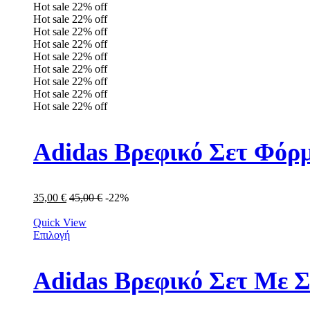
Hot sale
22%
off
Hot sale
22%
off
Hot sale
22%
off
Hot sale
22%
off
Hot sale
22%
off
Hot sale
22%
off
Hot sale
22%
off
Hot sale
22%
off
Hot sale
22%
off
Adidas Βρεφικό Σετ Φόρμ
35,00
€
45,00
€
-22%
Quick View
Επιλογή
Adidas Βρεφικό Σετ Με Σ