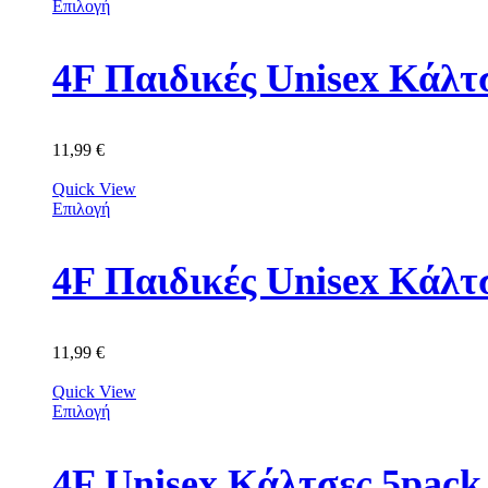
Επιλογή
11,99
€
Quick View
Επιλογή
4F Παιδικές Unisex Κά
11,99
€
Quick View
Επιλογή
4F Unisex Κάλτσες 5p