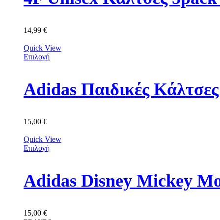
14,99
€
Quick View
Επιλογή
Adidas Παιδικές Κάλτσε
15,00
€
Quick View
Επιλογή
Adidas Disney Mickey M
15,00
€