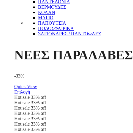
ΠΑΝΤΕΛΟΝΙΑ
ΒΕΡΜΟΥΔΕΣ
ΚΟΛΑΝ
ΜΑΓΙΟ
ΠΑΠΟΥΤΣΙΑ
ΠΟΔΟΣΦΑΙΡΙΚΑ
ΣΑΓΙΟΝΑΡΕΣ / ΠΑΝΤΟΦΛΕΣ
ΝΕΕΣ ΠΑΡΑΛΑΒΕΣ
-33%
Quick View
Επιλογή
Hot sale
33%
off
Hot sale
33%
off
Hot sale
33%
off
Hot sale
33%
off
Hot sale
33%
off
Hot sale
33%
off
Hot sale
33%
off