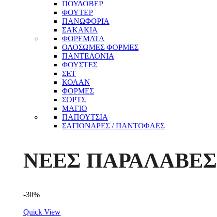
ΠΟΥΛΟΒΕΡ
ΦΟΥΤΕΡ
ΠΑΝΩΦΟΡΙΑ
ΣΑΚΑΚΙΑ
ΦΟΡΕΜΑΤΑ
ΟΛΟΣΩΜΕΣ ΦΟΡΜΕΣ
ΠΑΝΤΕΛΟΝΙΑ
ΦΟΥΣΤΕΣ
ΣΕΤ
ΚΟΛΑΝ
ΦΟΡΜΕΣ
ΣΟΡΤΣ
ΜΑΓΙΟ
ΠΑΠΟΥΤΣΙΑ
ΣΑΓΙΟΝΑΡΕΣ / ΠΑΝΤΟΦΛΕΣ
ΝΕΕΣ ΠΑΡΑΛΑΒΕΣ
-30%
Quick View