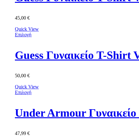
45,00
€
Quick View
Επιλογή
Guess Γυναικείο T-Shir
50,00
€
Quick View
Επιλογή
Under Armour Γυναικείο
47,99
€