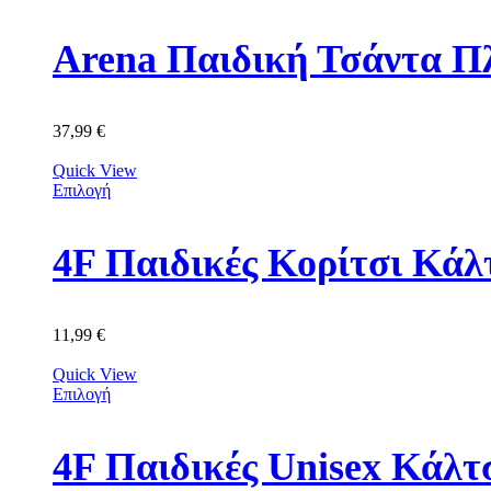
Arena Παιδική Τσάντα Π
37,99
€
Quick View
Επιλογή
11,99
€
Quick View
Επιλογή