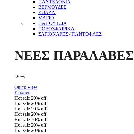
ΠΑΝΤΕΛΟΝΙΑ
ΒΕΡΜΟΥΔΕΣ
ΚΟΛΑΝ
ΜΑΓΙΟ
ΠΑΠΟΥΤΣΙΑ
ΠΟΔΟΣΦΑΙΡΙΚΑ
ΣΑΓΙΟΝΑΡΕΣ / ΠΑΝΤΟΦΛΕΣ
ΝΕΕΣ ΠΑΡΑΛΑΒΕΣ
-20%
Quick View
Επιλογή
Hot sale
20%
off
Hot sale
20%
off
Hot sale
20%
off
Hot sale
20%
off
Hot sale
20%
off
Hot sale
20%
off
Hot sale
20%
off