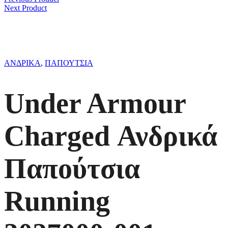
Next Product
ΑΝΔΡΙΚΑ
,
ΠΑΠΟΥΤΣΙΑ
Under Armour
Charged Ανδρικά
Παπούτσια
Running