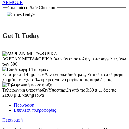
ARMOUR
Guaranteed Safe Checkout
Get It Today
ΔΩΡΕΑΝ ΜΕΤΑΦΟΡΙΚΑ
Δωρεάν αποστολή για παραγγελίες άνω
των 50€.
Επιστροφή 14 ημερών
Δεν εντυπωσιάστηκες; Ζητήστε επιστροφή
χρημάτων. Έχετε 14 ημέρες για να ραγίσετε τις καρδιές μας.
Τηλεφωνική υποστήριξη
Υποστήριξη από τις 9:30 π.μ. έως τις
21:00 μ.μ. καθημερινά
Περιγραφή
Επιπλέον πληροφορίες
Περιγραφή