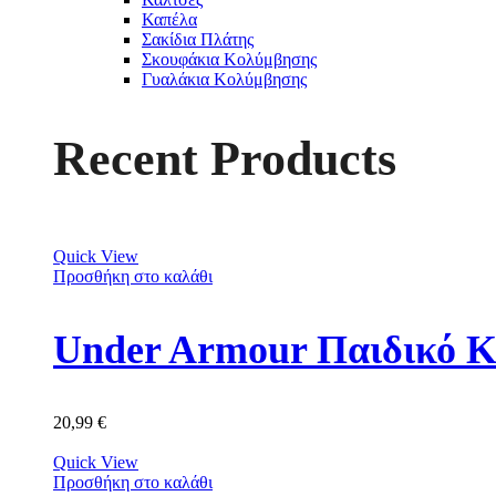
Καπέλα
Σακίδια Πλάτης
Σκουφάκια Κολύμβησης
Γυαλάκια Κολύμβησης
Recent Products
Quick View
Προσθήκη στο καλάθι
Under Armour Παιδικό Κ
20,99
€
Quick View
Προσθήκη στο καλάθι