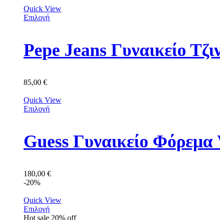
Quick View
Επιλογή
Pepe Jeans Γυναικείο Τζ
85,00
€
Quick View
Επιλογή
Guess Γυναικείο Φόρε
180,00
€
-20%
Quick View
Επιλογή
Hot sale
20%
off