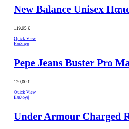
New Balance Unisex Πα
119,95
€
Quick View
Επιλογή
Pepe Jeans Buster Pro 
120,00
€
Quick View
Επιλογή
Under Armour Charged R