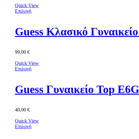
Quick View
Επιλογή
Guess Κλασικό Γυναικ
99,00
€
Quick View
Επιλογή
Guess Γυναικείο Top E
40,00
€
Quick View
Επιλογή