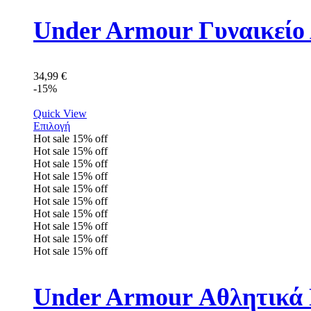
Under Armour Γυναικείο
34,99
€
-15%
Quick View
Επιλογή
Hot sale
15%
off
Hot sale
15%
off
Hot sale
15%
off
Hot sale
15%
off
Hot sale
15%
off
Hot sale
15%
off
Hot sale
15%
off
Hot sale
15%
off
Hot sale
15%
off
Hot sale
15%
off