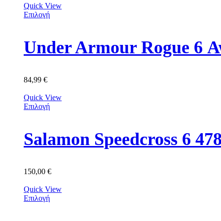
Quick View
Επιλογή
Under Armour Rogue 6 Α
84,99
€
Quick View
Επιλογή
Salamon Speedcross 6 47
150,00
€
Quick View
Επιλογή