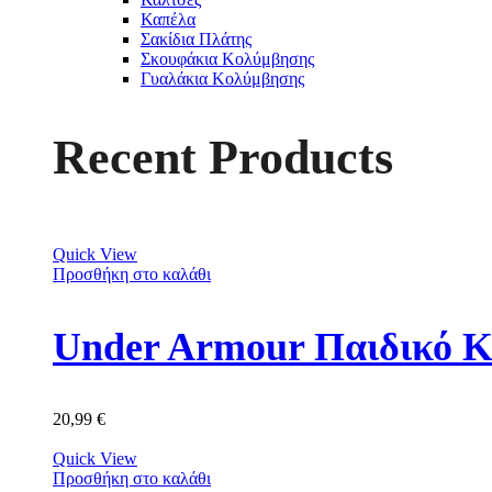
Καπέλα
Σακίδια Πλάτης
Σκουφάκια Κολύμβησης
Γυαλάκια Κολύμβησης
Recent Products
Quick View
Προσθήκη στο καλάθι
Under Armour Παιδικό Κ
20,99
€
Quick View
Προσθήκη στο καλάθι