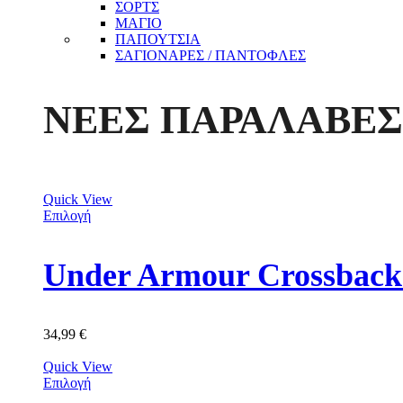
ΣΟΡΤΣ
ΜΑΓΙΟ
ΠΑΠΟΥΤΣΙΑ
ΣΑΓΙΟΝΑΡΕΣ / ΠΑΝΤΟΦΛΕΣ
ΝΕΕΣ ΠΑΡΑΛΑΒΕΣ
Quick View
Επιλογή
34,99
€
Quick View
Επιλογή