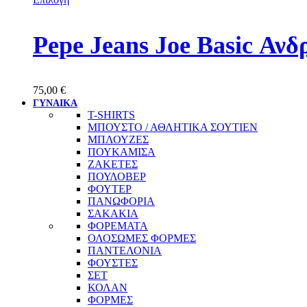
Pepe Jeans Joe Basic Αν
75,00
€
ΓΥΝΑΙΚΑ
T-SHIRTS
ΜΠΟΥΣΤΟ / ΑΘΛΗΤΙΚΑ ΣΟΥΤΙΕΝ
ΜΠΛΟΥΖΕΣ
ΠΟΥΚΑΜΙΣΑ
ΖΑΚΕΤΕΣ
ΠΟΥΛΟΒΕΡ
ΦΟΥΤΕΡ
ΠΑΝΩΦΟΡΙΑ
ΣΑΚΑΚΙΑ
ΦΟΡΕΜΑΤΑ
ΟΛΟΣΩΜΕΣ ΦΟΡΜΕΣ
ΠΑΝΤΕΛΟΝΙΑ
ΦΟΥΣΤΕΣ
ΣΕΤ
ΚΟΛΑΝ
ΦΟΡΜΕΣ