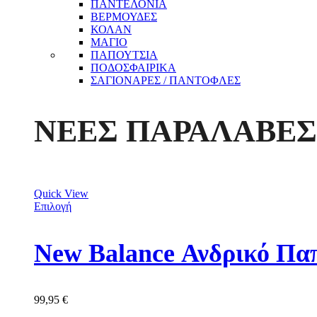
ΠΑΝΤΕΛΟΝΙΑ
ΒΕΡΜΟΥΔΕΣ
ΚΟΛΑΝ
ΜΑΓΙΟ
ΠΑΠΟΥΤΣΙΑ
ΠΟΔΟΣΦΑΙΡΙΚΑ
ΣΑΓΙΟΝΑΡΕΣ / ΠΑΝΤΟΦΛΕΣ
ΝΕΕΣ ΠΑΡΑΛΑΒΕΣ
Quick View
Επιλογή
New Balance Ανδρικό Π
99,95
€