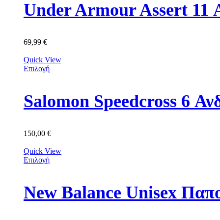
Under Armour Assert 11
69,99
€
Quick View
Επιλογή
Salomon Speedcross 6 Αν
150,00
€
Quick View
Επιλογή
New Balance Unisex Πα