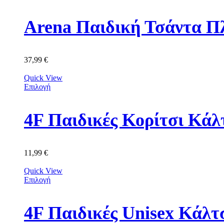
Arena Παιδική Τσάντα Π
37,99
€
Quick View
Επιλογή
11,99
€
Quick View
Επιλογή