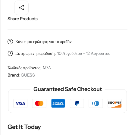
Share Products
Κάντε μια ερώτηση για το προϊόν
Εκτιμώμενη παράδοση:
10 Αυγούστου - 12 Αυγούστου
Κωδικός προϊόντος:
Μ/Δ
Brand:
GUESS
Guaranteed Safe Checkout
Get It Today