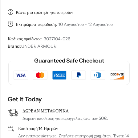
Κάντε μια ερώτηση για το προϊόν
Εκτιμώμενη παράδοση:
10 Αυγούστου - 12 Αυγούστου
Κωδικός προϊόντος:
3027104-026
Brand:
UNDER ARMOUR
Guaranteed Safe Checkout
Get It Today
ΔΩΡΕΑΝ ΜΕΤΑΦΟΡΙΚΑ
Δωρεάν αποστολή για παραγγελίες άνω των 50€.
Επιστροφή 14 Ημερών
Δεν εντυπωσιάστηκες; Ζητήστε επιστροφή χρημάτων. Έχετε 14