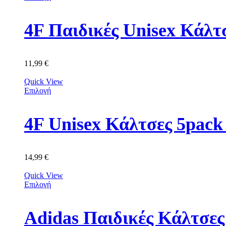
4F Παιδικές Unisex Κά
11,99
€
Quick View
Επιλογή
4F Unisex Κάλτσες 5p
14,99
€
Quick View
Επιλογή
Adidas Παιδικές Κάλτσε