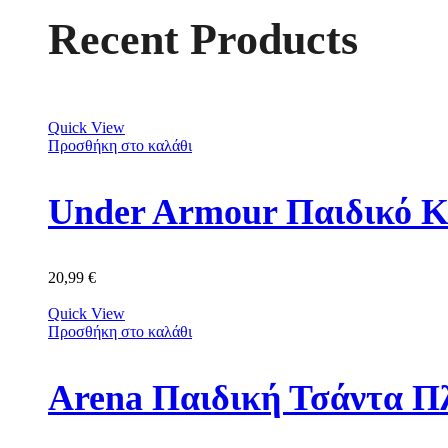
Recent Products
Quick View
Προσθήκη στο καλάθι
Under Armour Παιδικό Κ
20,99
€
Quick View
Προσθήκη στο καλάθι
Arena Παιδική Τσάντα Π