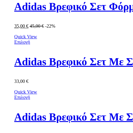
Adidas Βρεφικό Σετ Φόρμ
35,00
€
45,00
€
-22%
Quick View
Επιλογή
Adidas Βρεφικό Σετ Με Σ
33,00
€
Quick View
Επιλογή
Adidas Βρεφικό Σετ Με 