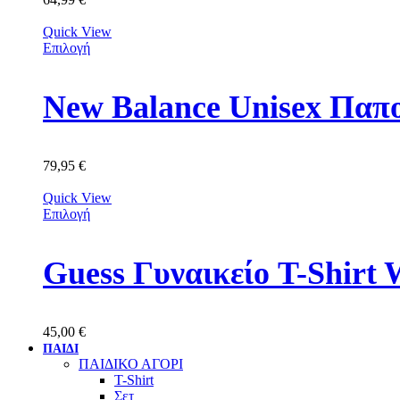
Quick View
Επιλογή
New Balance Unisex Πα
79,95
€
Quick View
Επιλογή
Guess Γυναικείo Τ-Shi
45,00
€
ΠΑΙΔΙ
ΠΑΙΔΙΚΟ ΑΓΟΡΙ
T-Shirt
Σετ