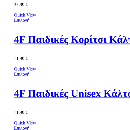
37,99
€
Quick View
Επιλογή
11,99
€
Quick View
Επιλογή
11,99
€
Quick View
Επιλογή