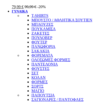
79,99
€
99,99
€
-20%
ΓΥΝΑΙΚΑ
T-SHIRTS
ΜΠΟΥΣΤΟ / ΑΘΛΗΤΙΚΑ ΣΟΥΤΙΕΝ
ΜΠΛΟΥΖΕΣ
ΠΟΥΚΑΜΙΣΑ
ΖΑΚΕΤΕΣ
ΠΟΥΛΟΒΕΡ
ΦΟΥΤΕΡ
ΠΑΝΩΦΟΡΙΑ
ΣΑΚΑΚΙΑ
ΦΟΡΕΜΑΤΑ
ΟΛΟΣΩΜΕΣ ΦΟΡΜΕΣ
ΠΑΝΤΕΛΟΝΙΑ
ΦΟΥΣΤΕΣ
ΣΕΤ
ΚΟΛΑΝ
ΦΟΡΜΕΣ
ΣΟΡΤΣ
ΜΑΓΙΟ
ΠΑΠΟΥΤΣΙΑ
ΣΑΓΙΟΝΑΡΕΣ / ΠΑΝΤΟΦΛΕΣ