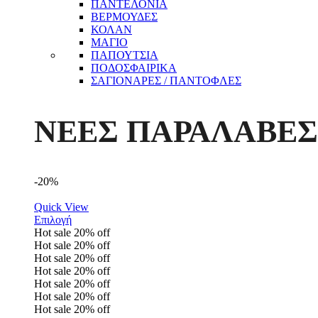
ΠΑΝΤΕΛΟΝΙΑ
ΒΕΡΜΟΥΔΕΣ
ΚΟΛΑΝ
ΜΑΓΙΟ
ΠΑΠΟΥΤΣΙΑ
ΠΟΔΟΣΦΑΙΡΙΚΑ
ΣΑΓΙΟΝΑΡΕΣ / ΠΑΝΤΟΦΛΕΣ
ΝΕΕΣ ΠΑΡΑΛΑΒΕΣ
-20%
Quick View
Επιλογή
Hot sale
20%
off
Hot sale
20%
off
Hot sale
20%
off
Hot sale
20%
off
Hot sale
20%
off
Hot sale
20%
off
Hot sale
20%
off