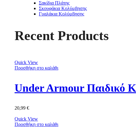
Σακίδια Πλάτης
Σκουφάκια Κολύμβησης
Γυαλάκια Κολύμβησης
Recent Products
Quick View
Προσθήκη στο καλάθι
Under Armour Παιδικό Κ
20,99
€
Quick View
Προσθήκη στο καλάθι