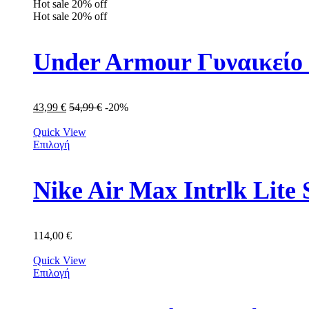
Hot sale
20%
off
Hot sale
20%
off
Under Armour Γυναικείο
43,99
€
54,99
€
-20%
Quick View
Επιλογή
Nike Air Max Intrlk Lit
114,00
€
Quick View
Επιλογή