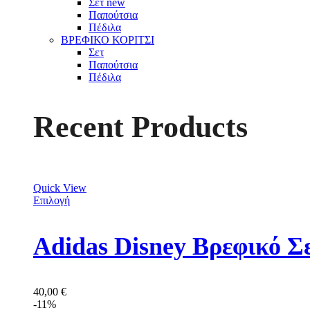
Σετ
new
Παπούτσια
Πέδιλα
ΒΡΕΦΙΚΟ ΚΟΡΙΤΣΙ
Σετ
Παπούτσια
Πέδιλα
Recent Products
Quick View
Επιλογή
Adidas Disney Βρεφικό Σ
40,00
€
-11%