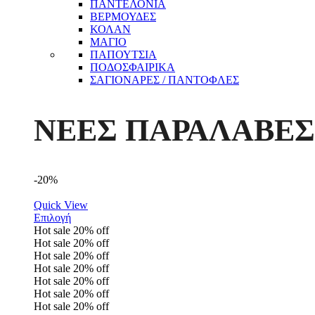
ΠΑΝΤΕΛΟΝΙΑ
ΒΕΡΜΟΥΔΕΣ
ΚΟΛΑΝ
ΜΑΓΙΟ
ΠΑΠΟΥΤΣΙΑ
ΠΟΔΟΣΦΑΙΡΙΚΑ
ΣΑΓΙΟΝΑΡΕΣ / ΠΑΝΤΟΦΛΕΣ
ΝΕΕΣ ΠΑΡΑΛΑΒΕΣ
-20%
Quick View
Επιλογή
Hot sale
20%
off
Hot sale
20%
off
Hot sale
20%
off
Hot sale
20%
off
Hot sale
20%
off
Hot sale
20%
off
Hot sale
20%
off