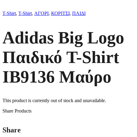
T-Shirt
,
T-Shirt
,
ΑΓΟΡΙ
,
ΚΟΡΙΤΣΙ
,
ΠΑΙΔΙ
Adidas Big Logo
Παιδικό T-Shirt
IB9136 Μαύρο
This product is currently out of stock and unavailable.
Share Products
Share