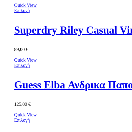
Quick View
Επιλογή
Superdry Riley Casual V
89,00
€
Quick View
Επιλογή
Guess Elba Ανδρικα Π
125,00
€
Quick View
Επιλογή