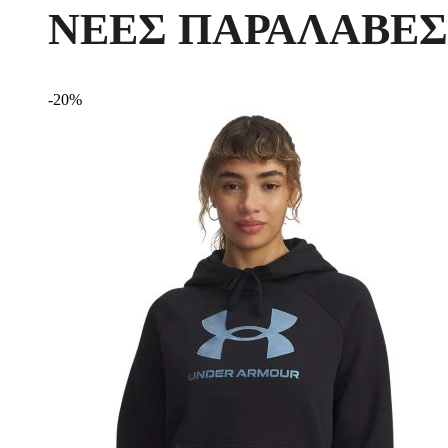
ΝΕΕΣ ΠΑΡΑΛΑΒΕΣ
-20%