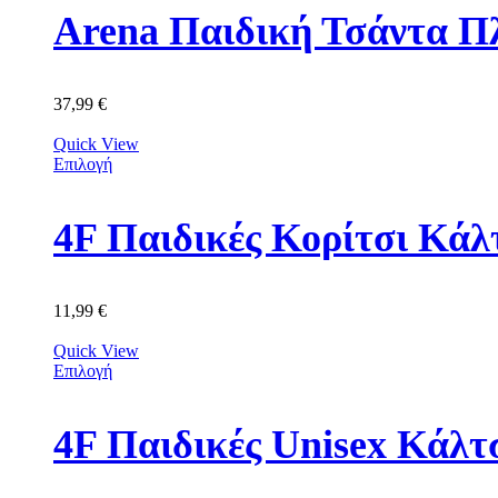
Arena Παιδική Τσάντα Π
37,99
€
Quick View
Επιλογή
11,99
€
Quick View
Επιλογή