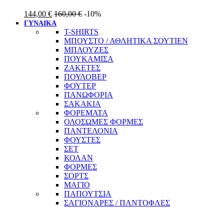
144,00
€
160,00
€
-10%
ΓΥΝΑΙΚΑ
T-SHIRTS
ΜΠΟΥΣΤΟ / ΑΘΛΗΤΙΚΑ ΣΟΥΤΙΕΝ
ΜΠΛΟΥΖΕΣ
ΠΟΥΚΑΜΙΣΑ
ΖΑΚΕΤΕΣ
ΠΟΥΛΟΒΕΡ
ΦΟΥΤΕΡ
ΠΑΝΩΦΟΡΙΑ
ΣΑΚΑΚΙΑ
ΦΟΡΕΜΑΤΑ
ΟΛΟΣΩΜΕΣ ΦΟΡΜΕΣ
ΠΑΝΤΕΛΟΝΙΑ
ΦΟΥΣΤΕΣ
ΣΕΤ
ΚΟΛΑΝ
ΦΟΡΜΕΣ
ΣΟΡΤΣ
ΜΑΓΙΟ
ΠΑΠΟΥΤΣΙΑ
ΣΑΓΙΟΝΑΡΕΣ / ΠΑΝΤΟΦΛΕΣ