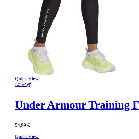
Quick View
Επιλογή
Under Armour Training 
54,99
€
Quick View