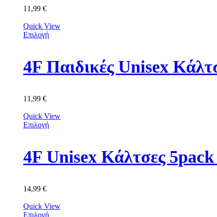
11,99
€
Quick View
Επιλογή
4F Παιδικές Unisex Κά
11,99
€
Quick View
Επιλογή
4F Unisex Κάλτσες 5p
14,99
€
Quick View
Επιλογή