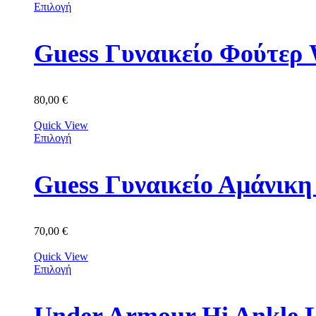
Επιλογή
Guess Γυναικείο Φούτε
80,00
€
Quick View
Επιλογή
Guess Γυναικείο Αμάνικ
70,00
€
Quick View
Επιλογή