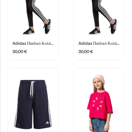
Adidas Παιδικό Κολάν Αθλητικό Μακρύ HD2025 Μαύρο Adicolor
Adidas Παιδικό Κολάν Αθλητικό Μακρύ ED7820 Μαύρο
30,00
€
30,00
€