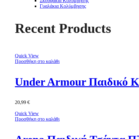
Σκουφάκια Κολύμβησης
Γυαλάκια Κολύμβησης
Recent Products
Quick View
Προσθήκη στο καλάθι
Under Armour Παιδικό Κ
20,99
€
Quick View
Προσθήκη στο καλάθι