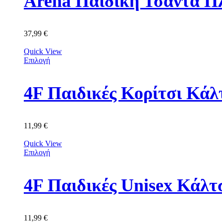
Arena Παιδική Τσάντα Π
37,99
€
Quick View
Επιλογή
11,99
€
Quick View
Επιλογή
11,99
€