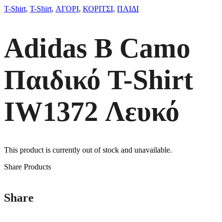
T-Shirt
,
T-Shirt
,
ΑΓΟΡΙ
,
ΚΟΡΙΤΣΙ
,
ΠΑΙΔΙ
Adidas B Camo
Παιδικό T-Shirt
IW1372 Λευκό
This product is currently out of stock and unavailable.
Share Products
Share