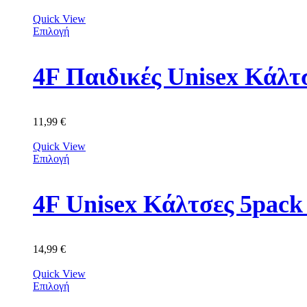
Quick View
Επιλογή
4F Παιδικές Unisex Κά
11,99
€
Quick View
Επιλογή
4F Unisex Κάλτσες 5p
14,99
€
Quick View
Επιλογή