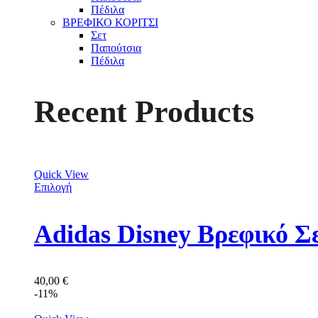
Πέδιλα
ΒΡΕΦΙΚΟ ΚΟΡΙΤΣΙ
Σετ
Παπούτσια
Πέδιλα
Recent Products
Quick View
Επιλογή
Adidas Disney Βρεφικό Σ
40,00
€
-11%