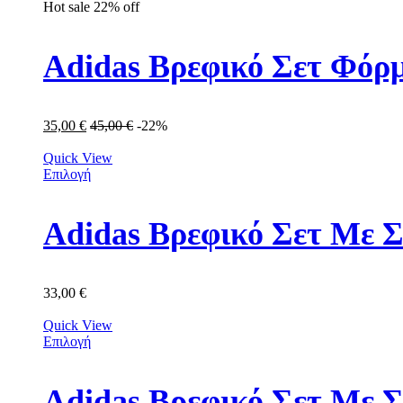
Hot sale
22%
off
Adidas Βρεφικό Σετ Φόρμ
35,00
€
45,00
€
-22%
Quick View
Επιλογή
Adidas Βρεφικό Σετ Με Σ
33,00
€
Quick View
Επιλογή
Adidas Βρεφικό Σετ Με 