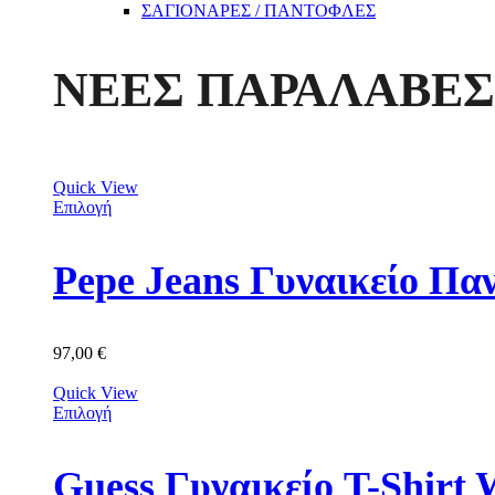
ΣΑΓΙΟΝΑΡΕΣ / ΠΑΝΤΟΦΛΕΣ
ΝΕΕΣ ΠΑΡΑΛΑΒΕΣ
Quick View
Επιλογή
Pepe Jeans Γυναικείο Πα
97,00
€
Quick View
Επιλογή
Guess Γυναικείο T-Shir