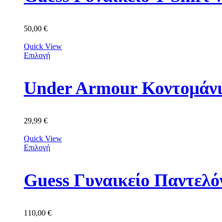
50,00
€
Quick View
Επιλογή
Under Armour Κοντομάν
29,99
€
Quick View
Επιλογή
Guess Γυναικείο Παντε
110,00
€