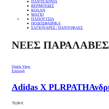
ΠΑΝΤΕΛΟΝΙΑ
ΒΕΡΜΟΥΔΕΣ
ΚΟΛΑΝ
ΜΑΓΙΟ
ΠΑΠΟΥΤΣΙΑ
ΠΟΔΟΣΦΑΙΡΙΚΑ
ΣΑΓΙΟΝΑΡΕΣ / ΠΑΝΤΟΦΛΕΣ
ΝΕΕΣ ΠΑΡΑΛΑΒΕΣ
Quick View
Επιλογή
Adidas X PLRPATHΑνδρι
70,00
€