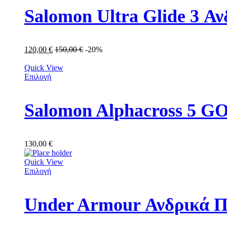
Salomon Ultra Glide 3 Α
120,00
€
150,00
€
-20%
Quick View
Επιλογή
Salomon Alphacross 5 
130,00
€
Quick View
Επιλογή
Under Armour Ανδρικά Π