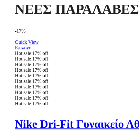
ΝΕΕΣ ΠΑΡΑΛΑΒΕΣ
-17%
Quick View
Επιλογή
Hot sale
17%
off
Hot sale
17%
off
Hot sale
17%
off
Hot sale
17%
off
Hot sale
17%
off
Hot sale
17%
off
Hot sale
17%
off
Hot sale
17%
off
Hot sale
17%
off
Hot sale
17%
off
Nike Dri-Fit Γυναικείο 