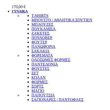
170,00
€
ΓΥΝΑΙΚΑ
T-SHIRTS
ΜΠΟΥΣΤΟ / ΑΘΛΗΤΙΚΑ ΣΟΥΤΙΕΝ
ΜΠΛΟΥΖΕΣ
ΠΟΥΚΑΜΙΣΑ
ΖΑΚΕΤΕΣ
ΠΟΥΛΟΒΕΡ
ΦΟΥΤΕΡ
ΠΑΝΩΦΟΡΙΑ
ΣΑΚΑΚΙΑ
ΦΟΡΕΜΑΤΑ
ΟΛΟΣΩΜΕΣ ΦΟΡΜΕΣ
ΠΑΝΤΕΛΟΝΙΑ
ΦΟΥΣΤΕΣ
ΣΕΤ
ΚΟΛΑΝ
ΦΟΡΜΕΣ
ΣΟΡΤΣ
ΜΑΓΙΟ
ΠΑΠΟΥΤΣΙΑ
ΣΑΓΙΟΝΑΡΕΣ / ΠΑΝΤΟΦΛΕΣ