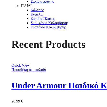
Σακίδια πλάτης
ΠΑΙΔΙ
Κάλτσες
Καπέλα
Σακίδια Πλάτης
Σκουφάκια Κολύμβησης
Γυαλάκια Κολύμβησης
Recent Products
Quick View
Προσθήκη στο καλάθι
Under Armour Παιδικό Κ
20,99
€