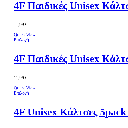
11,99
€
Quick View
Επιλογή
4F Παιδικές Unisex Κά
11,99
€
Quick View
Επιλογή
4F Unisex Κάλτσες 5p