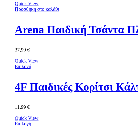
Quick View
Προσθήκη στο καλάθι
Arena Παιδική Τσάντα Π
37,99
€
Quick View
Επιλογή
11,99
€
Quick View
Επιλογή