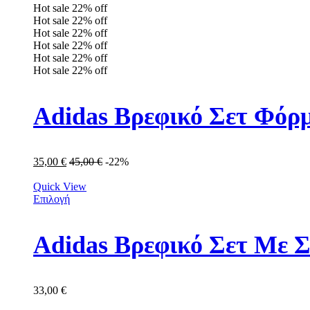
Hot sale
22%
off
Hot sale
22%
off
Hot sale
22%
off
Hot sale
22%
off
Hot sale
22%
off
Hot sale
22%
off
Adidas Βρεφικό Σετ Φόρμ
35,00
€
45,00
€
-22%
Quick View
Επιλογή
Adidas Βρεφικό Σετ Με Σ
33,00
€