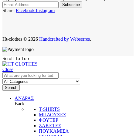
Share:
Facebook
Instagram
Ht-clothes © 2026
Handcrafted by Webserres
.
Scroll To Top
Close
Search
ΑΝΔΡΑΣ
Back
T-SHIRTS
ΜΠΛΟΥΖΕΣ
ΦΟΥΤΕΡ
ΖΑΚΕΤΕΣ
ΠΟΥΚΑΜΙΣΑ