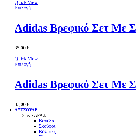
Quick View
Επιλογή
Adidas Βρεφικό Σετ Με 
35,00
€
Quick View
Επιλογή
Adidas Βρεφικό Σετ Με 
33,00
€
ΑΞΕΣΟΥΑΡ
ΑΝΔΡΑΣ
Καπέλα
Σκούφοι
Κάλτσες