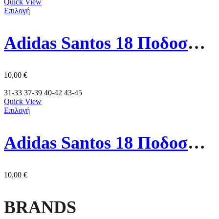
Quick View
Επιλογή
Adidas Santos 18 Ποδοσφαιρικές Κάλτσες CV8096 Κόκκινες
10,00
€
31-33
37-39
40-42
43-45
Quick View
Επιλογή
Adidas Santos 18 Ποδοσφαιρικές Κάλτσες CV8095 Μπλε
10,00
€
BRANDS