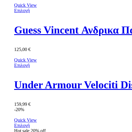
Quick View
Επιλογή
Guess Vincent Ανδρικ
125,00
€
Quick View
Επιλογή
159,99
€
-20%
Quick View
Επιλογή
Hot sale
20%
off