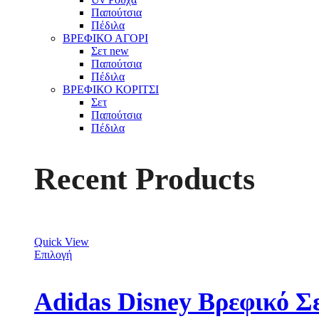
Παπούτσια
Πέδιλα
ΒΡΕΦΙΚΟ ΑΓΟΡΙ
Σετ
new
Παπούτσια
Πέδιλα
ΒΡΕΦΙΚΟ ΚΟΡΙΤΣΙ
Σετ
Παπούτσια
Πέδιλα
Recent Products
Quick View
Επιλογή
Adidas Disney Βρεφικό Σ