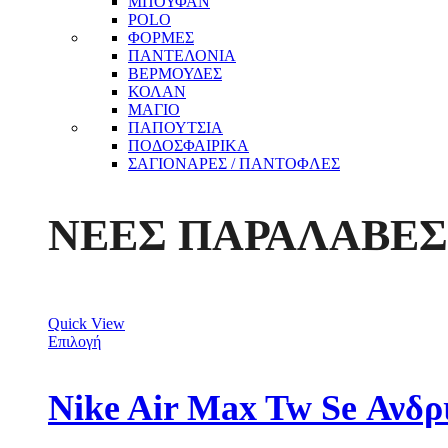
ΜΠΟΥΦΑΝ
POLO
ΦΟΡΜΕΣ
ΠΑΝΤΕΛΟΝΙΑ
ΒΕΡΜΟΥΔΕΣ
ΚΟΛΑΝ
ΜΑΓΙΟ
ΠΑΠΟΥΤΣΙΑ
ΠΟΔΟΣΦΑΙΡΙΚΑ
ΣΑΓΙΟΝΑΡΕΣ / ΠΑΝΤΟΦΛΕΣ
ΝΕΕΣ ΠΑΡΑΛΑΒΕΣ
Quick View
Επιλογή
Nike Air Max Tw Se Ανδ