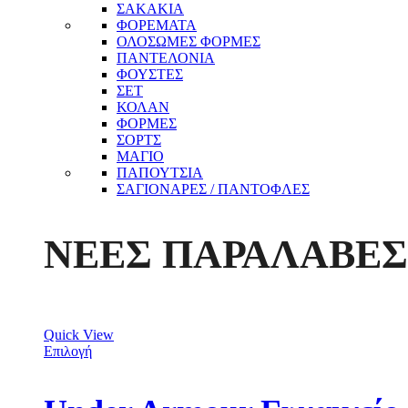
ΣΑΚΑΚΙΑ
ΦΟΡΕΜΑΤΑ
ΟΛΟΣΩΜΕΣ ΦΟΡΜΕΣ
ΠΑΝΤΕΛΟΝΙΑ
ΦΟΥΣΤΕΣ
ΣΕΤ
ΚΟΛΑΝ
ΦΟΡΜΕΣ
ΣΟΡΤΣ
ΜΑΓΙΟ
ΠΑΠΟΥΤΣΙΑ
ΣΑΓΙΟΝΑΡΕΣ / ΠΑΝΤΟΦΛΕΣ
ΝΕΕΣ ΠΑΡΑΛΑΒΕΣ
Quick View
Επιλογή