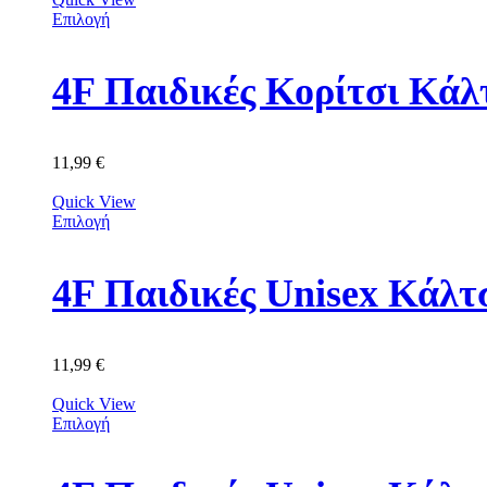
Επιλογή
11,99
€
Quick View
Επιλογή
11,99
€
Quick View
Επιλογή