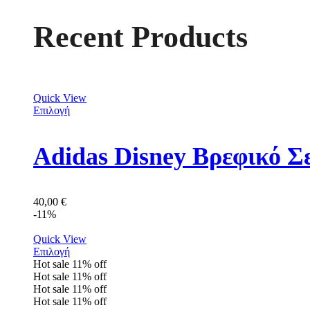
Recent Products
Quick View
Επιλογή
Adidas Disney Βρεφικό Σ
40,00
€
-11%
Quick View
Επιλογή
Hot sale
11%
off
Hot sale
11%
off
Hot sale
11%
off
Hot sale
11%
off