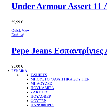
Under Armour Assert 11
69,99
€
Quick View
Επιλογή
Pepe Jeans Εσπαντρίγιε
95,00
€
ΓΥΝΑΙΚΑ
T-SHIRTS
ΜΠΟΥΣΤΟ / ΑΘΛΗΤΙΚΑ ΣΟΥΤΙΕΝ
ΜΠΛΟΥΖΕΣ
ΠΟΥΚΑΜΙΣΑ
ΖΑΚΕΤΕΣ
ΠΟΥΛΟΒΕΡ
ΦΟΥΤΕΡ
ΠΑΝΩΦΟΡΙΑ