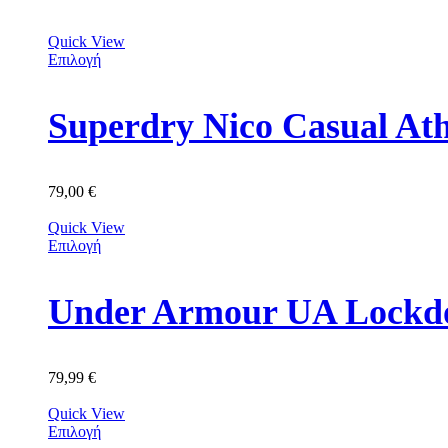
Quick View
Επιλογή
Superdry Nico Casual At
79,00
€
Quick View
Επιλογή
Under Armour UA Lockdo
79,99
€
Quick View
Επιλογή