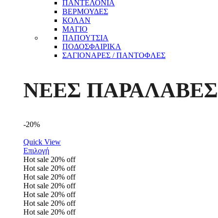
ΠΑΝΤΕΛΟΝΙΑ
ΒΕΡΜΟΥΔΕΣ
ΚΟΛΑΝ
ΜΑΓΙΟ
ΠΑΠΟΥΤΣΙΑ
ΠΟΔΟΣΦΑΙΡΙΚΑ
ΣΑΓΙΟΝΑΡΕΣ / ΠΑΝΤΟΦΛΕΣ
ΝΕΕΣ ΠΑΡΑΛΑΒΕΣ
-20%
Quick View
Επιλογή
Hot sale
20%
off
Hot sale
20%
off
Hot sale
20%
off
Hot sale
20%
off
Hot sale
20%
off
Hot sale
20%
off
Hot sale
20%
off