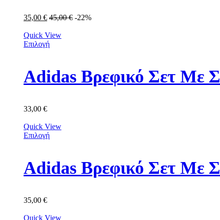
35,00
€
45,00
€
-22%
Quick View
Επιλογή
Adidas Βρεφικό Σετ Με Σ
33,00
€
Quick View
Επιλογή
Adidas Βρεφικό Σετ Με 
35,00
€
Quick View