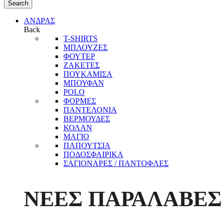
Search
ΑΝΔΡΑΣ
Back
T-SHIRTS
ΜΠΛΟΥΖΕΣ
ΦΟΥΤΕΡ
ΖΑΚΕΤΕΣ
ΠΟΥΚΑΜΙΣΑ
ΜΠΟΥΦΑΝ
POLO
ΦΟΡΜΕΣ
ΠΑΝΤΕΛΟΝΙΑ
ΒΕΡΜΟΥΔΕΣ
ΚΟΛΑΝ
ΜΑΓΙΟ
ΠΑΠΟΥΤΣΙΑ
ΠΟΔΟΣΦΑΙΡΙΚΑ
ΣΑΓΙΟΝΑΡΕΣ / ΠΑΝΤΟΦΛΕΣ
ΝΕΕΣ ΠΑΡΑΛΑΒΕΣ