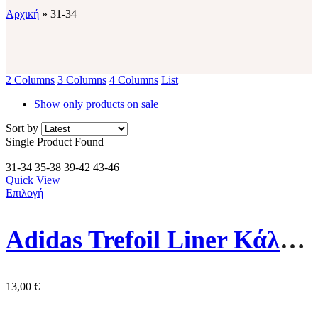
Αρχική
»
31-34
2 Columns
3 Columns
4 Columns
List
Show only products on sale
Sort by
Single Product Found
31-34
35-38
39-42
43-46
Quick View
Επιλογή
Adidas Trefoil Liner Κάλτσες S20274 Μαύρες
13,00
€