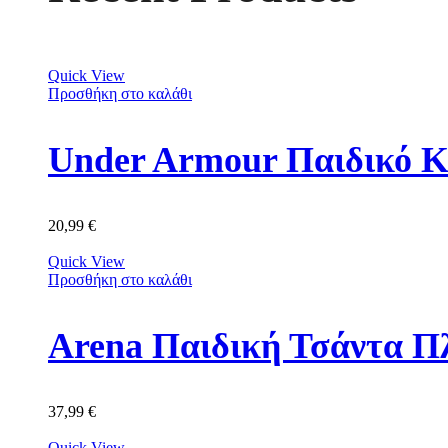
Quick View
Προσθήκη στο καλάθι
Under Armour Παιδικό Κ
20,99
€
Quick View
Προσθήκη στο καλάθι
Arena Παιδική Τσάντα Π
37,99
€
Quick View