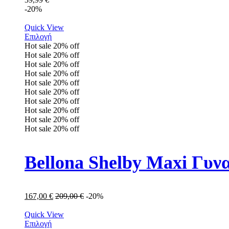
-20%
Quick View
Επιλογή
Hot sale
20%
off
Hot sale
20%
off
Hot sale
20%
off
Hot sale
20%
off
Hot sale
20%
off
Hot sale
20%
off
Hot sale
20%
off
Hot sale
20%
off
Hot sale
20%
off
Hot sale
20%
off
Bellona Shelby Maxi Γυν
167,00
€
209,00
€
-20%
Quick View
Επιλογή