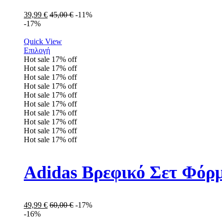
39,99
€
45,00
€
-11%
-17%
Quick View
Επιλογή
Hot sale
17%
off
Hot sale
17%
off
Hot sale
17%
off
Hot sale
17%
off
Hot sale
17%
off
Hot sale
17%
off
Hot sale
17%
off
Hot sale
17%
off
Hot sale
17%
off
Hot sale
17%
off
Adidas Βρεφικό Σετ Φόρ
49,99
€
60,00
€
-17%
-16%