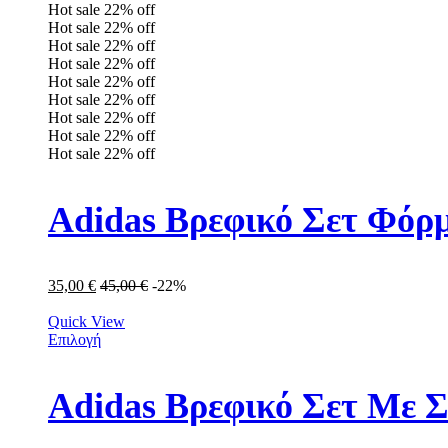
Hot sale
22%
off
Hot sale
22%
off
Hot sale
22%
off
Hot sale
22%
off
Hot sale
22%
off
Hot sale
22%
off
Hot sale
22%
off
Hot sale
22%
off
Hot sale
22%
off
Adidas Βρεφικό Σετ Φόρμ
35,00
€
45,00
€
-22%
Quick View
Επιλογή
Adidas Βρεφικό Σετ Με Σ