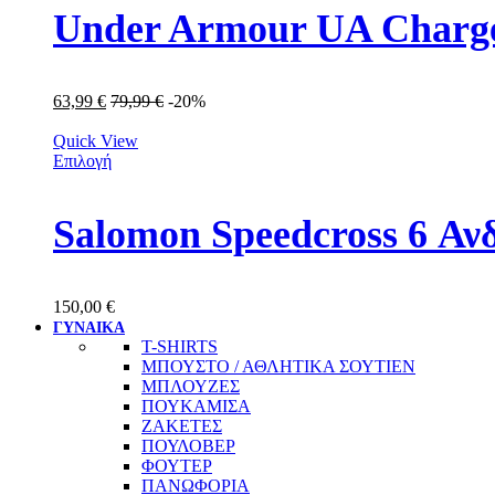
Under Armour UA Charge
63,99
€
79,99
€
-20%
Quick View
Επιλογή
Salomon Speedcross 6 Αν
150,00
€
ΓΥΝΑΙΚΑ
T-SHIRTS
ΜΠΟΥΣΤΟ / ΑΘΛΗΤΙΚΑ ΣΟΥΤΙΕΝ
ΜΠΛΟΥΖΕΣ
ΠΟΥΚΑΜΙΣΑ
ΖΑΚΕΤΕΣ
ΠΟΥΛΟΒΕΡ
ΦΟΥΤΕΡ
ΠΑΝΩΦΟΡΙΑ