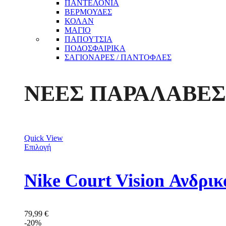
ΠΑΝΤΕΛΟΝΙΑ
ΒΕΡΜΟΥΔΕΣ
ΚΟΛΑΝ
ΜΑΓΙΟ
ΠΑΠΟΥΤΣΙΑ
ΠΟΔΟΣΦΑΙΡΙΚΑ
ΣΑΓΙΟΝΑΡΕΣ / ΠΑΝΤΟΦΛΕΣ
ΝΕΕΣ ΠΑΡΑΛΑΒΕΣ
Quick View
Επιλογή
Nike Court Vision Ανδρ
79,99
€
-20%