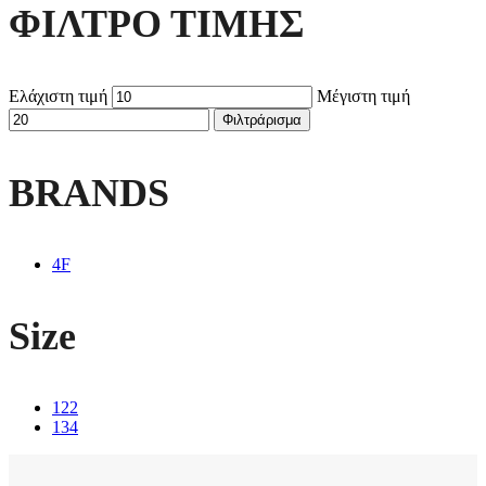
ΦΙΛΤΡΟ ΤΙΜΗΣ
Ελάχιστη τιμή
Μέγιστη τιμή
Φιλτράρισμα
BRANDS
4F
Size
122
134