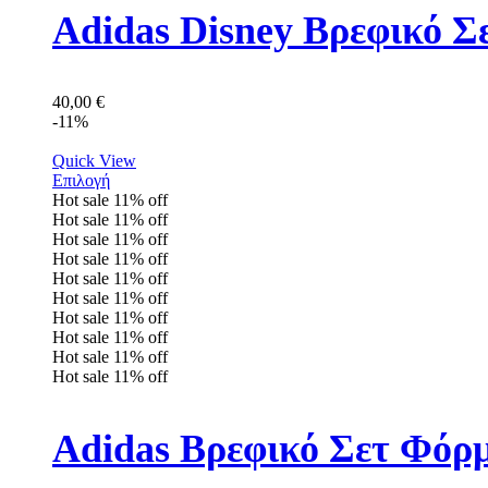
Adidas Disney Βρεφικό Σ
40,00
€
-11%
Quick View
Επιλογή
Hot sale
11%
off
Hot sale
11%
off
Hot sale
11%
off
Hot sale
11%
off
Hot sale
11%
off
Hot sale
11%
off
Hot sale
11%
off
Hot sale
11%
off
Hot sale
11%
off
Hot sale
11%
off
Adidas Βρεφικό Σετ Φόρ