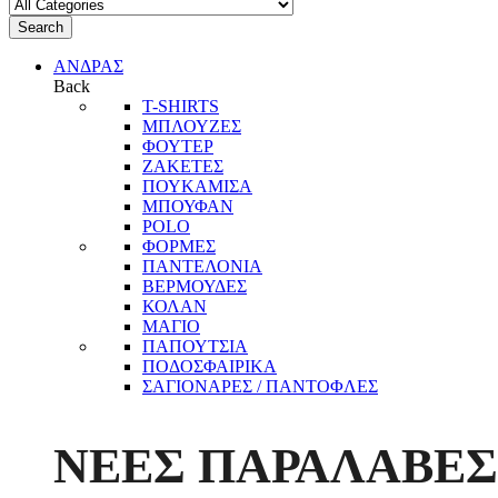
Search
ΑΝΔΡΑΣ
Back
T-SHIRTS
ΜΠΛΟΥΖΕΣ
ΦΟΥΤΕΡ
ΖΑΚΕΤΕΣ
ΠΟΥΚΑΜΙΣΑ
ΜΠΟΥΦΑΝ
POLO
ΦΟΡΜΕΣ
ΠΑΝΤΕΛΟΝΙΑ
ΒΕΡΜΟΥΔΕΣ
ΚΟΛΑΝ
ΜΑΓΙΟ
ΠΑΠΟΥΤΣΙΑ
ΠΟΔΟΣΦΑΙΡΙΚΑ
ΣΑΓΙΟΝΑΡΕΣ / ΠΑΝΤΟΦΛΕΣ
ΝΕΕΣ ΠΑΡΑΛΑΒΕΣ