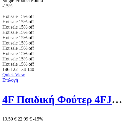
Single Product Found
-15%
Hot sale
15%
off
Hot sale
15%
off
Hot sale
15%
off
Hot sale
15%
off
Hot sale
15%
off
Hot sale
15%
off
Hot sale
15%
off
Hot sale
15%
off
Hot sale
15%
off
Hot sale
15%
off
146
122
134
140
Quick View
Επιλογή
4F Παιδική Φούτερ 4FJWSS25TSWSM1852-46S Γκρι
19,50
€
22,99
€
-15%