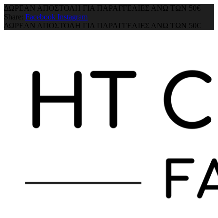
ΔΩΡΕΑΝ ΑΠΟΣΤΟΛΗ ΓΙΑ ΠΑΡΑΓΓΕΛΙΕΣ ΑΝΩ ΤΩΝ 50€
Share:
Facebook
Instagram
ΔΩΡΕΑΝ ΑΠΟΣΤΟΛΗ ΓΙΑ ΠΑΡΑΓΓΕΛΙΕΣ ΑΝΩ ΤΩΝ 50€