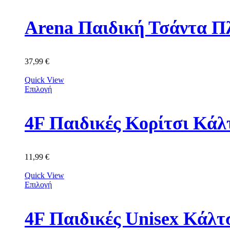
Arena Παιδική Τσάντα Π
37,99
€
Quick View
Επιλογή
11,99
€
Quick View
Επιλογή