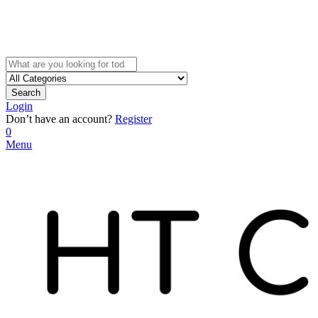
Search
Login
Don’t have an account?
Register
0
Menu