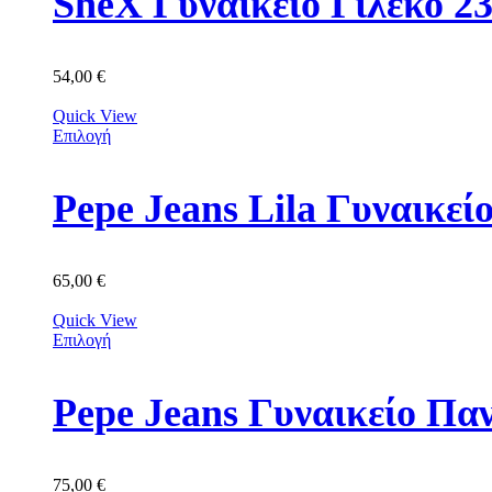
SheX Γυναικείο Γιλέκο 2
54,00
€
Quick View
Επιλογή
Pepe Jeans Lila Γυναικε
65,00
€
Quick View
Επιλογή
Pepe Jeans Γυναικείο Πα
75,00
€