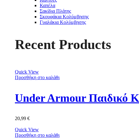
Καπέλα
Σακίδια Πλάτης
Σκουφάκια Κολύμβησης
Γυαλάκια Κολύμβησης
Recent Products
Quick View
Προσθήκη στο καλάθι
Under Armour Παιδικό Κ
20,99
€
Quick View
Προσθήκη στο καλάθι