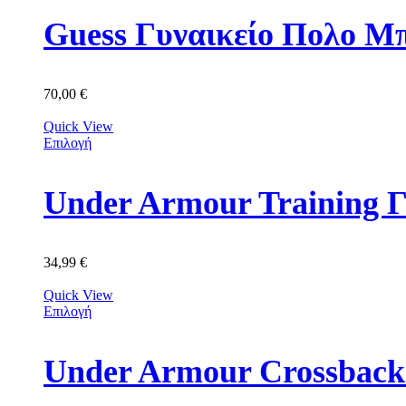
Guess Γυναικείο Πολο 
70,00
€
Quick View
Επιλογή
Under Armour Training 
34,99
€
Quick View
Επιλογή
Under Armour Crossback