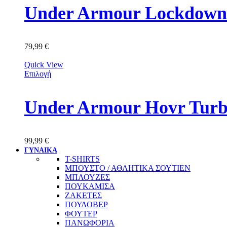
Under Armour Lockdown 
79,99
€
Quick View
Επιλογή
Under Armour Hovr Turbu
99,99
€
ΓΥΝΑΙΚΑ
T-SHIRTS
ΜΠΟΥΣΤΟ / ΑΘΛΗΤΙΚΑ ΣΟΥΤΙΕΝ
ΜΠΛΟΥΖΕΣ
ΠΟΥΚΑΜΙΣΑ
ΖΑΚΕΤΕΣ
ΠΟΥΛΟΒΕΡ
ΦΟΥΤΕΡ
ΠΑΝΩΦΟΡΙΑ