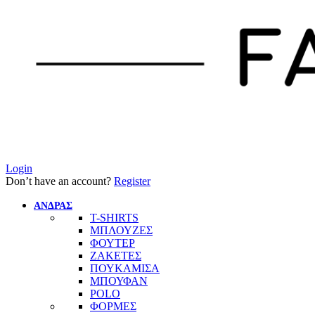
Login
Don’t have an account?
Register
ΑΝΔΡΑΣ
T-SHIRTS
ΜΠΛΟΥΖΕΣ
ΦΟΥΤΕΡ
ΖΑΚΕΤΕΣ
ΠΟΥΚΑΜΙΣΑ
ΜΠΟΥΦΑΝ
POLO
ΦΟΡΜΕΣ