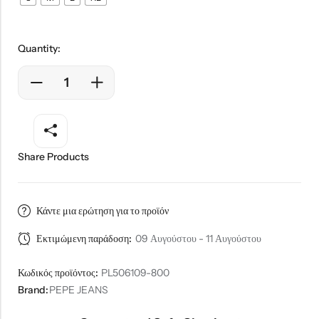
Quantity:
Share Products
Κάντε μια ερώτηση για το προϊόν
Εκτιμώμενη παράδοση:
09 Αυγούστου - 11 Αυγούστου
Κωδικός προϊόντος:
PL506109-800
Brand:
PEPE JEANS