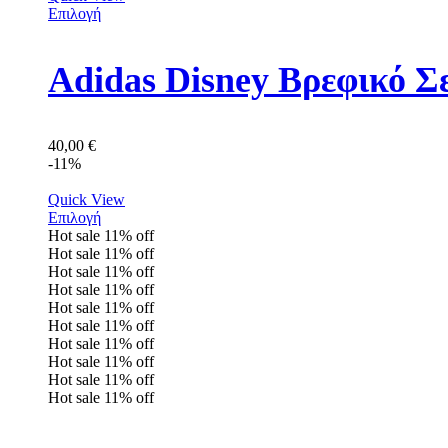
Επιλογή
Adidas Disney Βρεφικό Σ
40,00
€
-11%
Quick View
Επιλογή
Hot sale
11%
off
Hot sale
11%
off
Hot sale
11%
off
Hot sale
11%
off
Hot sale
11%
off
Hot sale
11%
off
Hot sale
11%
off
Hot sale
11%
off
Hot sale
11%
off
Hot sale
11%
off