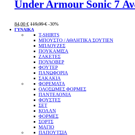
Under Armour Sonic 7 Α
84,00
€
119,99
€
-30%
ΓΥΝΑΙΚΑ
T-SHIRTS
ΜΠΟΥΣΤΟ / ΑΘΛΗΤΙΚΑ ΣΟΥΤΙΕΝ
ΜΠΛΟΥΖΕΣ
ΠΟΥΚΑΜΙΣΑ
ΖΑΚΕΤΕΣ
ΠΟΥΛΟΒΕΡ
ΦΟΥΤΕΡ
ΠΑΝΩΦΟΡΙΑ
ΣΑΚΑΚΙΑ
ΦΟΡΕΜΑΤΑ
ΟΛΟΣΩΜΕΣ ΦΟΡΜΕΣ
ΠΑΝΤΕΛΟΝΙΑ
ΦΟΥΣΤΕΣ
ΣΕΤ
ΚΟΛΑΝ
ΦΟΡΜΕΣ
ΣΟΡΤΣ
ΜΑΓΙΟ
ΠΑΠΟΥΤΣΙΑ