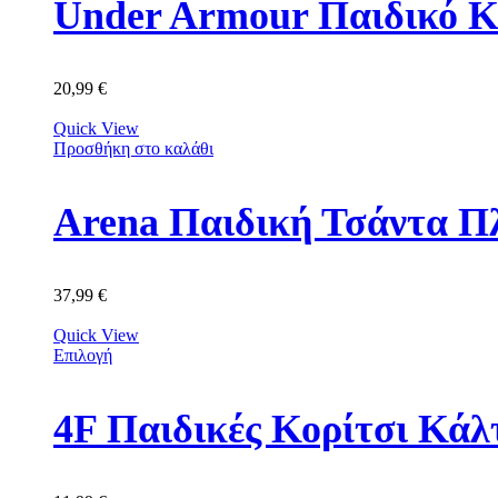
Under Armour Παιδικό Κ
20,99
€
Quick View
Προσθήκη στο καλάθι
Arena Παιδική Τσάντα Π
37,99
€
Quick View
Επιλογή