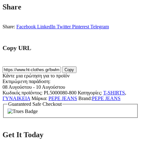
Share
Share:
Facebook
LinkedIn
Twitter
Pinterest
Telegram
Copy URL
Copy
Κάντε μια ερώτηση για το προϊόν
Εκτιμώμενη παράδοση:
08 Αυγούστου - 10 Αυγούστου
Κωδικός προϊόντος:
PL5000080-800
Κατηγορίες:
T-SHIRTS
,
ΓΥΝΑΙΚΕΙΑ
Μάρκα:
PEPE JEANS
Brand:
PEPE JEANS
Guaranteed Safe Checkout
Get It Today