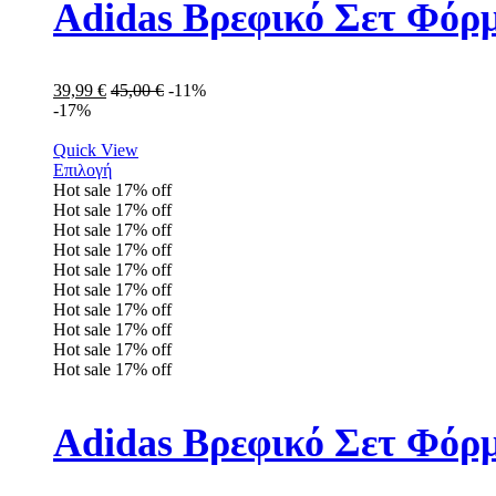
Adidas Βρεφικό Σετ Φόρ
39,99
€
45,00
€
-11%
-17%
Quick View
Επιλογή
Hot sale
17%
off
Hot sale
17%
off
Hot sale
17%
off
Hot sale
17%
off
Hot sale
17%
off
Hot sale
17%
off
Hot sale
17%
off
Hot sale
17%
off
Hot sale
17%
off
Hot sale
17%
off
Adidas Βρεφικό Σετ Φόρ