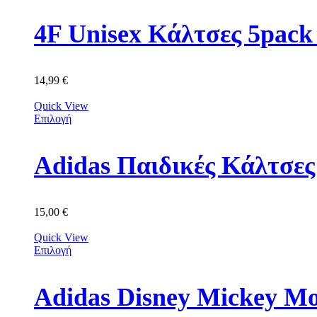
4F Unisex Κάλτσες 5p
14,99
€
Quick View
Επιλογή
Adidas Παιδικές Κάλτσε
15,00
€
Quick View
Επιλογή
Adidas Disney Mickey M