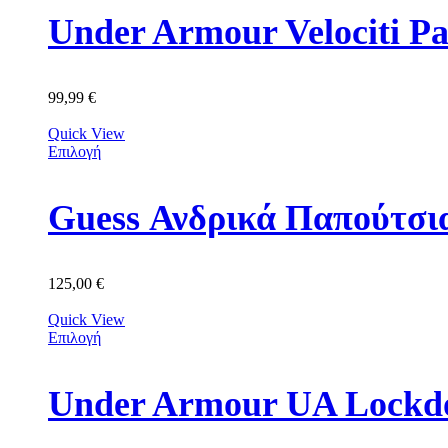
Under Armour Velociti P
99,99
€
Quick View
Επιλογή
Guess Ανδρικά Παπούτ
125,00
€
Quick View
Επιλογή
Under Armour UA Lockdo