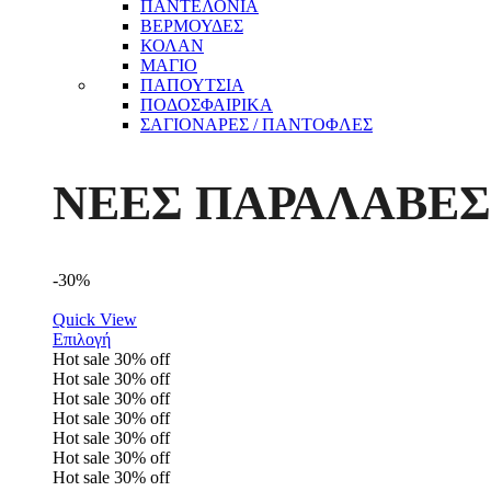
ΠΑΝΤΕΛΟΝΙΑ
ΒΕΡΜΟΥΔΕΣ
ΚΟΛΑΝ
ΜΑΓΙΟ
ΠΑΠΟΥΤΣΙΑ
ΠΟΔΟΣΦΑΙΡΙΚΑ
ΣΑΓΙΟΝΑΡΕΣ / ΠΑΝΤΟΦΛΕΣ
ΝΕΕΣ ΠΑΡΑΛΑΒΕΣ
-30%
Quick View
Επιλογή
Hot sale
30%
off
Hot sale
30%
off
Hot sale
30%
off
Hot sale
30%
off
Hot sale
30%
off
Hot sale
30%
off
Hot sale
30%
off