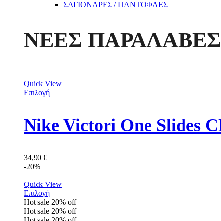
ΣΑΓΙΟΝΑΡΕΣ / ΠΑΝΤΟΦΛΕΣ
ΝΕΕΣ ΠΑΡΑΛΑΒΕΣ
Quick View
Επιλογή
Nike Victori One Slides
34,90
€
-20%
Quick View
Επιλογή
Hot sale
20%
off
Hot sale
20%
off
Hot sale
20%
off