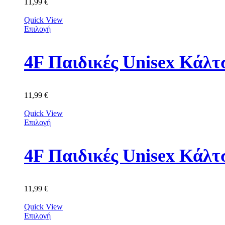
11,99
€
Quick View
Επιλογή
11,99
€
Quick View
Επιλογή
4F Παιδικές Unisex Κά
11,99
€
Quick View
Επιλογή