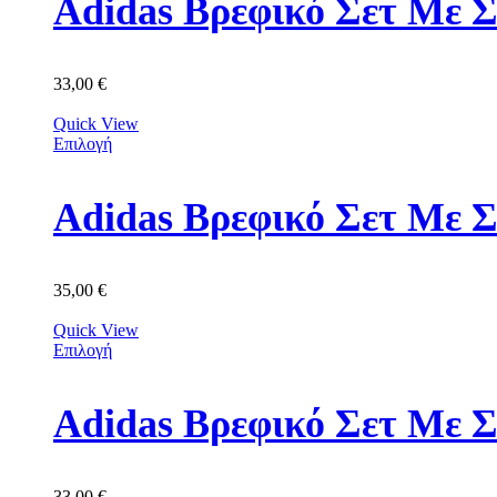
Adidas Βρεφικό Σετ Με Σ
33,00
€
Quick View
Επιλογή
Adidas Βρεφικό Σετ Με 
35,00
€
Quick View
Επιλογή
Adidas Βρεφικό Σετ Με 
33,00
€