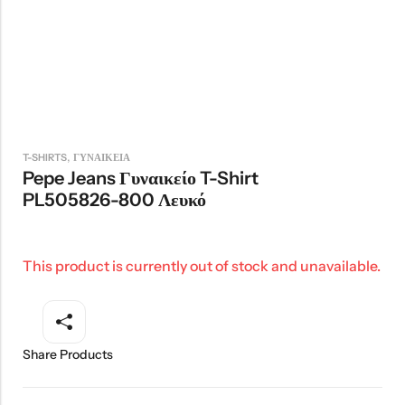
,
T-SHIRTS
ΓΥΝΑΙΚΕΙΑ
Pepe Jeans Γυναικείο T-Shirt
PL505826-800 Λευκό
This product is currently out of stock and unavailable.
Share Products