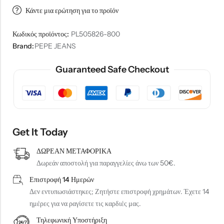
Κάντε μια ερώτηση για το προϊόν
Κωδικός προϊόντος:
PL505826-800
Brand:
PEPE JEANS
Guaranteed Safe Checkout
Get It Today
ΔΩΡΕΑΝ ΜΕΤΑΦΟΡΙΚΑ
Δωρεάν αποστολή για παραγγελίες άνω των 50€.
Επιστροφή 14 Ημερών
Δεν εντυπωσιάστηκες; Ζητήστε επιστροφή χρημάτων. Έχετε 14
ημέρες για να ραγίσετε τις καρδιές μας.
Τηλεφωνική Υποστήριξη