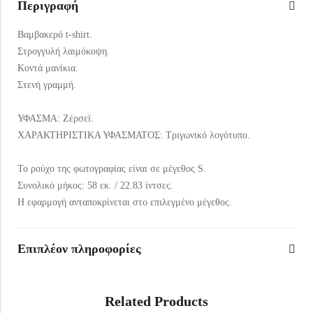
Περιγραφή
Βαμβακερό t-shirt.
Στρογγυλή λαιμόκοψη.
Κοντά μανίκια.
Στενή γραμμή.
ΥΦΑΣΜΑ: Ζέρσεϊ.
ΧΑΡΑΚΤΗΡΙΣΤΙΚΑ ΥΦΑΣΜΑΤΟΣ: Τριγωνικό λογότυπο.
Το ρούχο της φωτογραφίας είναι σε μέγεθος S.
Συνολικό μήκος: 58 εκ. / 22.83 ίντσες.
Η εφαρμογή ανταποκρίνεται στο επιλεγμένο μέγεθος.
Επιπλέον πληροφορίες
Related Products