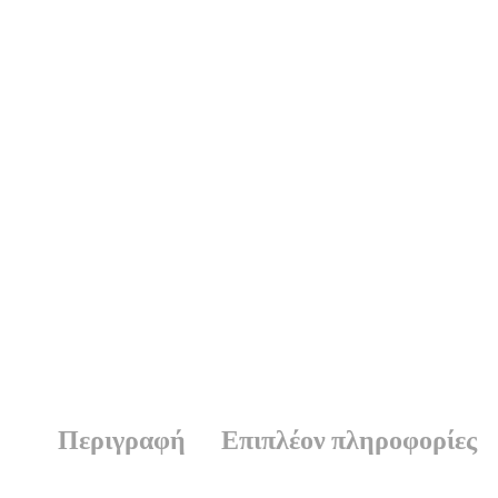
Περιγραφή
Επιπλέον πληροφορίες