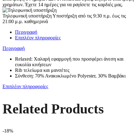
χρημάτων. Έχετε 14 ημέρες για να ραγίσετε τις καρδιές μας.
Τηλεφωνική υποστήριξη
Υποστήριξη από τις 9:30 π.μ. έως τις
21:00 μ.μ. καθημερινά
Περιγραφή
Επιπλέον πληροφορίες
Περιγραφή
Relaxed: Χαλαρή εφαρμογή που προσφέρει άνεση και
ευκολία κινήσεων
Rib τελείωμα και μανσέτες
Σύνθεση: 70% Ανακυκλωμένο Polyester, 30% Βαμβάκι
Επιπλέον πληροφορίες
Related Products
-18%