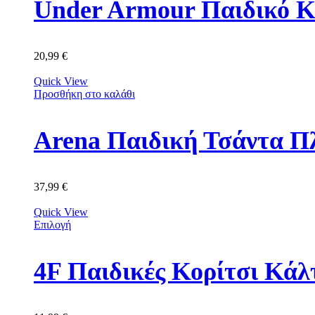
Under Armour Παιδικό Κ
20,99
€
Quick View
Προσθήκη στο καλάθι
Arena Παιδική Τσάντα Π
37,99
€
Quick View
Επιλογή