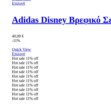
Επιλογή
Adidas Disney Βρεφικό Σ
40,00
€
-11%
Quick View
Επιλογή
Hot sale
11%
off
Hot sale
11%
off
Hot sale
11%
off
Hot sale
11%
off
Hot sale
11%
off
Hot sale
11%
off
Hot sale
11%
off
Hot sale
11%
off
Hot sale
11%
off
Hot sale
11%
off