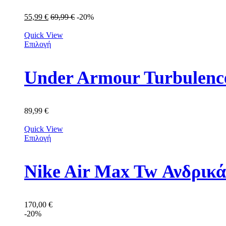
55,99
€
69,99
€
-20%
Quick View
Επιλογή
Under Armour Turbulenc
89,99
€
Quick View
Επιλογή
Nike Air Max Tw Ανδρικ
170,00
€
-20%