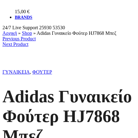
15,00
€
BRANDS
24/7 Live Support
25930 53530
Αρχική
»
Shop
»
Adidas Γυναικείο Φούτερ HJ7868 Μπεζ
Previous Product
Next Product
ΓΥΝΑΙΚΕΙΑ
,
ΦΟΥΤΕΡ
Adidas Γυναικείο
Φούτερ HJ7868
Μπεζ