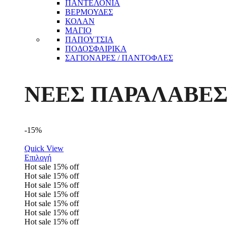
ΠΑΝΤΕΛΟΝΙΑ
ΒΕΡΜΟΥΔΕΣ
ΚΟΛΑΝ
ΜΑΓΙΟ
ΠΑΠΟΥΤΣΙΑ
ΠΟΔΟΣΦΑΙΡΙΚΑ
ΣΑΓΙΟΝΑΡΕΣ / ΠΑΝΤΟΦΛΕΣ
ΝΕΕΣ ΠΑΡΑΛΑΒΕΣ
-15%
Quick View
Επιλογή
Hot sale
15%
off
Hot sale
15%
off
Hot sale
15%
off
Hot sale
15%
off
Hot sale
15%
off
Hot sale
15%
off
Hot sale
15%
off