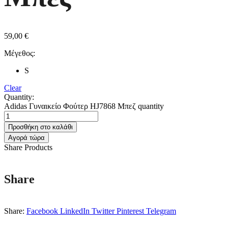
59,00
€
Μέγεθος:
S
Clear
Quantity:
Adidas Γυναικείο Φούτερ HJ7868 Μπεζ quantity
Προσθήκη στο καλάθι
Αγορά τώρα
Share Products
Share
Share:
Facebook
LinkedIn
Twitter
Pinterest
Telegram