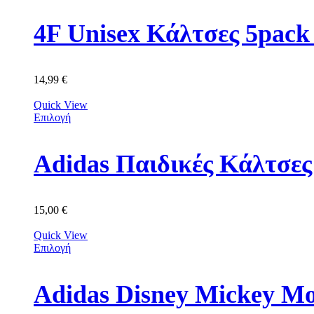
4F Unisex Κάλτσες 5p
14,99
€
Quick View
Επιλογή
Adidas Παιδικές Κάλτσε
15,00
€
Quick View
Επιλογή
Adidas Disney Mickey M