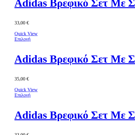
Adidas Βρεφικό Σετ Με Σ
33,00
€
Quick View
Επιλογή
Adidas Βρεφικό Σετ Με 
35,00
€
Quick View
Επιλογή
Adidas Βρεφικό Σετ Με 
33,00
€