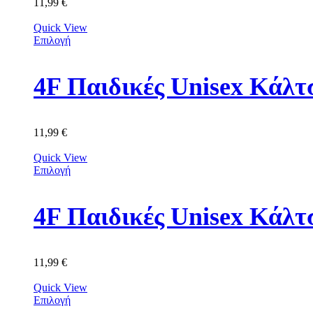
11,99
€
Quick View
Επιλογή
11,99
€
Quick View
Επιλογή
4F Παιδικές Unisex Κά
11,99
€
Quick View
Επιλογή