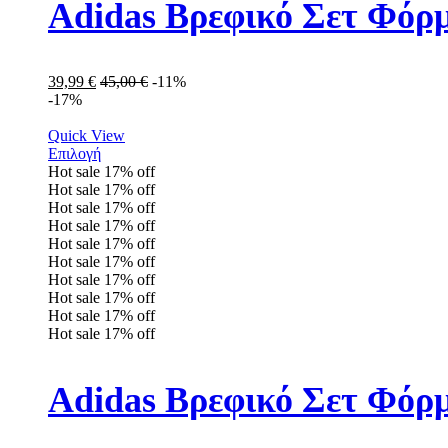
Adidas Βρεφικό Σετ Φόρ
39,99
€
45,00
€
-11%
-17%
Quick View
Επιλογή
Hot sale
17%
off
Hot sale
17%
off
Hot sale
17%
off
Hot sale
17%
off
Hot sale
17%
off
Hot sale
17%
off
Hot sale
17%
off
Hot sale
17%
off
Hot sale
17%
off
Hot sale
17%
off
Adidas Βρεφικό Σετ Φόρ