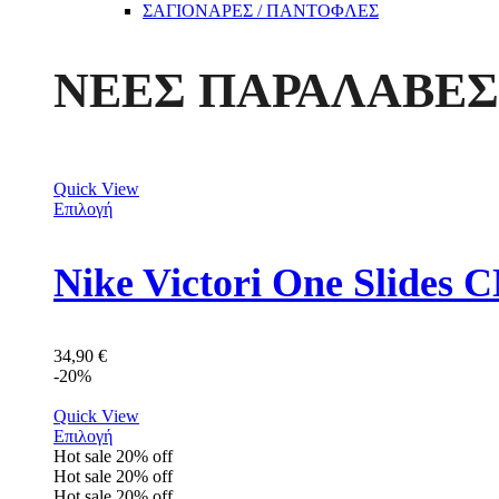
ΣΑΓΙΟΝΑΡΕΣ / ΠΑΝΤΟΦΛΕΣ
ΝΕΕΣ ΠΑΡΑΛΑΒΕΣ
Quick View
Επιλογή
Nike Victori One Slides
34,90
€
-20%
Quick View
Επιλογή
Hot sale
20%
off
Hot sale
20%
off
Hot sale
20%
off