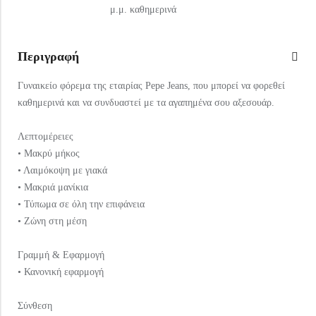
μ.μ. καθημερινά
Περιγραφή
Γυναικείο φόρεμα της εταιρίας Pepe Jeans, που μπορεί να φορεθεί
καθημερινά και να συνδυαστεί με τα αγαπημένα σου αξεσουάρ.
Λεπτομέρειες
• Μακρύ μήκος
• Λαιμόκοψη με γιακά
• Μακριά μανίκια
• Τύπωμα σε όλη την επιφάνεια
• Ζώνη στη μέση
Γραμμή & Εφαρμογή
• Κανονική εφαρμογή
Σύνθεση