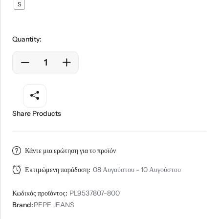
S
Quantity:
Share Products
Κάντε μια ερώτηση για το προϊόν
Εκτιμώμενη παράδοση:
08 Αυγούστου - 10 Αυγούστου
Κωδικός προϊόντος:
PL9537807-800
Brand:
PEPE JEANS