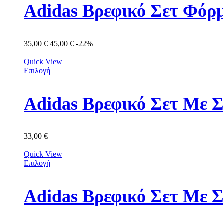
Adidas Βρεφικό Σετ Φόρμ
35,00
€
45,00
€
-22%
Quick View
Επιλογή
Adidas Βρεφικό Σετ Με Σ
33,00
€
Quick View
Επιλογή
Adidas Βρεφικό Σετ Με 