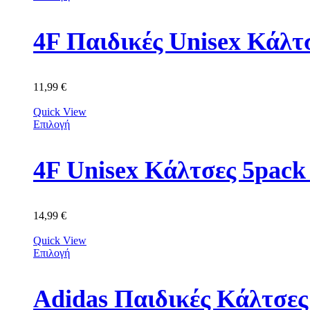
4F Παιδικές Unisex Κά
11,99
€
Quick View
Επιλογή
4F Unisex Κάλτσες 5p
14,99
€
Quick View
Επιλογή
Adidas Παιδικές Κάλτσε