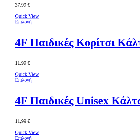
37,99
€
Quick View
Επιλογή
11,99
€
Quick View
Επιλογή
11,99
€
Quick View
Επιλογή