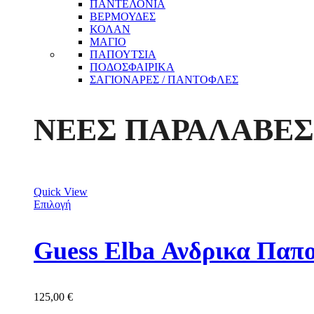
ΠΑΝΤΕΛΟΝΙΑ
ΒΕΡΜΟΥΔΕΣ
ΚΟΛΑΝ
ΜΑΓΙΟ
ΠΑΠΟΥΤΣΙΑ
ΠΟΔΟΣΦΑΙΡΙΚΑ
ΣΑΓΙΟΝΑΡΕΣ / ΠΑΝΤΟΦΛΕΣ
ΝΕΕΣ ΠΑΡΑΛΑΒΕΣ
Quick View
Επιλογή
Guess Elba Ανδρικα Π
125,00
€