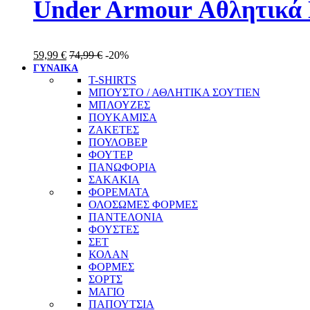
Under Armour Αθλητικά 
59,99
€
74,99
€
-20%
ΓΥΝΑΙΚΑ
T-SHIRTS
ΜΠΟΥΣΤΟ / ΑΘΛΗΤΙΚΑ ΣΟΥΤΙΕΝ
ΜΠΛΟΥΖΕΣ
ΠΟΥΚΑΜΙΣΑ
ΖΑΚΕΤΕΣ
ΠΟΥΛΟΒΕΡ
ΦΟΥΤΕΡ
ΠΑΝΩΦΟΡΙΑ
ΣΑΚΑΚΙΑ
ΦΟΡΕΜΑΤΑ
ΟΛΟΣΩΜΕΣ ΦΟΡΜΕΣ
ΠΑΝΤΕΛΟΝΙΑ
ΦΟΥΣΤΕΣ
ΣΕΤ
ΚΟΛΑΝ
ΦΟΡΜΕΣ
ΣΟΡΤΣ
ΜΑΓΙΟ
ΠΑΠΟΥΤΣΙΑ