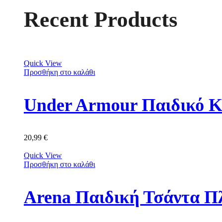
Recent Products
Quick View
Προσθήκη στο καλάθι
Under Armour Παιδικό Κ
20,99
€
Quick View
Προσθήκη στο καλάθι
Arena Παιδική Τσάντα Π