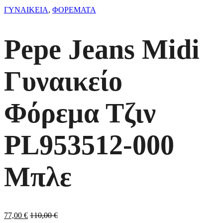
ΓΥΝΑΙΚΕΙΑ
,
ΦΟΡΕΜΑΤΑ
Pepe Jeans Midi
Γυναικείο
Φόρεμα Τζιν
PL953512-000
Μπλε
77,00
€
110,00
€