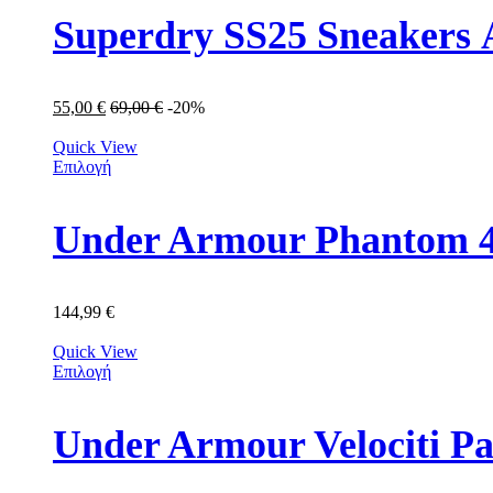
Superdry SS25 Sneakers
55,00
€
69,00
€
-20%
Quick View
Επιλογή
144,99
€
Quick View
Επιλογή
Under Armour Velociti P