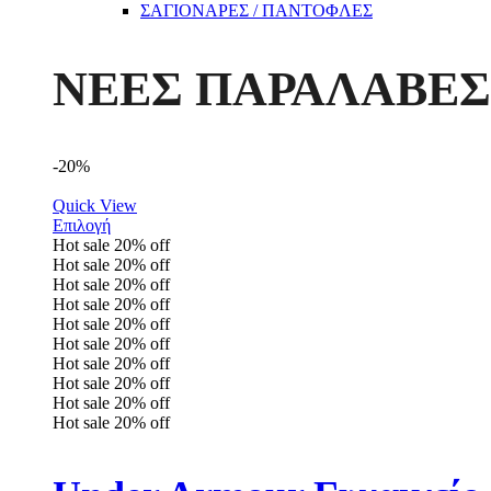
ΣΑΓΙΟΝΑΡΕΣ / ΠΑΝΤΟΦΛΕΣ
ΝΕΕΣ ΠΑΡΑΛΑΒΕΣ
-20%
Quick View
Επιλογή
Hot sale
20%
off
Hot sale
20%
off
Hot sale
20%
off
Hot sale
20%
off
Hot sale
20%
off
Hot sale
20%
off
Hot sale
20%
off
Hot sale
20%
off
Hot sale
20%
off
Hot sale
20%
off