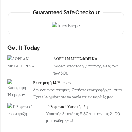
Guaranteed Safe Checkout
Get It Today
ΔΩΡΕΑΝ ΜΕΤΑΦΟΡΙΚΑ
Δωρεάν αποστολή για παραγγελίες άνω
των 50€.
Επιστροφή 14 Ημερών
Δεν εντυπωσιάστηκες; Ζητήστε επιστροφή χρημάτων.
Έχετε 14 ημέρες για να ραγίσετε τις καρδιές μας.
Τηλεφωνική Υποστήριξη
Υποστήριξη από τις 9:30 π.μ. έως τις 21:00
μ.μ. καθημερινά