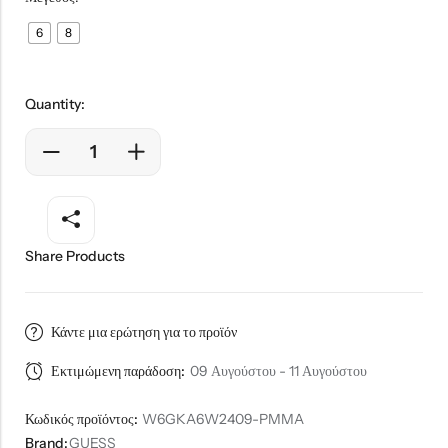
6
8
Quantity:
Share Products
Κάντε μια ερώτηση για το προϊόν
Εκτιμώμενη παράδοση:
09 Αυγούστου - 11 Αυγούστου
Κωδικός προϊόντος:
W6GKA6W2409-PMMA
Brand:
GUESS