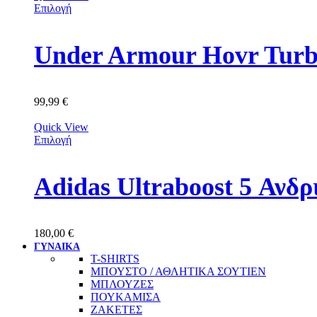
Επιλογή
Under Armour Hovr Turb
99,99
€
Quick View
Επιλογή
Adidas Ultraboost 5 Αν
180,00
€
ΓΥΝΑΙΚΑ
T-SHIRTS
ΜΠΟΥΣΤΟ / ΑΘΛΗΤΙΚΑ ΣΟΥΤΙΕΝ
ΜΠΛΟΥΖΕΣ
ΠΟΥΚΑΜΙΣΑ
ΖΑΚΕΤΕΣ