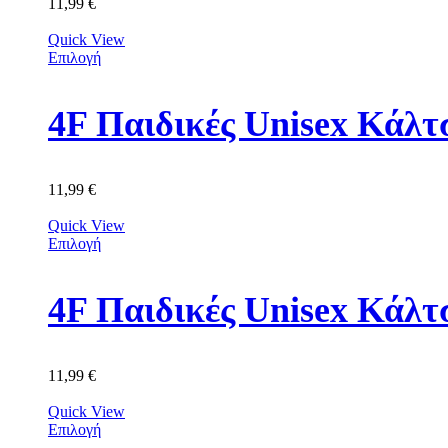
11,99
€
Quick View
Επιλογή
11,99
€
Quick View
Επιλογή
4F Παιδικές Unisex Κά
11,99
€
Quick View
Επιλογή