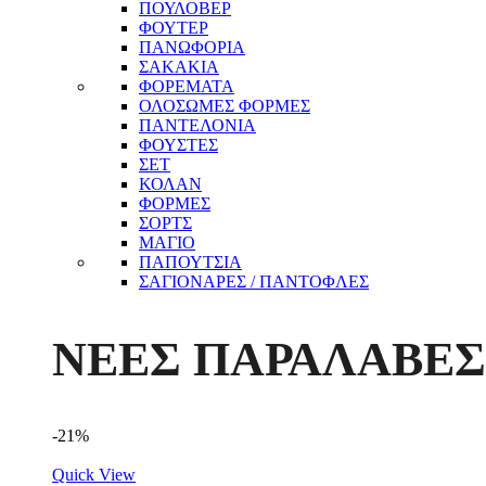
ΠΟΥΛΟΒΕΡ
ΦΟΥΤΕΡ
ΠΑΝΩΦΟΡΙΑ
ΣΑΚΑΚΙΑ
ΦΟΡΕΜΑΤΑ
ΟΛΟΣΩΜΕΣ ΦΟΡΜΕΣ
ΠΑΝΤΕΛΟΝΙΑ
ΦΟΥΣΤΕΣ
ΣΕΤ
ΚΟΛΑΝ
ΦΟΡΜΕΣ
ΣΟΡΤΣ
ΜΑΓΙΟ
ΠΑΠΟΥΤΣΙΑ
ΣΑΓΙΟΝΑΡΕΣ / ΠΑΝΤΟΦΛΕΣ
ΝΕΕΣ ΠΑΡΑΛΑΒΕΣ
-21%
Quick View