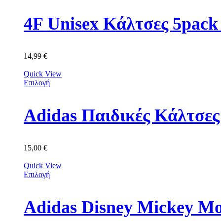
4F Unisex Κάλτσες 5p
14,99
€
Quick View
Επιλογή
Adidas Παιδικές Κάλτσε
15,00
€
Quick View
Επιλογή
Adidas Disney Mickey M