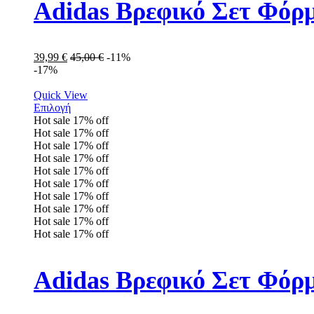
Adidas Βρεφικό Σετ Φόρ
39,99
€
45,00
€
-11%
-17%
Quick View
Επιλογή
Hot sale
17%
off
Hot sale
17%
off
Hot sale
17%
off
Hot sale
17%
off
Hot sale
17%
off
Hot sale
17%
off
Hot sale
17%
off
Hot sale
17%
off
Hot sale
17%
off
Hot sale
17%
off
Adidas Βρεφικό Σετ Φόρ