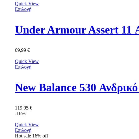
Quick View
Επιλογή
Under Armour Assert 11 
69,99
€
Quick View
Επιλογή
New Balance 530 Ανδρι
119,95
€
-16%
Quick View
Επιλογή
Hot sale
16%
off