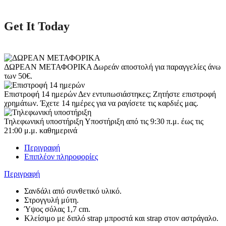
Get It Today
ΔΩΡΕΑΝ ΜΕΤΑΦΟΡΙΚΑ
Δωρεάν αποστολή για παραγγελίες άνω
των 50€.
Επιστροφή 14 ημερών
Δεν εντυπωσιάστηκες; Ζητήστε επιστροφή
χρημάτων. Έχετε 14 ημέρες για να ραγίσετε τις καρδιές μας.
Τηλεφωνική υποστήριξη
Υποστήριξη από τις 9:30 π.μ. έως τις
21:00 μ.μ. καθημερινά
Περιγραφή
Επιπλέον πληροφορίες
Περιγραφή
Σανδάλι από συνθετικό υλικό.
Στρογγυλή μύτη.
Ύψος σόλας 1,7 cm.
Κλείσιμο με διπλό strap μπροστά και strap στον αστράγαλο.