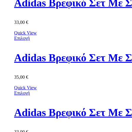
Adidas Βρεφικό Σετ Με Σ
33,00
€
Quick View
Επιλογή
Adidas Βρεφικό Σετ Με 
35,00
€
Quick View
Επιλογή
Adidas Βρεφικό Σετ Με 
33,00
€