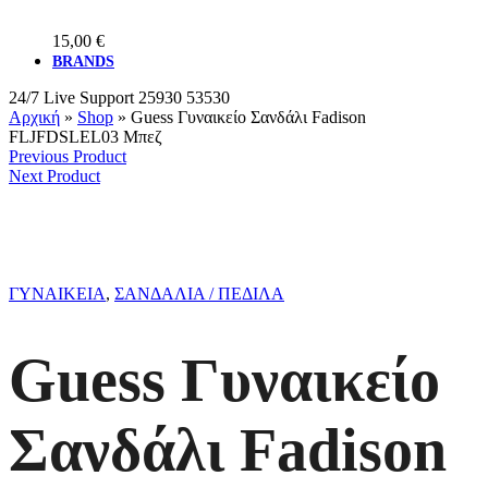
15,00
€
BRANDS
24/7 Live Support
25930 53530
Αρχική
»
Shop
»
Guess Γυναικείο Σανδάλι Fadison
FLJFDSLEL03 Μπεζ
Previous Product
Next Product
ΓΥΝΑΙΚΕΙΑ
,
ΣΑΝΔΑΛΙΑ / ΠΕΔΙΛΑ
Guess Γυναικείο
Σανδάλι Fadison