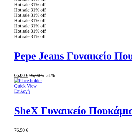
Hot sale
31%
off
Hot sale
31%
off
Hot sale
31%
off
Hot sale
31%
off
Hot sale
31%
off
Hot sale
31%
off
Hot sale
31%
off
Pepe Jeans Γυναικείο Π
66,00
€
95,00
€
-31%
Quick View
Επιλογή
SheX Γυναικείο Πουκάμισ
76,50
€