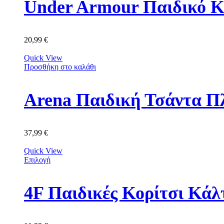
Under Armour Παιδικό Κ
20,99
€
Quick View
Προσθήκη στο καλάθι
Arena Παιδική Τσάντα Π
37,99
€
Quick View
Επιλογή