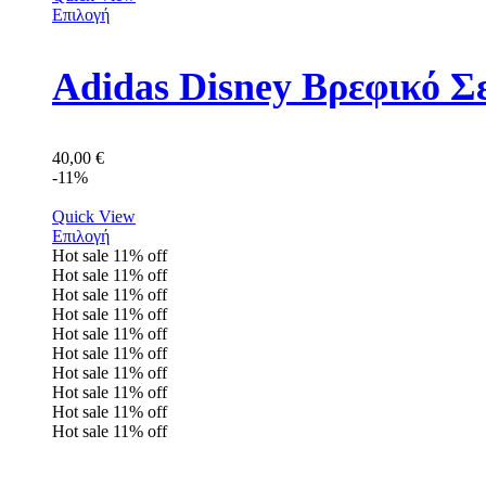
Επιλογή
Adidas Disney Βρεφικό Σ
40,00
€
-11%
Quick View
Επιλογή
Hot sale
11%
off
Hot sale
11%
off
Hot sale
11%
off
Hot sale
11%
off
Hot sale
11%
off
Hot sale
11%
off
Hot sale
11%
off
Hot sale
11%
off
Hot sale
11%
off
Hot sale
11%
off