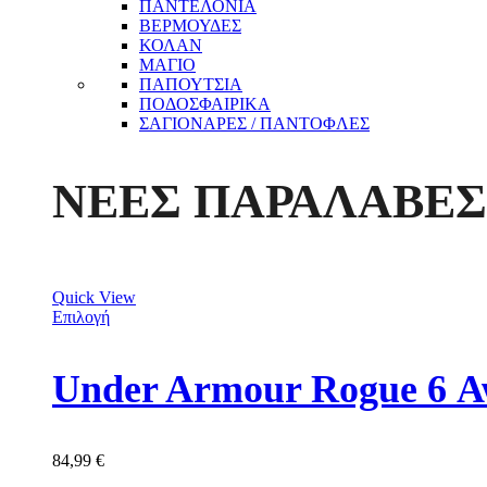
ΠΑΝΤΕΛΟΝΙΑ
ΒΕΡΜΟΥΔΕΣ
ΚΟΛΑΝ
ΜΑΓΙΟ
ΠΑΠΟΥΤΣΙΑ
ΠΟΔΟΣΦΑΙΡΙΚΑ
ΣΑΓΙΟΝΑΡΕΣ / ΠΑΝΤΟΦΛΕΣ
ΝΕΕΣ ΠΑΡΑΛΑΒΕΣ
Quick View
Επιλογή
Under Armour Rogue 6 Α
84,99
€