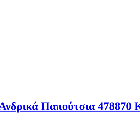
Ανδρικά Παπούτσια 478870 