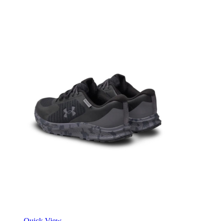
Quick View