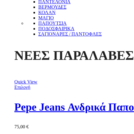
ΠΑΝΤΕΛΟΝΙΑ
ΒΕΡΜΟΥΔΕΣ
ΚΟΛΑΝ
ΜΑΓΙΟ
ΠΑΠΟΥΤΣΙΑ
ΠΟΔΟΣΦΑΙΡΙΚΑ
ΣΑΓΙΟΝΑΡΕΣ / ΠΑΝΤΟΦΛΕΣ
ΝΕΕΣ ΠΑΡΑΛΑΒΕΣ
Quick View
Επιλογή
Pepe Jeans Ανδρικά Παπ
75,00
€