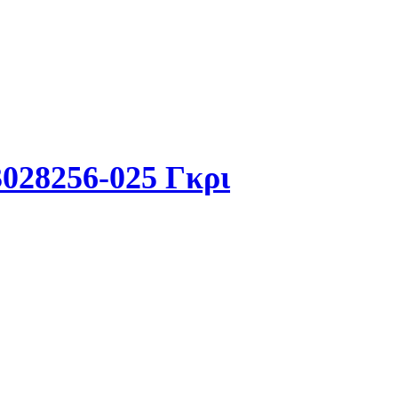
028256-025 Γκρι