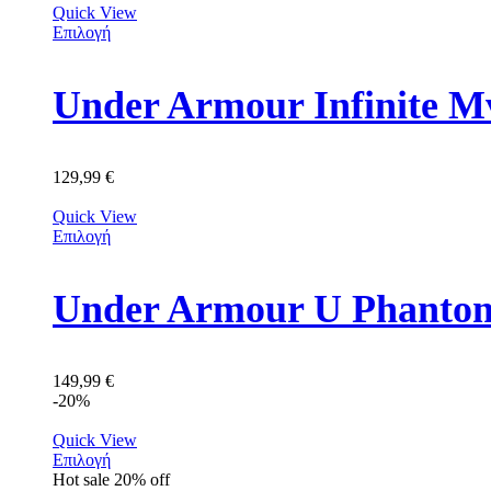
Quick View
Επιλογή
Under Armour Infinite 
129,99
€
Quick View
Επιλογή
149,99
€
-20%
Quick View
Επιλογή
Hot sale
20%
off