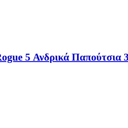
ogue 5 Ανδρικά Παπούτσια 3