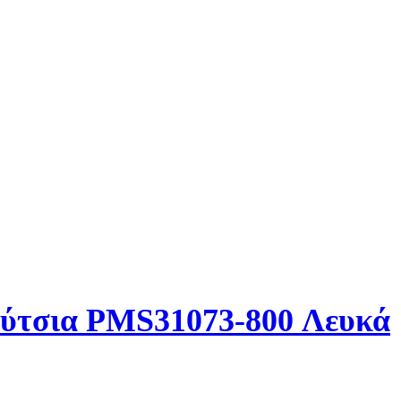
ούτσια PMS31073-800 Λευκά