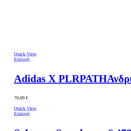
Quick View
Επιλογή
Adidas X PLRPATHΑνδρι
70,00
€
Quick View
Επιλογή