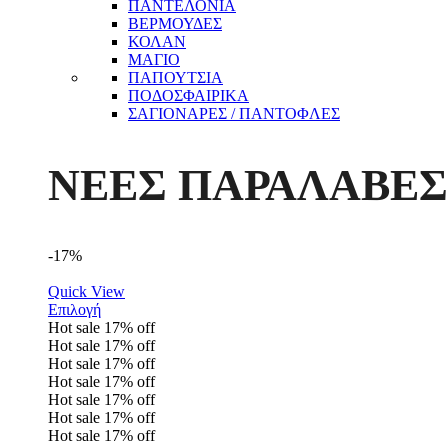
ΠΑΝΤΕΛΟΝΙΑ
ΒΕΡΜΟΥΔΕΣ
ΚΟΛΑΝ
ΜΑΓΙΟ
ΠΑΠΟΥΤΣΙΑ
ΠΟΔΟΣΦΑΙΡΙΚΑ
ΣΑΓΙΟΝΑΡΕΣ / ΠΑΝΤΟΦΛΕΣ
ΝΕΕΣ ΠΑΡΑΛΑΒΕΣ
-17%
Quick View
Επιλογή
Hot sale
17%
off
Hot sale
17%
off
Hot sale
17%
off
Hot sale
17%
off
Hot sale
17%
off
Hot sale
17%
off
Hot sale
17%
off