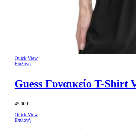
Quick View
Επιλογή
Guess Γυναικείο T-Shir
45,00
€
Quick View
Επιλογή