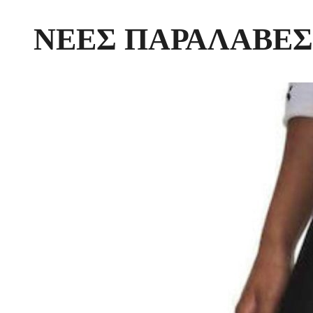
ΝΕΕΣ ΠΑΡΑΛΑΒΕΣ