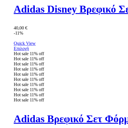
Adidas Disney Βρεφικό Σ
40,00
€
-11%
Quick View
Επιλογή
Hot sale
11%
off
Hot sale
11%
off
Hot sale
11%
off
Hot sale
11%
off
Hot sale
11%
off
Hot sale
11%
off
Hot sale
11%
off
Hot sale
11%
off
Hot sale
11%
off
Hot sale
11%
off
Adidas Βρεφικό Σετ Φόρ