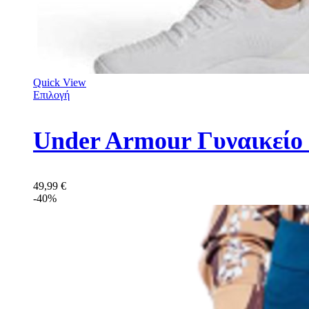
Quick View
Επιλογή
Under Armour Γυναικείο
49,99
€
-40%