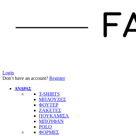
Login
Don’t have an account?
Register
ΑΝΔΡΑΣ
T-SHIRTS
ΜΠΛΟΥΖΕΣ
ΦΟΥΤΕΡ
ΖΑΚΕΤΕΣ
ΠΟΥΚΑΜΙΣΑ
ΜΠΟΥΦΑΝ
POLO
ΦΟΡΜΕΣ