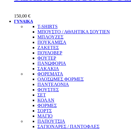
150,00
€
ΓΥΝΑΙΚΑ
T-SHIRTS
ΜΠΟΥΣΤΟ / ΑΘΛΗΤΙΚΑ ΣΟΥΤΙΕΝ
ΜΠΛΟΥΖΕΣ
ΠΟΥΚΑΜΙΣΑ
ΖΑΚΕΤΕΣ
ΠΟΥΛΟΒΕΡ
ΦΟΥΤΕΡ
ΠΑΝΩΦΟΡΙΑ
ΣΑΚΑΚΙΑ
ΦΟΡΕΜΑΤΑ
ΟΛΟΣΩΜΕΣ ΦΟΡΜΕΣ
ΠΑΝΤΕΛΟΝΙΑ
ΦΟΥΣΤΕΣ
ΣΕΤ
ΚΟΛΑΝ
ΦΟΡΜΕΣ
ΣΟΡΤΣ
ΜΑΓΙΟ
ΠΑΠΟΥΤΣΙΑ
ΣΑΓΙΟΝΑΡΕΣ / ΠΑΝΤΟΦΛΕΣ