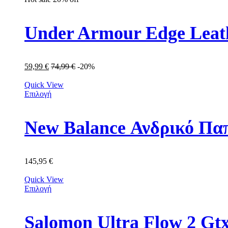
Under Armour Edge Leat
59,99
€
74,99
€
-20%
Quick View
Επιλογή
New Balance Ανδρικό Π
145,95
€
Quick View
Επιλογή
Salomon Ultra Flow 2 Gt