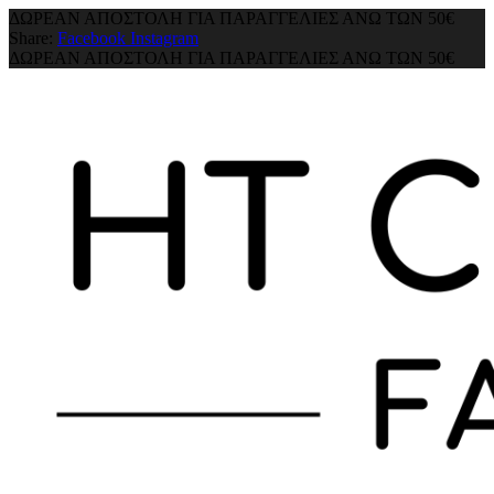
ΔΩΡΕΑΝ ΑΠΟΣΤΟΛΗ ΓΙΑ ΠΑΡΑΓΓΕΛΙΕΣ ΑΝΩ ΤΩΝ 50€
Share:
Facebook
Instagram
ΔΩΡΕΑΝ ΑΠΟΣΤΟΛΗ ΓΙΑ ΠΑΡΑΓΓΕΛΙΕΣ ΑΝΩ ΤΩΝ 50€