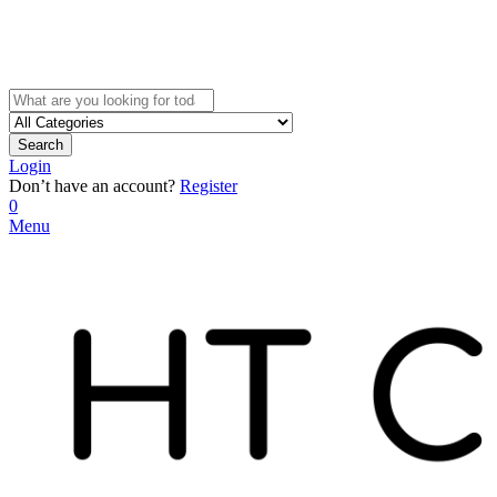
Search
Login
Don’t have an account?
Register
0
Menu