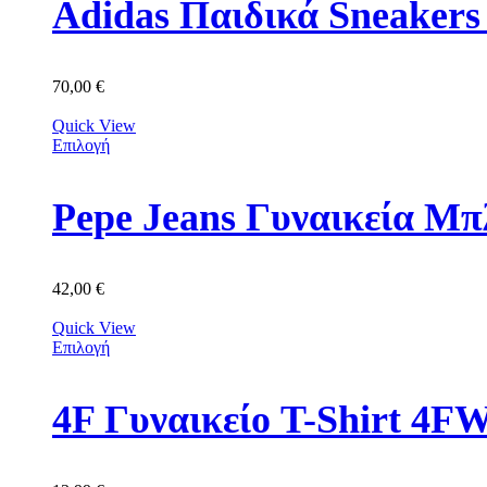
Adidas Παιδικά Sneakers
70,00
€
Quick View
Επιλογή
Pepe Jeans Γυναικεία Μ
42,00
€
Quick View
Επιλογή
4F Γυναικείο T-Shirt 