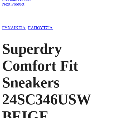
Next Product
ΓΥΝΑΙΚΕΙΑ
,
ΠΑΠΟΥΤΣΙΑ
Superdry
Comfort Fit
Sneakers
24SC346USW
BEIGE