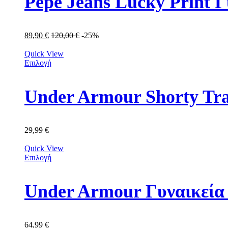
Pepe Jeans Lucky Print 
89,90
€
120,00
€
-25%
Quick View
Επιλογή
Under Armour Shorty Tra
29,99
€
Quick View
Επιλογή
Under Armour Γυναικεία
64,99
€