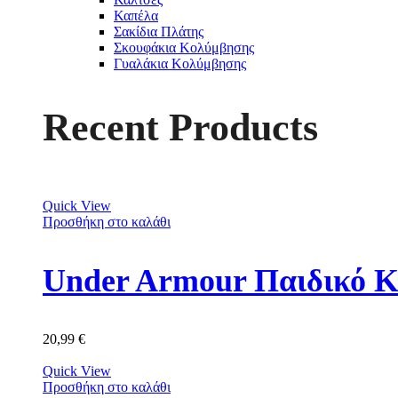
Καπέλα
Σακίδια Πλάτης
Σκουφάκια Κολύμβησης
Γυαλάκια Κολύμβησης
Recent Products
Quick View
Προσθήκη στο καλάθι
Under Armour Παιδικό Κ
20,99
€
Quick View
Προσθήκη στο καλάθι