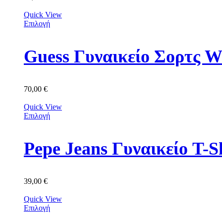
Quick View
Επιλογή
Guess Γυναικείο Σορτ
70,00
€
Quick View
Επιλογή
Pepe Jeans Γυναικείο T-
39,00
€
Quick View
Επιλογή