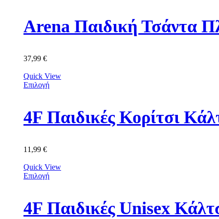
Arena Παιδική Τσάντα Π
37,99
€
Quick View
Επιλογή
11,99
€
Quick View
Επιλογή