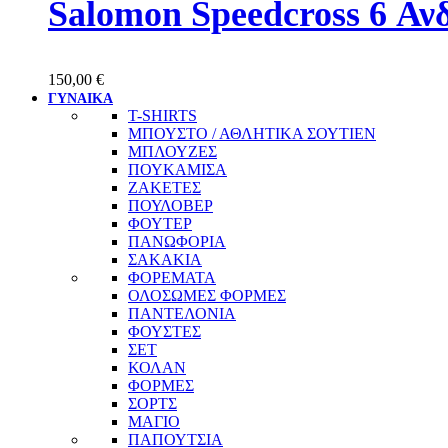
Salomon Speedcross 6 Αν
150,00
€
ΓΥΝΑΙΚΑ
T-SHIRTS
ΜΠΟΥΣΤΟ / ΑΘΛΗΤΙΚΑ ΣΟΥΤΙΕΝ
ΜΠΛΟΥΖΕΣ
ΠΟΥΚΑΜΙΣΑ
ΖΑΚΕΤΕΣ
ΠΟΥΛΟΒΕΡ
ΦΟΥΤΕΡ
ΠΑΝΩΦΟΡΙΑ
ΣΑΚΑΚΙΑ
ΦΟΡΕΜΑΤΑ
ΟΛΟΣΩΜΕΣ ΦΟΡΜΕΣ
ΠΑΝΤΕΛΟΝΙΑ
ΦΟΥΣΤΕΣ
ΣΕΤ
ΚΟΛΑΝ
ΦΟΡΜΕΣ
ΣΟΡΤΣ
ΜΑΓΙΟ
ΠΑΠΟΥΤΣΙΑ