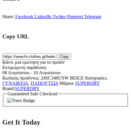
Share:
Facebook
LinkedIn
Twitter
Pinterest
Telegram
Copy URL
Copy
Κάντε μια ερώτηση για το προϊόν
Εκτιμώμενη παράδοση:
08 Αυγούστου - 10 Αυγούστου
Κωδικός προϊόντος:
24SC346USW BEIGE
Κατηγορίες:
ΓΥΝΑΙΚΕΙΑ
,
ΠΑΠΟΥΤΣΙΑ
Μάρκα:
SUPERDRY
Brand:
SUPERDRY
Guaranteed Safe Checkout
Get It Today