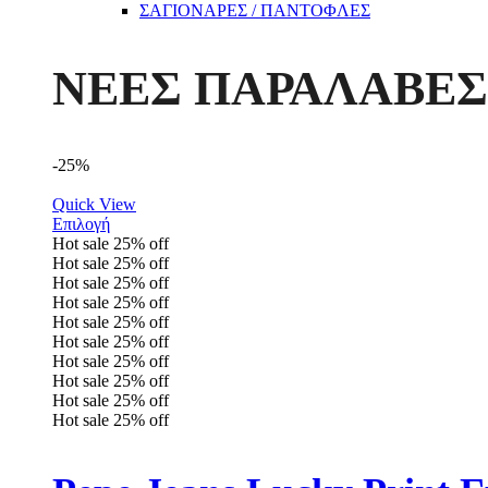
ΣΑΓΙΟΝΑΡΕΣ / ΠΑΝΤΟΦΛΕΣ
ΝΕΕΣ ΠΑΡΑΛΑΒΕΣ
-25%
Quick View
Επιλογή
Hot sale
25%
off
Hot sale
25%
off
Hot sale
25%
off
Hot sale
25%
off
Hot sale
25%
off
Hot sale
25%
off
Hot sale
25%
off
Hot sale
25%
off
Hot sale
25%
off
Hot sale
25%
off