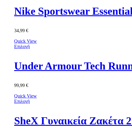
Nike Sportswear Essentia
34,99
€
Quick View
Επιλογή
Under Armour Tech Runn
99,99
€
Quick View
Επιλογή
SheX Γυναικεία Ζακέτα 2