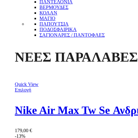
ΠΑΝΤΕΛΟΝΙΑ
ΒΕΡΜΟΥΔΕΣ
ΚΟΛΑΝ
ΜΑΓΙΟ
ΠΑΠΟΥΤΣΙΑ
ΠΟΔΟΣΦΑΙΡΙΚΑ
ΣΑΓΙΟΝΑΡΕΣ / ΠΑΝΤΟΦΛΕΣ
ΝΕΕΣ ΠΑΡΑΛΑΒΕΣ
Quick View
Επιλογή
Nike Air Max Tw Se Ανδ
179,00
€
-13%