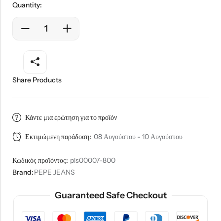
Quantity:
Share Products
Κάντε μια ερώτηση για το προϊόν
Εκτιμώμενη παράδοση:
08 Αυγούστου - 10 Αυγούστου
Κωδικός προϊόντος:
pls00007-800
Brand:
PEPE JEANS
Guaranteed Safe Checkout