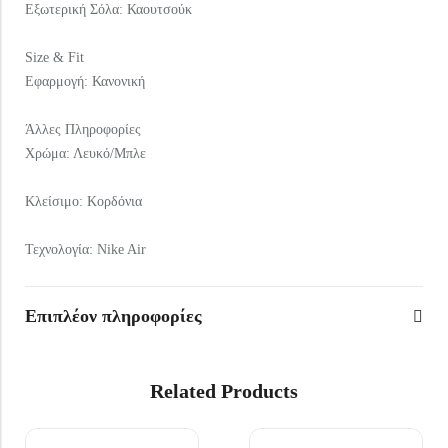
Εξωτερική Σόλα: Καουτσούκ
Size & Fit
Eφαρμογή: Κανονική
Άλλες Πληροφορίες
Χρώμα: Λευκό/Μπλε
Κλείσιμο: Κορδόνια
Τεχνολογία: Nike Air
Επιπλέον πληροφορίες
Related Products