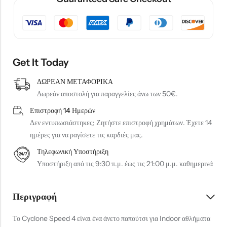
Get It Today
ΔΩΡΕΑΝ ΜΕΤΑΦΟΡΙΚΑ
Δωρεάν αποστολή για παραγγελίες άνω των 50€.
Επιστροφή 14 Ημερών
Δεν εντυπωσιάστηκες; Ζητήστε επιστροφή χρημάτων. Έχετε 14
ημέρες για να ραγίσετε τις καρδιές μας.
Τηλεφωνική Υποστήριξη
Υποστήριξη από τις 9:30 π.μ. έως τις 21:00 μ.μ. καθημερινά
Περιγραφή
Το Cyclone Speed 4 είναι ένα άνετο παπούτσι για Indoor αθλήματα