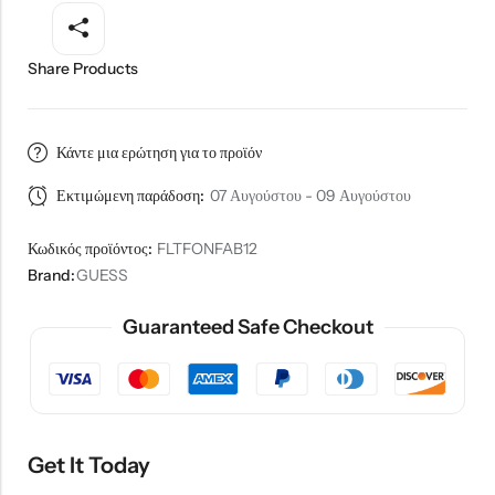
Share Products
Κάντε μια ερώτηση για το προϊόν
Εκτιμώμενη παράδοση:
07 Αυγούστου - 09 Αυγούστου
Κωδικός προϊόντος:
FLTFONFAB12
Brand:
GUESS
Guaranteed Safe Checkout
Get It Today