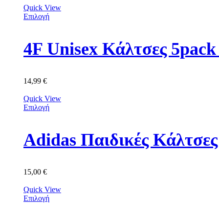
Quick View
Επιλογή
4F Unisex Κάλτσες 5p
14,99
€
Quick View
Επιλογή
Adidas Παιδικές Κάλτσε
15,00
€
Quick View
Επιλογή