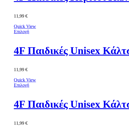
11,99
€
Quick View
Επιλογή
11,99
€
Quick View
Επιλογή
4F Παιδικές Unisex Κά
11,99
€