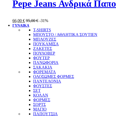
Pepe Jeans Ανδρικά Παπ
66,00
€
95,00
€
-31%
ΓΥΝΑΙΚΑ
T-SHIRTS
ΜΠΟΥΣΤΟ / ΑΘΛΗΤΙΚΑ ΣΟΥΤΙΕΝ
ΜΠΛΟΥΖΕΣ
ΠΟΥΚΑΜΙΣΑ
ΖΑΚΕΤΕΣ
ΠΟΥΛΟΒΕΡ
ΦΟΥΤΕΡ
ΠΑΝΩΦΟΡΙΑ
ΣΑΚΑΚΙΑ
ΦΟΡΕΜΑΤΑ
ΟΛΟΣΩΜΕΣ ΦΟΡΜΕΣ
ΠΑΝΤΕΛΟΝΙΑ
ΦΟΥΣΤΕΣ
ΣΕΤ
ΚΟΛΑΝ
ΦΟΡΜΕΣ
ΣΟΡΤΣ
ΜΑΓΙΟ
ΠΑΠΟΥΤΣΙΑ