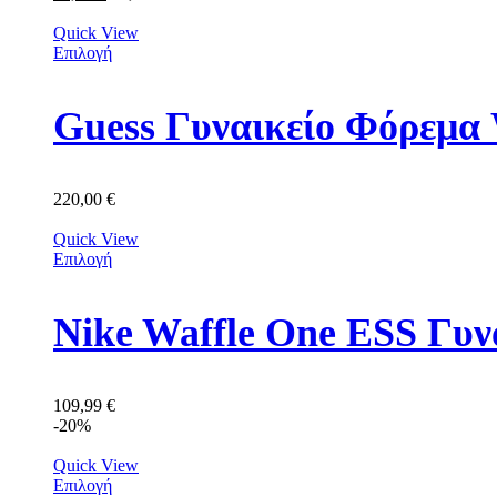
Quick View
Επιλογή
Guess Γυναικείο Φόρε
220,00
€
Quick View
Επιλογή
Nike Waffle One ESS Γυν
109,99
€
-20%
Quick View
Επιλογή