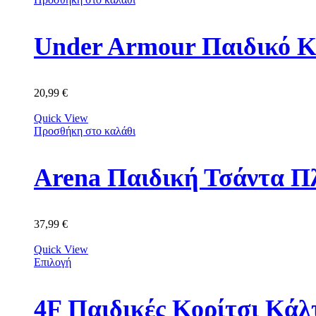
Under Armour Παιδικό Κ
20,99
€
Quick View
Προσθήκη στο καλάθι
Arena Παιδική Τσάντα Π
37,99
€
Quick View
Επιλογή