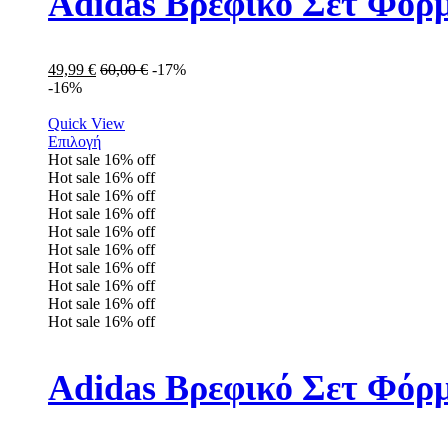
Adidas Βρεφικό Σετ Φόρ
49,99
€
60,00
€
-17%
-16%
Quick View
Επιλογή
Hot sale
16%
off
Hot sale
16%
off
Hot sale
16%
off
Hot sale
16%
off
Hot sale
16%
off
Hot sale
16%
off
Hot sale
16%
off
Hot sale
16%
off
Hot sale
16%
off
Hot sale
16%
off
Adidas Βρεφικό Σετ Φόρμ