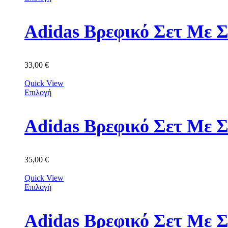
Adidas Βρεφικό Σετ Με Σ
33,00
€
Quick View
Επιλογή
Adidas Βρεφικό Σετ Με 
35,00
€
Quick View
Επιλογή
Adidas Βρεφικό Σετ Με 