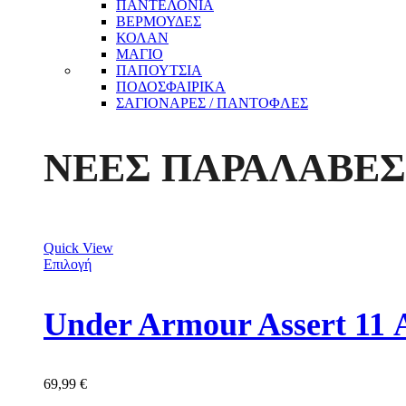
ΠΑΝΤΕΛΟΝΙΑ
ΒΕΡΜΟΥΔΕΣ
ΚΟΛΑΝ
ΜΑΓΙΟ
ΠΑΠΟΥΤΣΙΑ
ΠΟΔΟΣΦΑΙΡΙΚΑ
ΣΑΓΙΟΝΑΡΕΣ / ΠΑΝΤΟΦΛΕΣ
ΝΕΕΣ ΠΑΡΑΛΑΒΕΣ
Quick View
Επιλογή
Under Armour Assert 11 
69,99
€