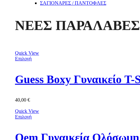
ΣΑΓΙΟΝΑΡΕΣ / ΠΑΝΤΟΦΛΕΣ
ΝΕΕΣ ΠΑΡΑΛΑΒΕΣ
Quick View
Επιλογή
Guess Boxy Γυναικείο 
40,00
€
Quick View
Επιλογή
Oem Γυναικεία Ολόσωμη 