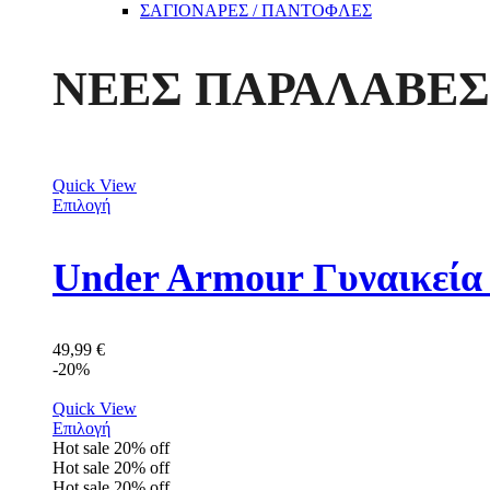
ΣΑΓΙΟΝΑΡΕΣ / ΠΑΝΤΟΦΛΕΣ
ΝΕΕΣ ΠΑΡΑΛΑΒΕΣ
Quick View
Επιλογή
Under Armour Γυναικεία
49,99
€
-20%
Quick View
Επιλογή
Hot sale
20%
off
Hot sale
20%
off
Hot sale
20%
off