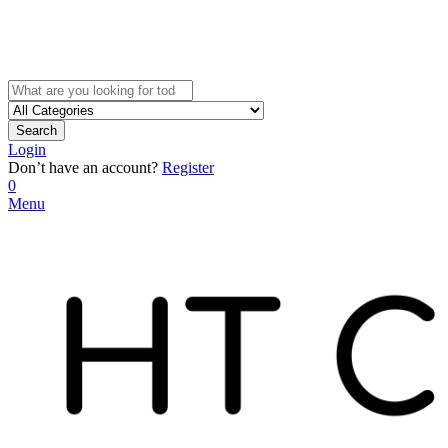
Search
Login
Don’t have an account?
Register
0
Menu