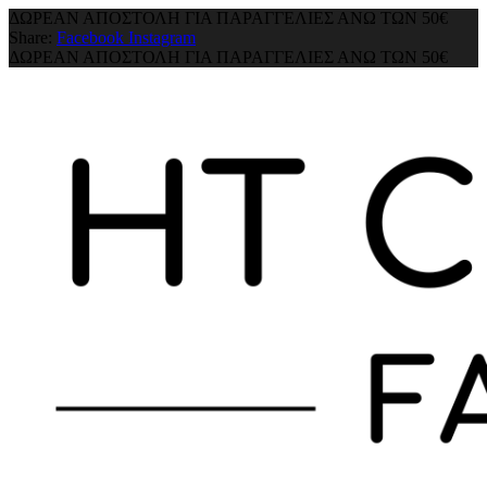
ΔΩΡΕΑΝ ΑΠΟΣΤΟΛΗ ΓΙΑ ΠΑΡΑΓΓΕΛΙΕΣ ΑΝΩ ΤΩΝ 50€
Share:
Facebook
Instagram
ΔΩΡΕΑΝ ΑΠΟΣΤΟΛΗ ΓΙΑ ΠΑΡΑΓΓΕΛΙΕΣ ΑΝΩ ΤΩΝ 50€