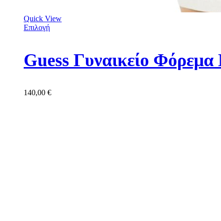
Quick View
Επιλογή
Guess Γυναικείο Φόρεμ
140,00
€