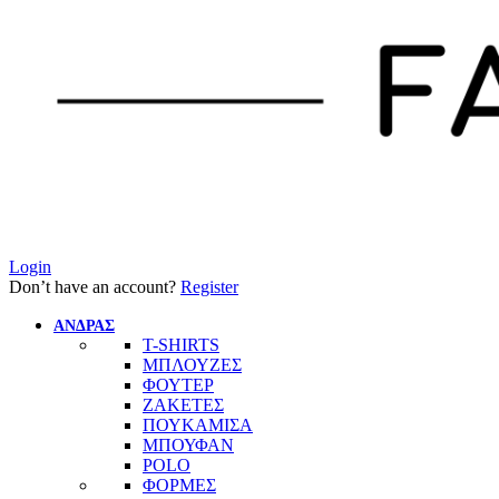
Login
Don’t have an account?
Register
ΑΝΔΡΑΣ
T-SHIRTS
ΜΠΛΟΥΖΕΣ
ΦΟΥΤΕΡ
ΖΑΚΕΤΕΣ
ΠΟΥΚΑΜΙΣΑ
ΜΠΟΥΦΑΝ
POLO
ΦΟΡΜΕΣ