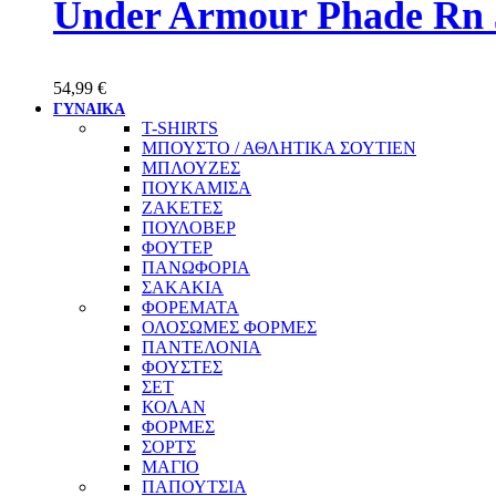
Under Armour Phade Rn 
54,99
€
ΓΥΝΑΙΚΑ
T-SHIRTS
ΜΠΟΥΣΤΟ / ΑΘΛΗΤΙΚΑ ΣΟΥΤΙΕΝ
ΜΠΛΟΥΖΕΣ
ΠΟΥΚΑΜΙΣΑ
ΖΑΚΕΤΕΣ
ΠΟΥΛΟΒΕΡ
ΦΟΥΤΕΡ
ΠΑΝΩΦΟΡΙΑ
ΣΑΚΑΚΙΑ
ΦΟΡΕΜΑΤΑ
ΟΛΟΣΩΜΕΣ ΦΟΡΜΕΣ
ΠΑΝΤΕΛΟΝΙΑ
ΦΟΥΣΤΕΣ
ΣΕΤ
ΚΟΛΑΝ
ΦΟΡΜΕΣ
ΣΟΡΤΣ
ΜΑΓΙΟ
ΠΑΠΟΥΤΣΙΑ