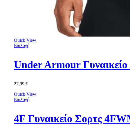
Quick View
Επιλογή
Under Armour Γυναικείο 
27,99
€
Quick View
Επιλογή
4F Γυναικείο Σορτς 4