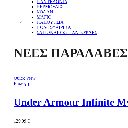
ΠΑΝΤΕΛΟΝΙΑ
ΒΕΡΜΟΥΔΕΣ
ΚΟΛΑΝ
ΜΑΓΙΟ
ΠΑΠΟΥΤΣΙΑ
ΠΟΔΟΣΦΑΙΡΙΚΑ
ΣΑΓΙΟΝΑΡΕΣ / ΠΑΝΤΟΦΛΕΣ
ΝΕΕΣ ΠΑΡΑΛΑΒΕΣ
Quick View
Επιλογή
Under Armour Infinite 
129,99
€