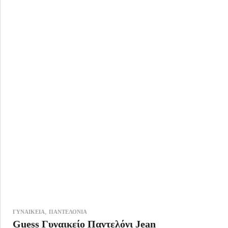
,
ΓΥΝΑΙΚΕΙΑ
ΠΑΝΤΕΛΟΝΙΑ
Guess Γυναικείο Παντελόνι Jean