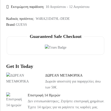
Εκτιμώμενη παράδοση:
10 Αυγούστου - 12 Αυγούστου
Κωδικός προϊόντος:
W4RA21D4T9L-DEDE
Brand:
GUESS
Guaranteed Safe Checkout
Get It Today
ΔΩΡΕΑΝ ΜΕΤΑΦΟΡΙΚΑ
Δωρεάν αποστολή για παραγγελίες άνω
των 50€.
Επιστροφή 14 Ημερών
Δεν εντυπωσιάστηκες; Ζητήστε επιστροφή χρημάτων.
Έχετε 14 ημέρες για να ραγίσετε τις καρδιές μας.