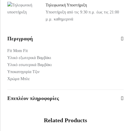
Τηλεφωνική Υποστήριξη
Υποστήριξη από τις 9:30 π.μ. έως τις 21:00
μ.μ. καθημερινά
Περιγραφή
Fit Mom Fit
Υλικό εξωτερικά Βαμβάκι
Υλικό εσωτερικά Βαμβάκι
Υποκατηγορία Τζιν
Χρώμα Μπλε
Επιπλέον πληροφορίες
Related Products