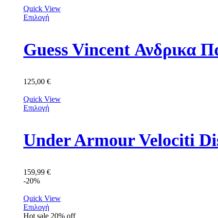
Quick View
Επιλογή
Guess Vincent Ανδρικ
125,00
€
Quick View
Επιλογή
159,99
€
-20%
Quick View
Επιλογή
Hot sale
20%
off