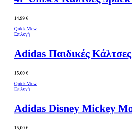
14,99
€
Quick View
Επιλογή
Adidas Παιδικές Κάλτσε
15,00
€
Quick View
Επιλογή
Adidas Disney Mickey M
15,00
€