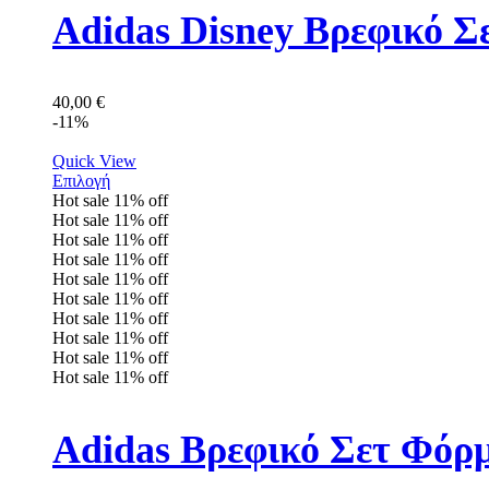
Adidas Disney Βρεφικό Σ
40,00
€
-11%
Quick View
Επιλογή
Hot sale
11%
off
Hot sale
11%
off
Hot sale
11%
off
Hot sale
11%
off
Hot sale
11%
off
Hot sale
11%
off
Hot sale
11%
off
Hot sale
11%
off
Hot sale
11%
off
Hot sale
11%
off
Adidas Βρεφικό Σετ Φόρ