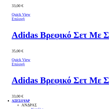
33,00
€
Quick View
Επιλογή
Adidas Βρεφικό Σετ Με 
35,00
€
Quick View
Επιλογή
Adidas Βρεφικό Σετ Με 
33,00
€
ΑΞΕΣΟΥΑΡ
ΑΝΔΡΑΣ