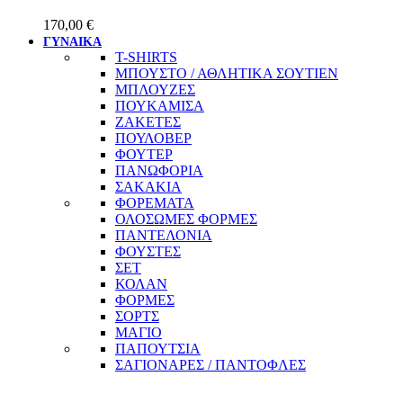
170,00
€
ΓΥΝΑΙΚΑ
T-SHIRTS
ΜΠΟΥΣΤΟ / ΑΘΛΗΤΙΚΑ ΣΟΥΤΙΕΝ
ΜΠΛΟΥΖΕΣ
ΠΟΥΚΑΜΙΣΑ
ΖΑΚΕΤΕΣ
ΠΟΥΛΟΒΕΡ
ΦΟΥΤΕΡ
ΠΑΝΩΦΟΡΙΑ
ΣΑΚΑΚΙΑ
ΦΟΡΕΜΑΤΑ
ΟΛΟΣΩΜΕΣ ΦΟΡΜΕΣ
ΠΑΝΤΕΛΟΝΙΑ
ΦΟΥΣΤΕΣ
ΣΕΤ
ΚΟΛΑΝ
ΦΟΡΜΕΣ
ΣΟΡΤΣ
ΜΑΓΙΟ
ΠΑΠΟΥΤΣΙΑ
ΣΑΓΙΟΝΑΡΕΣ / ΠΑΝΤΟΦΛΕΣ