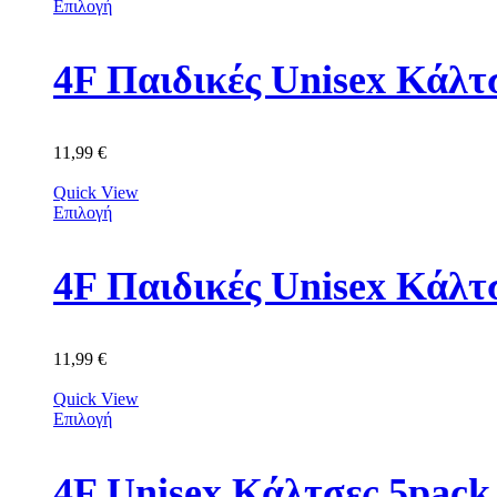
Επιλογή
11,99
€
Quick View
Επιλογή
4F Παιδικές Unisex Κά
11,99
€
Quick View
Επιλογή
4F Unisex Κάλτσες 5p