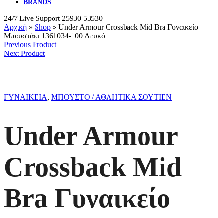
BRANDS
24/7 Live Support
25930 53530
Αρχική
»
Shop
»
Under Armour Crossback Mid Bra Γυναικείο
Μπουστάκι 1361034-100 Λευκό
Previous Product
Next Product
ΓΥΝΑΙΚΕΙΑ
,
ΜΠΟΥΣΤΟ / ΑΘΛΗΤΙΚΑ ΣΟΥΤΙΕΝ
Under Armour
Crossback Mid
Bra Γυναικείο