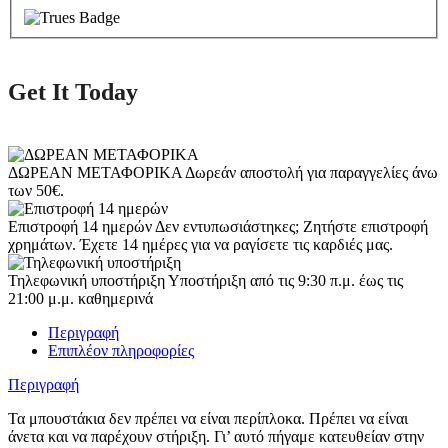
Get It Today
ΔΩΡΕΑΝ ΜΕΤΑΦΟΡΙΚΑ
Δωρεάν αποστολή για παραγγελίες άνω
των 50€.
Επιστροφή 14 ημερών
Δεν εντυπωσιάστηκες; Ζητήστε επιστροφή
χρημάτων. Έχετε 14 ημέρες για να ραγίσετε τις καρδιές μας.
Τηλεφωνική υποστήριξη
Υποστήριξη από τις 9:30 π.μ. έως τις
21:00 μ.μ. καθημερινά
Περιγραφή
Επιπλέον πληροφορίες
Περιγραφή
Τα μπουστάκια δεν πρέπει να είναι περίπλοκα. Πρέπει να είναι
άνετα και να παρέχουν στήριξη. Γι’ αυτό πήγαμε κατευθείαν στην