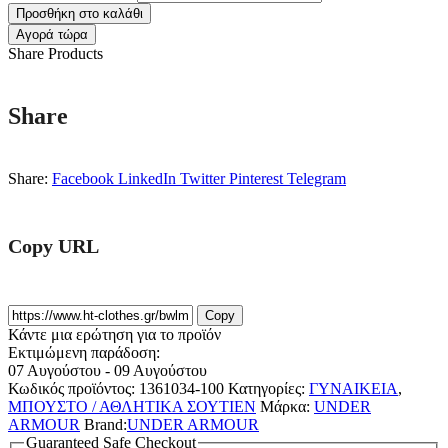
Προσθήκη στο καλάθι
Αγορά τώρα
Share Products
Share
Share:
Facebook
LinkedIn
Twitter
Pinterest
Telegram
Copy URL
Copy
Κάντε μια ερώτηση για το προϊόν
Εκτιμώμενη παράδοση:
07 Αυγούστου - 09 Αυγούστου
Κωδικός προϊόντος:
1361034-100
Κατηγορίες:
ΓΥΝΑΙΚΕΙΑ
,
ΜΠΟΥΣΤΟ / ΑΘΛΗΤΙΚΑ ΣΟΥΤΙΕΝ
Μάρκα:
UNDER
ARMOUR
Brand:
UNDER ARMOUR
Guaranteed Safe Checkout