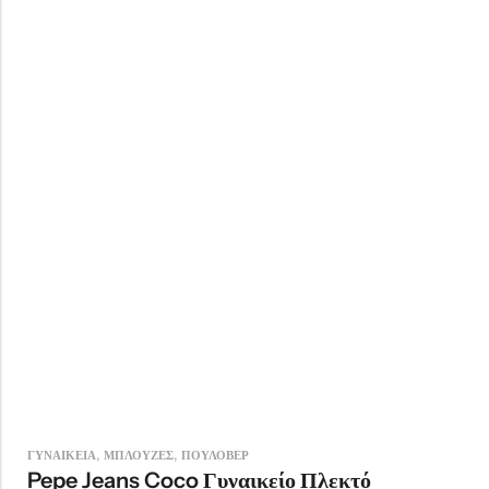
,
,
ΓΥΝΑΙΚΕΙΑ
ΜΠΛΟΥΖΕΣ
ΠΟΥΛΟΒΕΡ
Pepe Jeans Coco Γυναικείο Πλεκτό