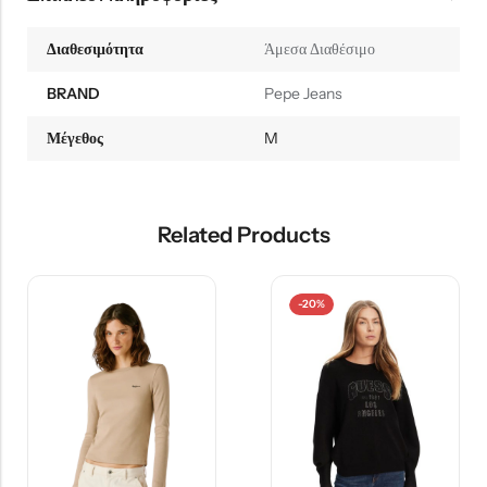
Διαθεσιμότητα
Άμεσα Διαθέσιμο
BRAND
Pepe Jeans
Μέγεθος
M
Related Products
-20%