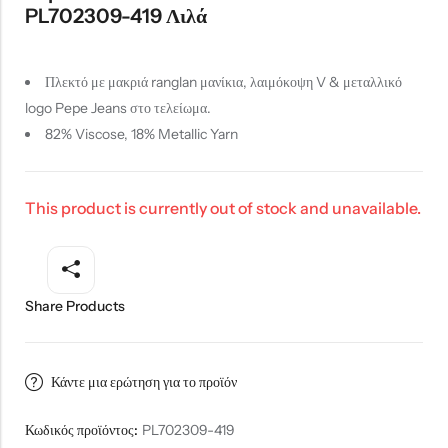
PL702309-419 Λιλά
Πλεκτό με μακριά ranglan μανίκια, λαιμόκοψη V & μεταλλικό
logo Pepe Jeans στο τελείωμα.
82% Viscose, 18% Metallic Yarn
This product is currently out of stock and unavailable.
Share Products
Κάντε μια ερώτηση για το προϊόν
Κωδικός προϊόντος:
PL702309-419