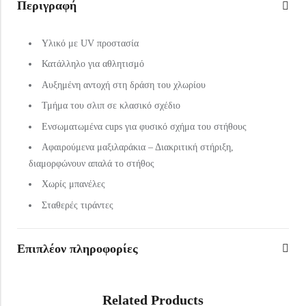
Περιγραφή
Υλικό με UV προστασία
Κατάλληλο για αθλητισμό
Αυξημένη αντοχή στη δράση του χλωρίου
Τμήμα του σλιπ σε κλασικό σχέδιο
Ενσωματωμένα cups για φυσικό σχήμα του στήθους
Αφαιρούμενα μαξιλαράκια – Διακριτική στήριξη,
διαμορφώνουν απαλά το στήθος
Χωρίς μπανέλες
Σταθερές τιράντες
Επιπλέον πληροφορίες
Related Products