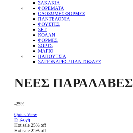
ΣΑΚΑΚΙΑ
ΦΟΡΕΜΑΤΑ
ΟΛΟΣΩΜΕΣ ΦΟΡΜΕΣ
ΠΑΝΤΕΛΟΝΙΑ
ΦΟΥΣΤΕΣ
ΣΕΤ
ΚΟΛΑΝ
ΦΟΡΜΕΣ
ΣΟΡΤΣ
ΜΑΓΙΟ
ΠΑΠΟΥΤΣΙΑ
ΣΑΓΙΟΝΑΡΕΣ / ΠΑΝΤΟΦΛΕΣ
ΝΕΕΣ ΠΑΡΑΛΑΒΕΣ
-25%
Quick View
Επιλογή
Hot sale
25%
off
Hot sale
25%
off