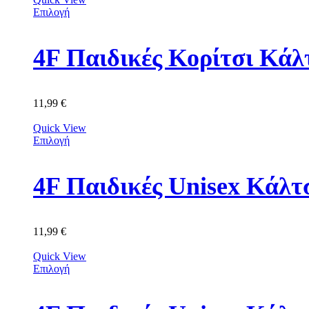
Επιλογή
11,99
€
Quick View
Επιλογή
11,99
€
Quick View
Επιλογή