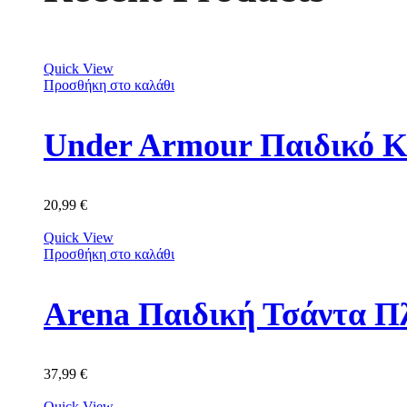
Quick View
Προσθήκη στο καλάθι
Under Armour Παιδικό Κ
20,99
€
Quick View
Προσθήκη στο καλάθι
Arena Παιδική Τσάντα Π
37,99
€
Quick View