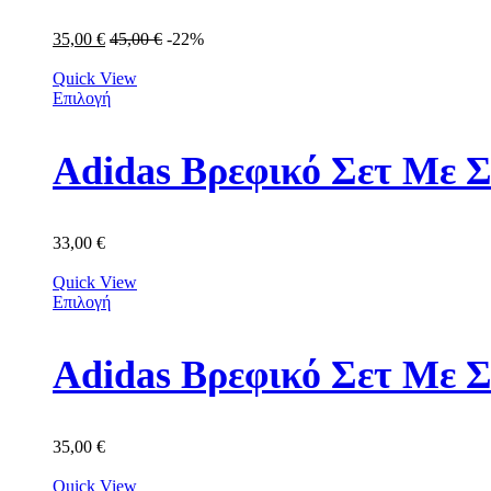
35,00
€
45,00
€
-22%
Quick View
Επιλογή
Adidas Βρεφικό Σετ Με Σ
33,00
€
Quick View
Επιλογή
Adidas Βρεφικό Σετ Με 
35,00
€
Quick View