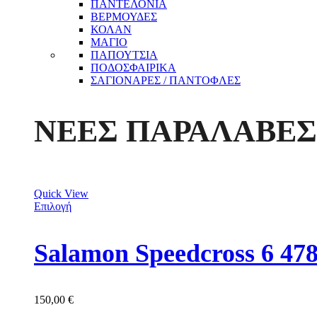
ΠΑΝΤΕΛΟΝΙΑ
ΒΕΡΜΟΥΔΕΣ
ΚΟΛΑΝ
ΜΑΓΙΟ
ΠΑΠΟΥΤΣΙΑ
ΠΟΔΟΣΦΑΙΡΙΚΑ
ΣΑΓΙΟΝΑΡΕΣ / ΠΑΝΤΟΦΛΕΣ
ΝΕΕΣ ΠΑΡΑΛΑΒΕΣ
Quick View
Επιλογή
Salamon Speedcross 6 47
150,00
€