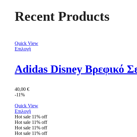
Recent Products
Quick View
Επιλογή
Adidas Disney Βρεφικό Σ
40,00
€
-11%
Quick View
Επιλογή
Hot sale
11%
off
Hot sale
11%
off
Hot sale
11%
off
Hot sale
11%
off