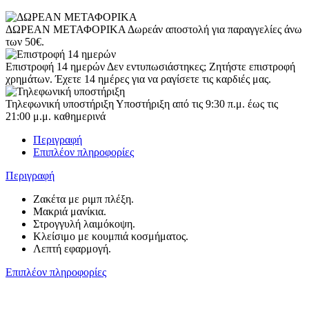
ΔΩΡΕΑΝ ΜΕΤΑΦΟΡΙΚΑ
Δωρεάν αποστολή για παραγγελίες άνω
των 50€.
Επιστροφή 14 ημερών
Δεν εντυπωσιάστηκες; Ζητήστε επιστροφή
χρημάτων. Έχετε 14 ημέρες για να ραγίσετε τις καρδιές μας.
Τηλεφωνική υποστήριξη
Υποστήριξη από τις 9:30 π.μ. έως τις
21:00 μ.μ. καθημερινά
Περιγραφή
Επιπλέον πληροφορίες
Περιγραφή
Ζακέτα με ριμπ πλέξη.
Μακριά μανίκια.
Στρογγυλή λαιμόκοψη.
Κλείσιμο με κουμπιά κοσμήματος.
Λεπτή εφαρμογή.
Επιπλέον πληροφορίες