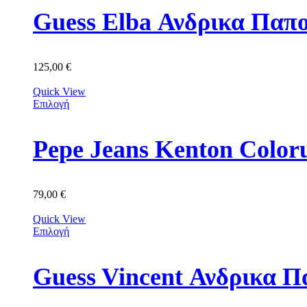
Guess Elba Ανδρικα Π
125,00
€
Quick View
Επιλογή
Pepe Jeans Kenton Colo
79,00
€
Quick View
Επιλογή
Guess Vincent Ανδρικ