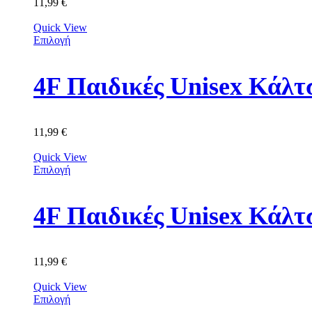
11,99
€
Quick View
Επιλογή
11,99
€
Quick View
Επιλογή
4F Παιδικές Unisex Κά
11,99
€
Quick View
Επιλογή