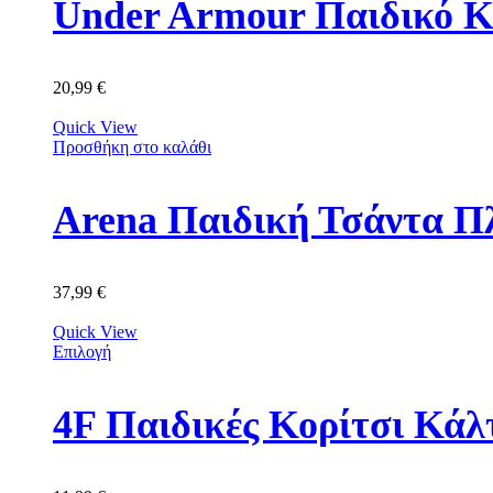
Under Armour Παιδικό Κ
20,99
€
Quick View
Προσθήκη στο καλάθι
Arena Παιδική Τσάντα Π
37,99
€
Quick View
Επιλογή