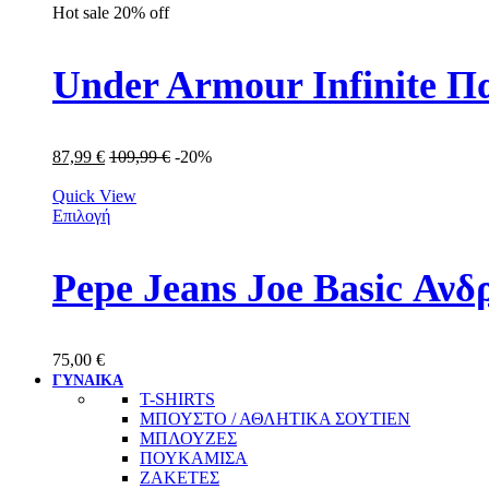
Hot sale
20%
off
Under Armour Infinite 
87,99
€
109,99
€
-20%
Quick View
Επιλογή
Pepe Jeans Joe Basic Α
75,00
€
ΓΥΝΑΙΚΑ
T-SHIRTS
ΜΠΟΥΣΤΟ / ΑΘΛΗΤΙΚΑ ΣΟΥΤΙΕΝ
ΜΠΛΟΥΖΕΣ
ΠΟΥΚΑΜΙΣΑ
ΖΑΚΕΤΕΣ