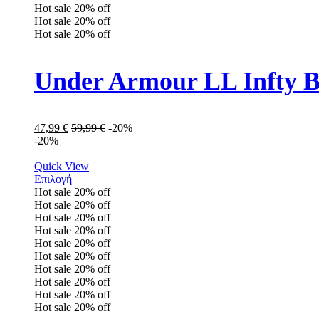
Hot sale
20%
off
Hot sale
20%
off
Hot sale
20%
off
47,99
€
59,99
€
-20%
-20%
Quick View
Επιλογή
Hot sale
20%
off
Hot sale
20%
off
Hot sale
20%
off
Hot sale
20%
off
Hot sale
20%
off
Hot sale
20%
off
Hot sale
20%
off
Hot sale
20%
off
Hot sale
20%
off
Hot sale
20%
off