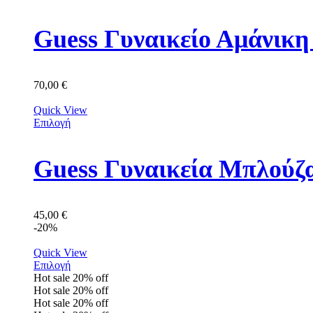
Guess Γυναικείο Αμάνικ
70,00
€
Quick View
Επιλογή
Guess Γυναικεία Μπλού
45,00
€
-20%
Quick View
Επιλογή
Hot sale
20%
off
Hot sale
20%
off
Hot sale
20%
off