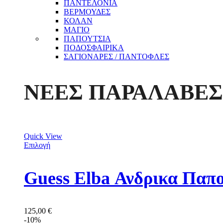
ΠΑΝΤΕΛΟΝΙΑ
ΒΕΡΜΟΥΔΕΣ
ΚΟΛΑΝ
ΜΑΓΙΟ
ΠΑΠΟΥΤΣΙΑ
ΠΟΔΟΣΦΑΙΡΙΚΑ
ΣΑΓΙΟΝΑΡΕΣ / ΠΑΝΤΟΦΛΕΣ
ΝΕΕΣ ΠΑΡΑΛΑΒΕΣ
Quick View
Επιλογή
Guess Elba Ανδρικα Π
125,00
€
-10%