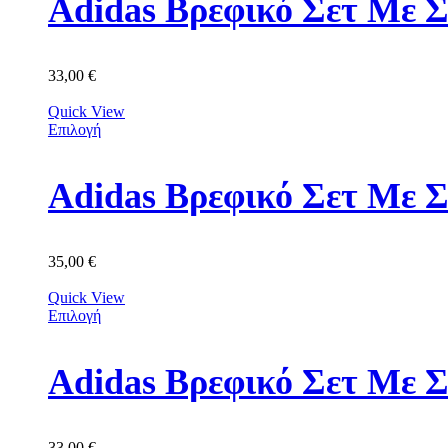
Adidas Βρεφικό Σετ Με Σ
33,00
€
Quick View
Επιλογή
Adidas Βρεφικό Σετ Με 
35,00
€
Quick View
Επιλογή
Adidas Βρεφικό Σετ Με 
33,00
€