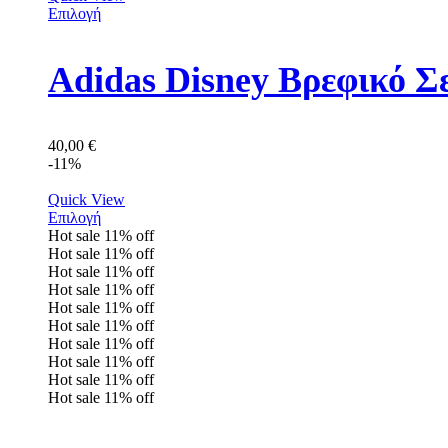
Επιλογή
Adidas Disney Βρεφικό Σ
40,00
€
-11%
Quick View
Επιλογή
Hot sale
11%
off
Hot sale
11%
off
Hot sale
11%
off
Hot sale
11%
off
Hot sale
11%
off
Hot sale
11%
off
Hot sale
11%
off
Hot sale
11%
off
Hot sale
11%
off
Hot sale
11%
off