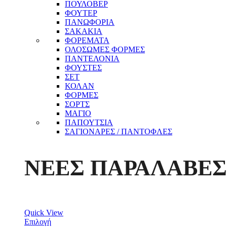
ΠΟΥΛΟΒΕΡ
ΦΟΥΤΕΡ
ΠΑΝΩΦΟΡΙΑ
ΣΑΚΑΚΙΑ
ΦΟΡΕΜΑΤΑ
ΟΛΟΣΩΜΕΣ ΦΟΡΜΕΣ
ΠΑΝΤΕΛΟΝΙΑ
ΦΟΥΣΤΕΣ
ΣΕΤ
ΚΟΛΑΝ
ΦΟΡΜΕΣ
ΣΟΡΤΣ
ΜΑΓΙΟ
ΠΑΠΟΥΤΣΙΑ
ΣΑΓΙΟΝΑΡΕΣ / ΠΑΝΤΟΦΛΕΣ
ΝΕΕΣ ΠΑΡΑΛΑΒΕΣ
Quick View
Επιλογή