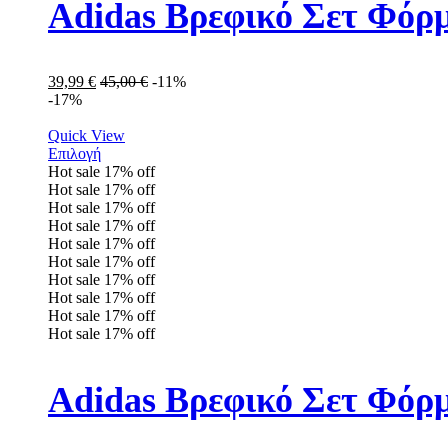
Adidas Βρεφικό Σετ Φόρ
39,99
€
45,00
€
-11%
-17%
Quick View
Επιλογή
Hot sale
17%
off
Hot sale
17%
off
Hot sale
17%
off
Hot sale
17%
off
Hot sale
17%
off
Hot sale
17%
off
Hot sale
17%
off
Hot sale
17%
off
Hot sale
17%
off
Hot sale
17%
off
Adidas Βρεφικό Σετ Φόρ