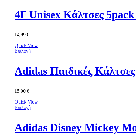
4F Unisex Κάλτσες 5p
14,99
€
Quick View
Επιλογή
Adidas Παιδικές Κάλτσε
15,00
€
Quick View
Επιλογή
Adidas Disney Mickey M