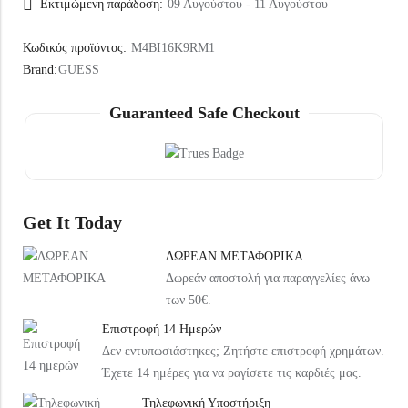
Εκτιμώμενη παράδοση:
09 Αυγούστου - 11 Αυγούστου
Κωδικός προϊόντος:
M4BI16K9RM1
Brand:
GUESS
Guaranteed Safe Checkout
Get It Today
ΔΩΡΕΑΝ ΜΕΤΑΦΟΡΙΚΑ
Δωρεάν αποστολή για παραγγελίες άνω
των 50€.
Επιστροφή 14 Ημερών
Δεν εντυπωσιάστηκες; Ζητήστε επιστροφή χρημάτων.
Έχετε 14 ημέρες για να ραγίσετε τις καρδιές μας.
Τηλεφωνική Υποστήριξη